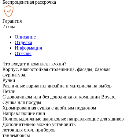
Беспроцентная рассрочка
Гарантия
2 года
Описание
Отделка
Информация
Отзывы
Что входит в комплект кухни?
Корпус, влагостойкая столешница, фасады, базовая
фурнитура.
Ручки
Различные варианты дизайна и материала на выбор
Петли
С доводчиком или без доводчика от компании Boyard
Сушка для посуды
Хромированная сушка с двойным поддоном
Направляющие пвш
Полновыдвижные шариковые направляющие для ящиков
Дополнительно можно установить
лоток для стол. приборов
тандембоксы