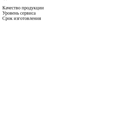
Качество продукции
Уровень сервиса
Срок изготовления