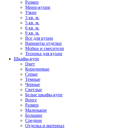
Размер
Мини-кухни
Узкие
3 кв. м.
5 кв. м.
6 кв. м.
9 кв. м.
Все для кухни
Варианты отделки
Мойки и смесители
Техника для кухни
Шкафы-купе
Цвет
Коричневые
Серые
Темные
Черные
Светлые
Белые шкафы-купе
Венге
Размер
Маленькие
Большие
Средние
Отделка и материал