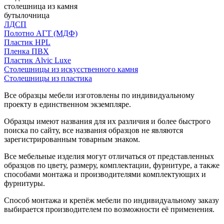
столешница из камня
бутылочница
ЛДСП
Полотно АГТ (МДФ)
Пластик HPL
Пленка ПВХ
Пластик Alvic Luxe
Столешницы из искусственного камня
Столешницы из пластика
Все образцы мебели изготовлены по индивидуальному
проекту в единственном экземпляре.
Образцы имеют названия для их различия и более быстрого
поиска по сайту, все названия образцов не являются
зарегистрированным товарным знаком.
Все мебельные изделия могут отличаться от представленных
образцов по цвету, размеру, комплектации, фурнитуре, а также
способами монтажа и производителями комплектующих и
фурнитуры.
Способ монтажа и крепёж мебели по индивидуальному заказу
выбирается производителем по возможности её применения.