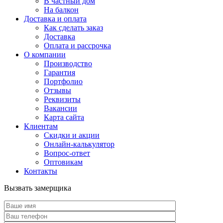
В частный дом
На балкон
Доставка и оплата
Как сделать заказ
Доставка
Оплата и рассрочка
О компании
Производство
Гарантия
Портфолио
Отзывы
Реквизиты
Вакансии
Карта сайта
Клиентам
Скидки и акции
Онлайн-калькулятор
Вопрос-ответ
Оптовикам
Контакты
Вызвать замерщика