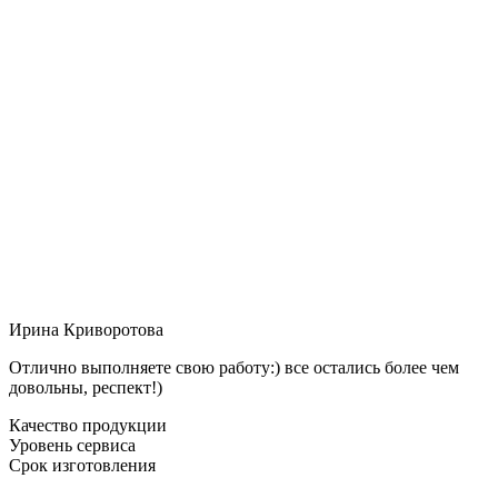
Ирина Криворотова
Отлично выполняете свою работу:) все остались более чем
довольны, респект!)
Качество продукции
Уровень сервиса
Срок изготовления