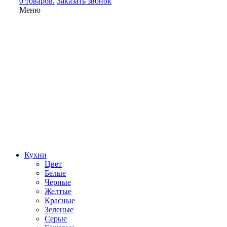
0 товаров.
Заказать звонок
Меню
Кухни
Цвет
Белые
Черные
Желтые
Красные
Зеленые
Серые