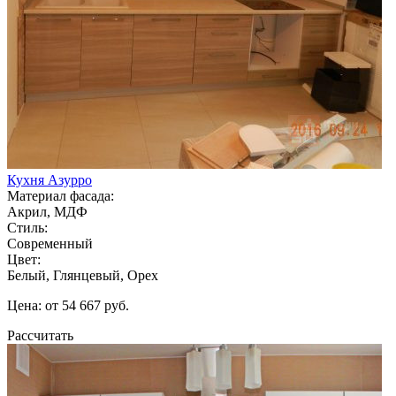
Кухня Азурро
Материал фасада:
Акрил, МДФ
Стиль:
Современный
Цвет:
Белый, Глянцевый, Орех
Цена: от 54 667 руб.
Рассчитать