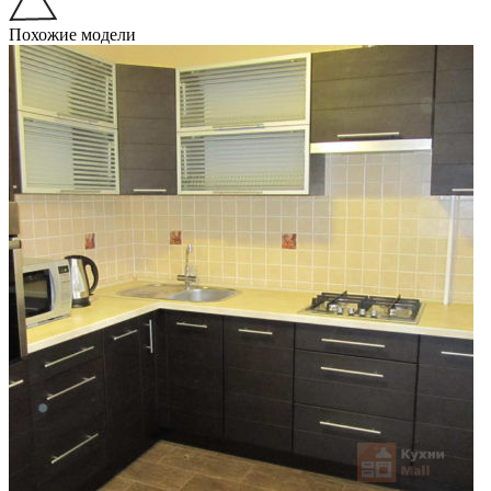
Похожие модели