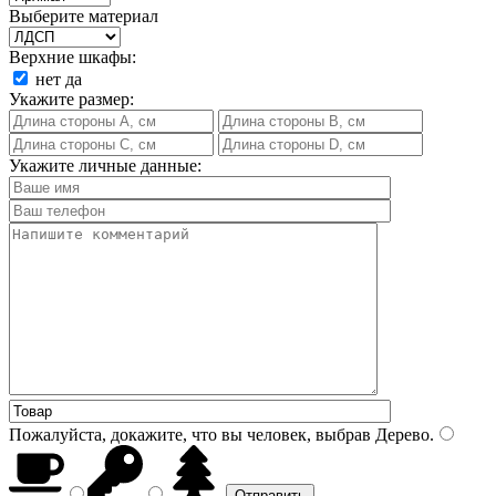
Выберите материал
Верхние шкафы:
нет
да
Укажите размер:
Укажите личные данные:
Пожалуйста, докажите, что вы человек, выбрав
Дерево
.