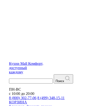
Кухни
Mall
Комфорт,
доступный
каждому
Поиск
ПН-ВС
с 10:00 до 20:00
8 (800) 302-77-06
8 (499) 348-15-11
КОРЗИНА