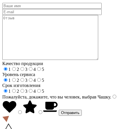
Качество продукции
1
2
3
4
5
Уровень сервиса
1
2
3
4
5
Срок изготовления
1
2
3
4
5
Пожалуйста, докажите, что вы человек, выбрав
Чашку
.