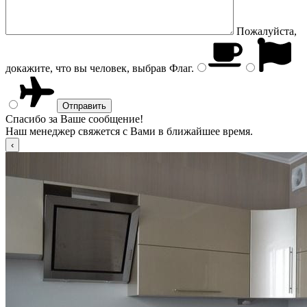
Пожалуйста,
докажите, что вы человек, выбрав
Флаг
.
Спасибо за Ваше сообщение!
Наш менеджер свяжется с Вами в ближайшее время.