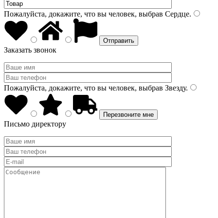
Пожалуйста, докажите, что вы человек, выбрав
Сердце
.
Заказать звонок
Пожалуйста, докажите, что вы человек, выбрав
Звезду
.
Письмо директору