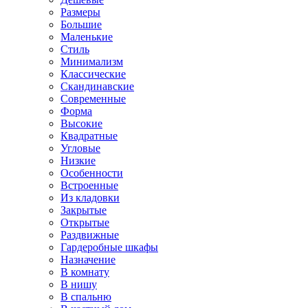
Размеры
Большие
Маленькие
Стиль
Минимализм
Классические
Скандинавские
Современные
Форма
Высокие
Квадратные
Угловые
Низкие
Особенности
Встроенные
Из кладовки
Закрытые
Открытые
Раздвижные
Гардеробные шкафы
Назначение
В комнату
В нишу
В спальню