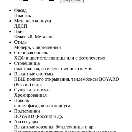
Фасад
Пластик
Материал корпуса
ЛДСП
Цвет
Бежевый, Металлик
Стиль
Модерн, Современный
Стеновая панель
ХДФ в цвет столешницы или с фотопечатью
Столешница
пластиковая; из искусственного камня
Выкатные системы
ПВШ полного открывания, тандембоксы BOYARD
(Россия) и др.
Сушка для посуды
Хромированная
Цоколь
в цвет фасадов или корпуса
Подъемники
BOYARD (Россия) и др.
Аксессуары
Выкатные корзины, бутылочницы и др.