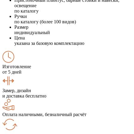
Пристеночный плинтус, барные стойки и навески,
освещение
по каталогу
Ручки
по каталогу (более 100 видов)
Размер
индивидуальный
Цена
указана за базовую комплектацию
Изготовление
от 5 дней
Замер, дизайн
и доставка бесплатно
Оплата наличными, безналичный расчёт