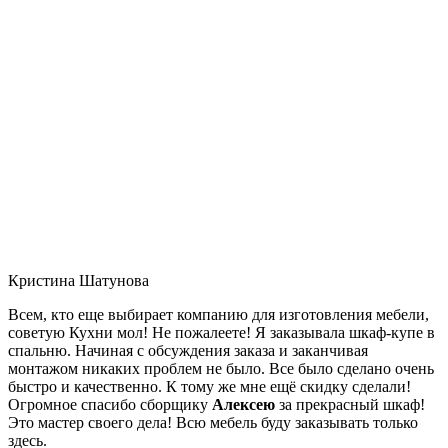
Кристина Шатунова
Всем, кто еще выбирает компанию для изготовления мебели,
советую Кухни мол! Не пожалеете! Я заказывала шкаф-купе в
спальню. Начиная с обсуждения заказа и заканчивая
монтажом никаких проблем не было. Все было сделано очень
быстро и качественно. К тому же мне ещё скидку сделали!
Огромное спасибо сборщику
Алексею
за прекрасный шкаф!
Это мастер своего дела! Всю мебель буду заказывать только
здесь.