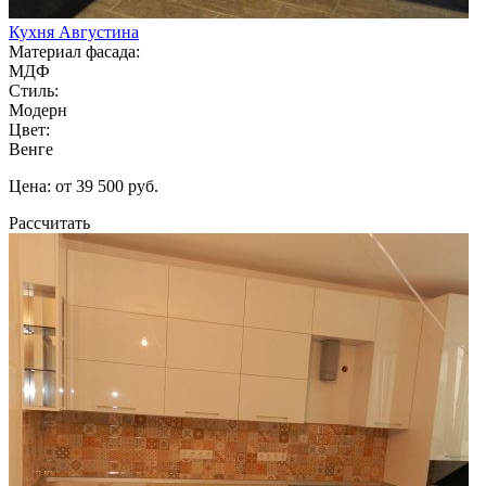
Кухня Августина
Материал фасада:
МДФ
Стиль:
Модерн
Цвет:
Венге
Цена: от 39 500 руб.
Рассчитать