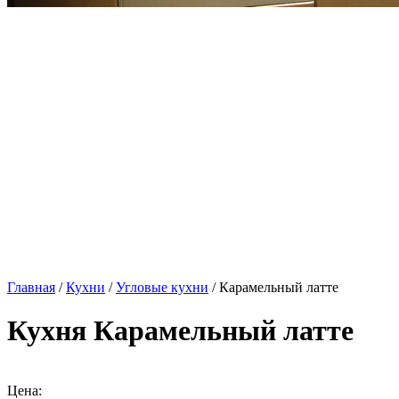
Главная
/
Кухни
/
Угловые кухни
/ Карамельный латте
Кухня Карамельный латте
Цена: