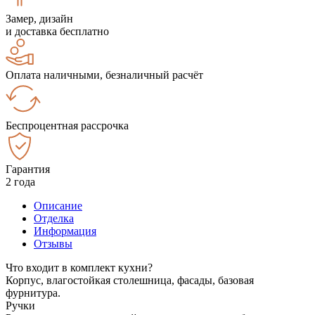
Замер, дизайн
и доставка бесплатно
Оплата наличными, безналичный расчёт
Беспроцентная рассрочка
Гарантия
2 года
Описание
Отделка
Информация
Отзывы
Что входит в комплект кухни?
Корпус, влагостойкая столешница, фасады, базовая
фурнитура.
Ручки