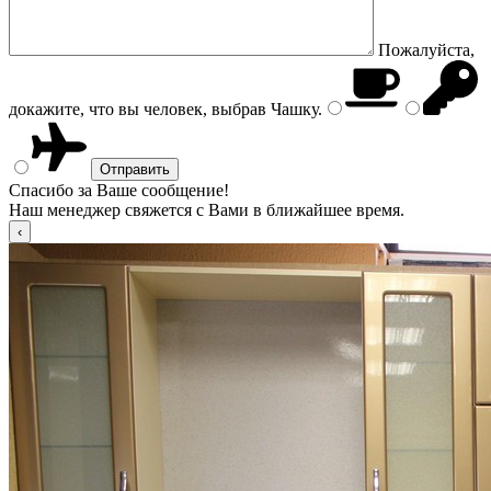
Пожалуйста,
докажите, что вы человек, выбрав
Чашку
.
Спасибо за Ваше сообщение!
Наш менеджер свяжется с Вами в ближайшее время.