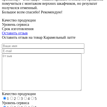
помучиться с монтажом верхних шкафчиков, но результат
получился отменный.
Большое всем спасибо! Рекомендую!
Качество продукции
Уровень сервиса
Срок изготовления
Оставить отзыв
Оставить отзыв на товар Карамельный латте
Качество продукции
1
2
3
4
5
Уровень сервиса