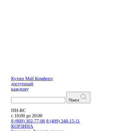
Кухни
Mall
Комфорт,
доступный
каждому
Поиск
ПН-ВС
с 10:00 до 20:00
8 (800) 302-77-06
8 (499) 348-15-11
КОРЗИНА