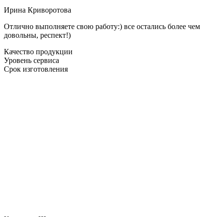
Ирина Криворотова
Отлично выполняете свою работу:) все остались более чем
довольны, респект!)
Качество продукции
Уровень сервиса
Срок изготовления