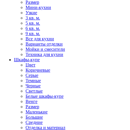
Размер
Мини-кухни
Узкие
3 кв. м.
5 кв. м.
6 кв. м.
9 кв. м.
Все для кухни
Варианты отделки
Мойки и смесители
Техника для кухни
Шкафы-купе
Цвет
Коричневые
Серые
Темные
Черные
Светлые
Белые шкафы-купе
Венге
Размер
Маленькие
Большие
Средние
Отделка и материал