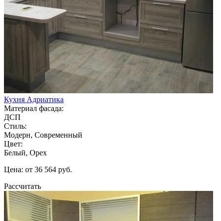
Кухня Адриатика
Материал фасада:
ДСП
Стиль:
Модерн, Современный
Цвет:
Белый, Орех
Цена: от 36 564 руб.
Рассчитать