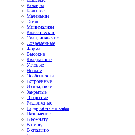
Размеры
Большие
Маленькие
Стиль
Минимализм
Классические
Скандинавские
Современные
Форма
Высокие
Квадратные
Угловые
Низкие
Особенности
Встроенные
Из кладовки
Закрытые
Открытые
Раздвижные
Гардеробные шкафы
Назначение
В комнату
В нишу
В спальню