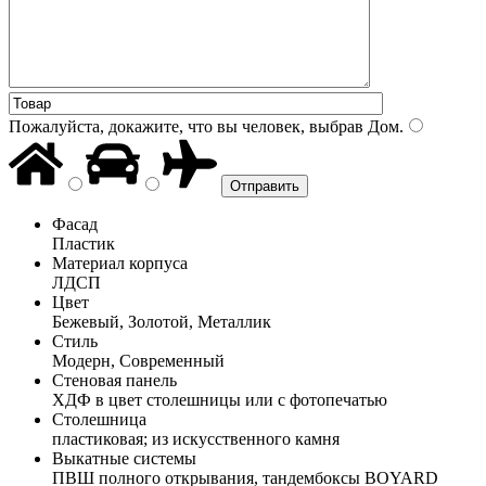
Пожалуйста, докажите, что вы человек, выбрав
Дом
.
Фасад
Пластик
Материал корпуса
ЛДСП
Цвет
Бежевый, Золотой, Металлик
Стиль
Модерн, Современный
Стеновая панель
ХДФ в цвет столешницы или с фотопечатью
Столешница
пластиковая; из искусственного камня
Выкатные системы
ПВШ полного открывания, тандембоксы BOYARD