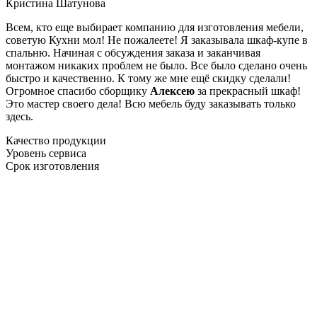
Кристина Шатунова
Всем, кто еще выбирает компанию для изготовления мебели,
советую Кухни мол! Не пожалеете! Я заказывала шкаф-купе в
спальню. Начиная с обсуждения заказа и заканчивая
монтажом никаких проблем не было. Все было сделано очень
быстро и качественно. К тому же мне ещё скидку сделали!
Огромное спасибо сборщику
Алексею
за прекрасный шкаф!
Это мастер своего дела! Всю мебель буду заказывать только
здесь.
Качество продукции
Уровень сервиса
Срок изготовления