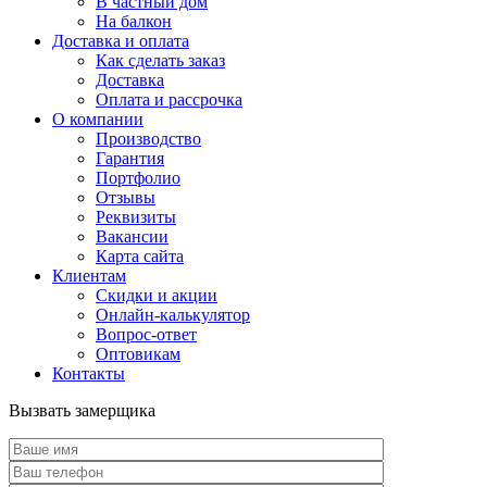
В частный дом
На балкон
Доставка и оплата
Как сделать заказ
Доставка
Оплата и рассрочка
О компании
Производство
Гарантия
Портфолио
Отзывы
Реквизиты
Вакансии
Карта сайта
Клиентам
Скидки и акции
Онлайн-калькулятор
Вопрос-ответ
Оптовикам
Контакты
Вызвать замерщика