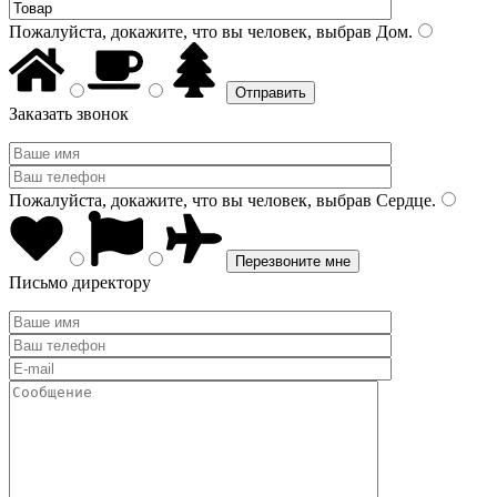
Пожалуйста, докажите, что вы человек, выбрав
Дом
.
Заказать звонок
Пожалуйста, докажите, что вы человек, выбрав
Сердце
.
Письмо директору