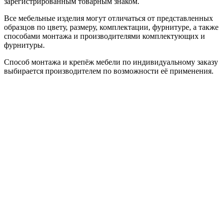
зарегистрированным товарным знаком.
Все мебельные изделия могут отличаться от представленных
образцов по цвету, размеру, комплектации, фурнитуре, а также
способами монтажа и производителями комплектующих и
фурнитуры.
Способ монтажа и крепёж мебели по индивидуальному заказу
выбирается производителем по возможности её применения.