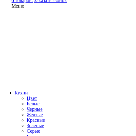
0 товаров.
Заказать звонок
Меню
Кухни
Цвет
Белые
Черные
Желтые
Красные
Зеленые
Серые