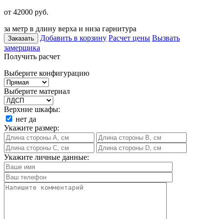
от 42000
руб.
за метр в длину верха и низа гарнитура
Добавить в корзину
Расчет цены
Вызвать
Заказать
замерщика
Получить расчет
Выберите конфигурацию
Выберите материал
Верхние шкафы:
нет
да
Укажите размер:
Укажите личные данные: