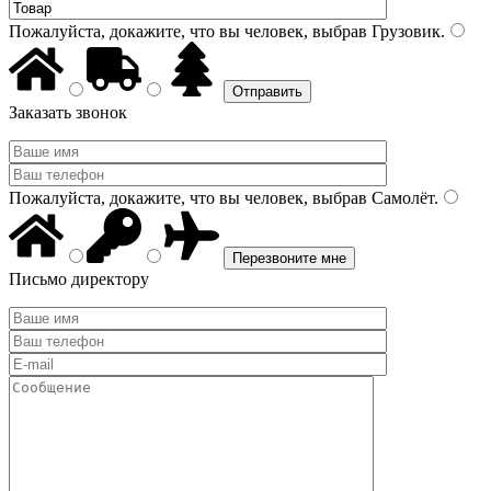
Пожалуйста, докажите, что вы человек, выбрав
Грузовик
.
Заказать звонок
Пожалуйста, докажите, что вы человек, выбрав
Самолёт
.
Письмо директору