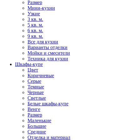
Размер
Мини-кухни
Узкие
3 кв. м.
5 кв. м.
6 кв. м.
9 кв. м.
Все для кухни
Варианты отделки
Мойки и смесители
Техника для кухни
Шкафы-купе
Цвет
Коричневые
Серые
Темные
Черные
Светлые
Белые шкафы-купе
Венге
Размер
Маленькие
Большие
Средние
Отделка и материал