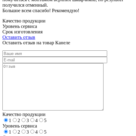
получился отменный.
Большое всем спасибо! Рекомендую!
Качество продукции
Уровень сервиса
Срок изготовления
Оставить отзыв
Оставить отзыв на товар Канеле
Качество продукции
1
2
3
4
5
Уровень сервиса
1
2
3
4
5