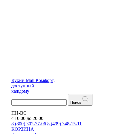
Кухни
Mall
Комфорт,
доступный
каждому
Поиск
ПН-ВС
с 10:00 до 20:00
8 (800) 302-77-06
8 (499) 348-15-11
КОРЗИНА