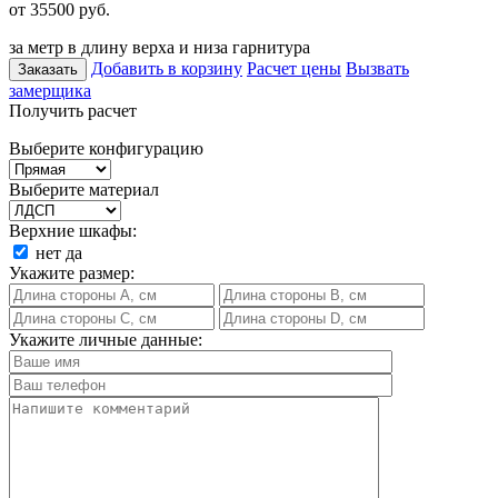
от 35500
руб.
за метр в длину верха и низа гарнитура
Добавить в корзину
Расчет цены
Вызвать
Заказать
замерщика
Получить расчет
Выберите конфигурацию
Выберите материал
Верхние шкафы:
нет
да
Укажите размер:
Укажите личные данные: