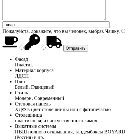
Пожалуйста, докажите, что вы человек, выбрав
Чашку
.
Фасад
Пластик
Материал корпуса
ЛДСП
Цвет
Белый, Глянцевый
Стиль
Модерн, Современный
Стеновая панель
ХДФ в цвет столешницы или с фотопечатью
Столешница
пластиковая; из искусственного камня
Выкатные системы
ПВШ полного открывания, тандембоксы BOYARD
(Россия) и др.