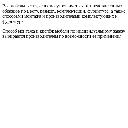
Все мебельные изделия могут отличаться от представленных
образцов по цвету, размеру, комплектации, фурнитуре, а также
способами монтажа и производителями комплектующих и
фурнитуры.
Способ монтажа и крепёж мебели по индивидуальному заказу
выбирается производителем по возможности её применения.