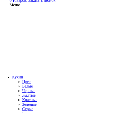
0 товаров.
Заказать звонок
Меню
Кухни
Цвет
Белые
Черные
Желтые
Красные
Зеленые
Серые