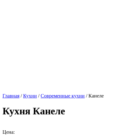
Главная
/
Кухни
/
Современные кухни
/ Канеле
Кухня Канеле
Цена: