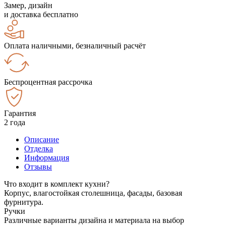
Замер, дизайн
и доставка бесплатно
Оплата наличными, безналичный расчёт
Беспроцентная рассрочка
Гарантия
2 года
Описание
Отделка
Информация
Отзывы
Что входит в комплект кухни?
Корпус, влагостойкая столешница, фасады, базовая
фурнитура.
Ручки
Различные варианты дизайна и материала на выбор