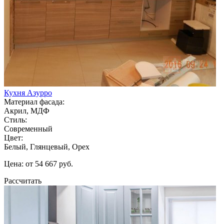
Кухня Азурро
Материал фасада:
Акрил, МДФ
Стиль:
Современный
Цвет:
Белый, Глянцевый, Орех
Цена: от 54 667 руб.
Рассчитать