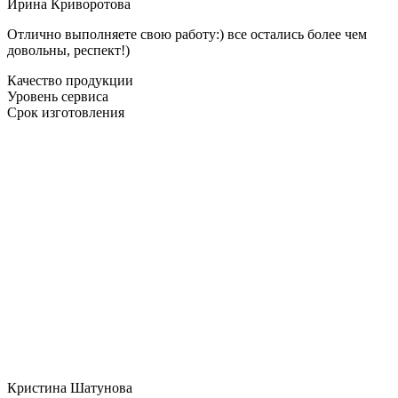
Ирина Криворотова
Отлично выполняете свою работу:) все остались более чем
довольны, респект!)
Качество продукции
Уровень сервиса
Срок изготовления
Кристина Шатунова