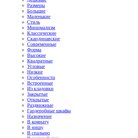
Размеры
Большие
Маленькие
Стиль
Минимализм
Классические
Скандинавские
Современные
Форма
Высокие
Квадратные
Угловые
Низкие
Особенности
Встроенные
Из кладовки
Закрытые
Открытые
Раздвижные
Гардеробные шкафы
Назначение
В комнату
В нишу
В спальню