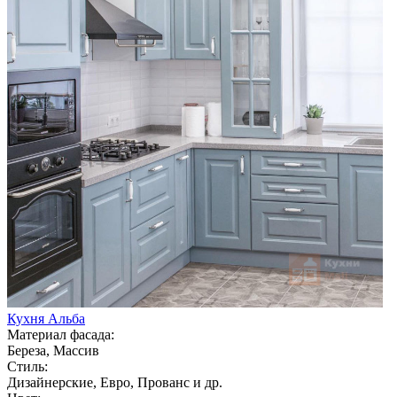
Кухня Альба
Материал фасада:
Береза, Массив
Стиль:
Дизайнерские, Евро, Прованс и др.