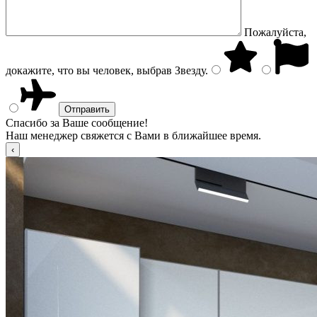
Пожалуйста,
докажите, что вы человек, выбрав
Звезду
.
Спасибо за Ваше сообщение!
Наш менеджер свяжется с Вами в ближайшее время.