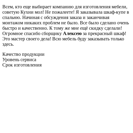
Всем, кто еще выбирает компанию для изготовления мебели,
советую Кухни мол! Не пожалеете! Я заказывала шкаф-купе в
спальню. Начиная с обсуждения заказа и заканчивая
монтажом никаких проблем не было. Все было сделано очень
быстро и качественно. К тому же мне ещё скидку сделали!
Огромное спасибо сборщику
Алексею
за прекрасный шкаф!
Это мастер своего дела! Всю мебель буду заказывать только
здесь.
Качество продукции
Уровень сервиса
Срок изготовления