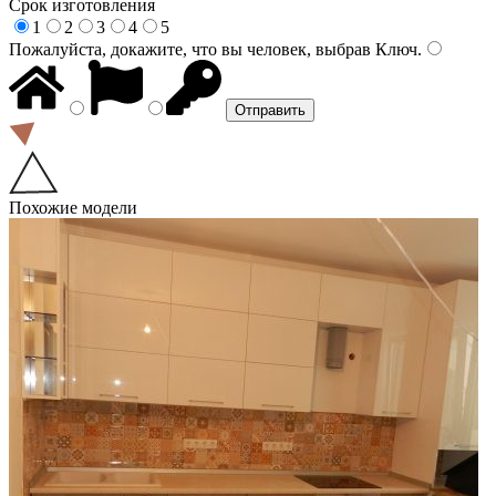
Срок изготовления
1
2
3
4
5
Пожалуйста, докажите, что вы человек, выбрав
Ключ
.
Похожие модели