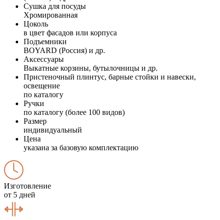
Сушка для посуды
Хромированная
Цоколь
в цвет фасадов или корпуса
Подъемники
BOYARD (Россия) и др.
Аксессуары
Выкатные корзины, бутылочницы и др.
Пристеночный плинтус, барные стойки и навески,
освещение
по каталогу
Ручки
по каталогу (более 100 видов)
Размер
индивидуальный
Цена
указана за базовую комплектацию
Изготовление
от 5 дней