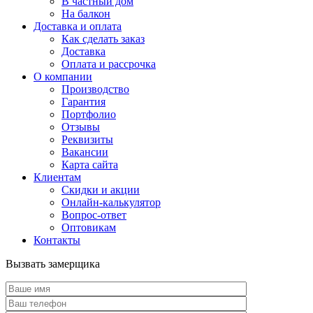
В частный дом
На балкон
Доставка и оплата
Как сделать заказ
Доставка
Оплата и рассрочка
О компании
Производство
Гарантия
Портфолио
Отзывы
Реквизиты
Вакансии
Карта сайта
Клиентам
Скидки и акции
Онлайн-калькулятор
Вопрос-ответ
Оптовикам
Контакты
Вызвать замерщика