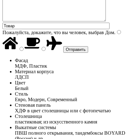
Пожалуйста, докажите, что вы человек, выбрав
Дом
.
Фасад
МДФ, Пластик
Материал корпуса
ЛДСП
Цвет
Белый
Стиль
Евро, Модерн, Современный
Стеновая панель
ХДФ в цвет столешницы или с фотопечатью
Столешница
пластиковая; из искусственного камня
Выкатные системы
ПВШ полного открывания, тандембоксы BOYARD
(Россия) и др.