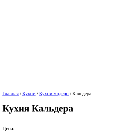
Главная
/
Кухни
/
Кухни модерн
/ Кальдера
Кухня Кальдера
Цена: