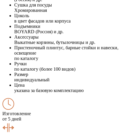
Сушка для посуды
Хромированная
Цоколь
в цвет фасадов или корпуса
Подъемники
BOYARD (Россия) и др.
Аксессуары
Выкатные корзины, бутылочницы и др.
Пристеночный плинтус, барные стойки и навески,
освещение
по каталогу
Ручки
по каталогу (более 100 видов)
Размер
индивидуальный
Цена
указана за базовую комплектацию
Изготовление
от 5 дней