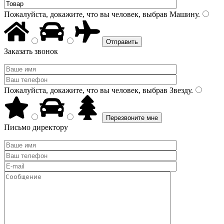
Пожалуйста, докажите, что вы человек, выбрав
Машину
.
Заказать звонок
Пожалуйста, докажите, что вы человек, выбрав
Звезду
.
Письмо директору