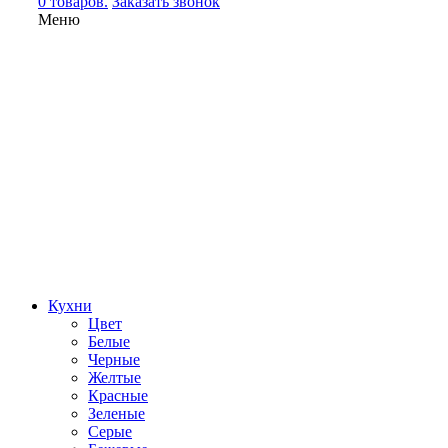
0 товаров.
Заказать звонок
Меню
Кухни
Цвет
Белые
Черные
Желтые
Красные
Зеленые
Серые