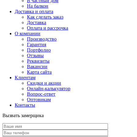
В частный дом
На балкон
Доставка и оплата
Как сделать заказ
Доставка
Оплата и рассрочка
О компании
Производство
Гарантия
Портфолио
Отзывы
Реквизиты
Вакансии
Карта сайта
Клиентам
Скидки и акции
Онлайн-калькулятор
Вопрос-ответ
Оптовикам
Контакты
Вызвать замерщика