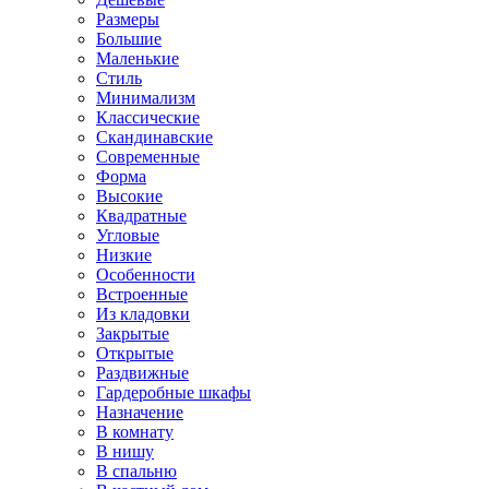
Размеры
Большие
Маленькие
Стиль
Минимализм
Классические
Скандинавские
Современные
Форма
Высокие
Квадратные
Угловые
Низкие
Особенности
Встроенные
Из кладовки
Закрытые
Открытые
Раздвижные
Гардеробные шкафы
Назначение
В комнату
В нишу
В спальню