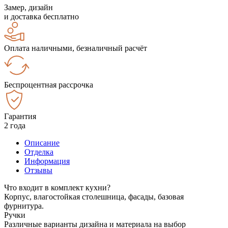
Замер, дизайн
и доставка бесплатно
Оплата наличными, безналичный расчёт
Беспроцентная рассрочка
Гарантия
2 года
Описание
Отделка
Информация
Отзывы
Что входит в комплект кухни?
Корпус, влагостойкая столешница, фасады, базовая
фурнитура.
Ручки
Различные варианты дизайна и материала на выбор