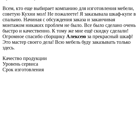
Всем, кто еще выбирает компанию для изготовления мебели,
советую Кухни мол! Не пожалеете! Я заказывала шкаф-купе в
спальню. Начиная с обсуждения заказа и заканчивая
монтажом никаких проблем не было. Все было сделано очень
быстро и качественно. К тому же мне ещё скидку сделали!
Огромное спасибо сборщику
Алексею
за прекрасный шкаф!
Это мастер своего дела! Всю мебель буду заказывать только
здесь.
Качество продукции
Уровень сервиса
Срок изготовления