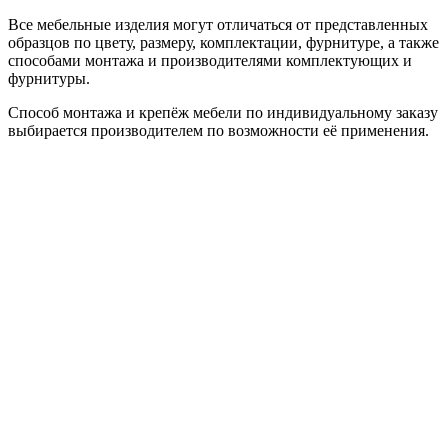
Все мебельные изделия могут отличаться от представленных
образцов по цвету, размеру, комплектации, фурнитуре, а также
способами монтажа и производителями комплектующих и
фурнитуры.
Способ монтажа и крепёж мебели по индивидуальному заказу
выбирается производителем по возможности её применения.