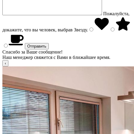
Пожалуйста,
докажите, что вы человек, выбрав
Звезду
.
Спасибо за Ваше сообщение!
Наш менеджер свяжется с Вами в ближайшее время.