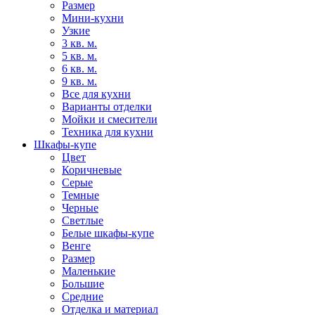
Размер
Мини-кухни
Узкие
3 кв. м.
5 кв. м.
6 кв. м.
9 кв. м.
Все для кухни
Варианты отделки
Мойки и смесители
Техника для кухни
Шкафы-купе
Цвет
Коричневые
Серые
Темные
Черные
Светлые
Белые шкафы-купе
Венге
Размер
Маленькие
Большие
Средние
Отделка и материал