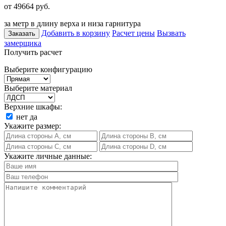
от 49664
руб.
за метр в длину верха и низа гарнитура
Добавить в корзину
Расчет цены
Вызвать
Заказать
замерщика
Получить расчет
Выберите конфигурацию
Выберите материал
Верхние шкафы:
нет
да
Укажите размер:
Укажите личные данные: