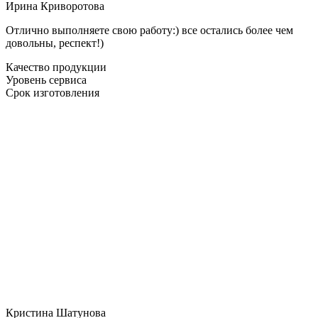
Ирина Криворотова
Отлично выполняете свою работу:) все остались более чем
довольны, респект!)
Качество продукции
Уровень сервиса
Срок изготовления
Кристина Шатунова