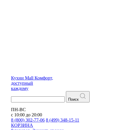
Кухни
Mall
Комфорт,
доступный
каждому
Поиск
ПН-ВС
с 10:00 до 20:00
8 (800) 302-77-06
8 (499) 348-15-11
КОРЗИНА