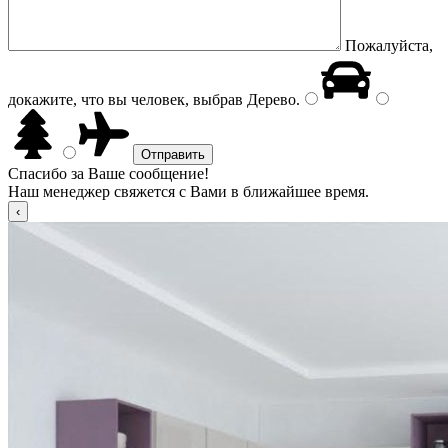
Пожалуйста,
докажите, что вы человек, выбрав
Дерево
.
Спасибо за Ваше сообщение!
Наш менеджер свяжется с Вами в ближайшее время.