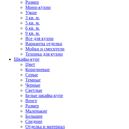
Размер
Мини-кухни
Узкие
3 кв. м.
5 кв. м.
6 кв. м.
9 кв. м.
Все для кухни
Варианты отделки
Мойки и смесители
Техника для кухни
Шкафы-купе
Цвет
Коричневые
Серые
Темные
Черные
Светлые
Белые шкафы-купе
Венге
Размер
Маленькие
Большие
Средние
Отделка и материал