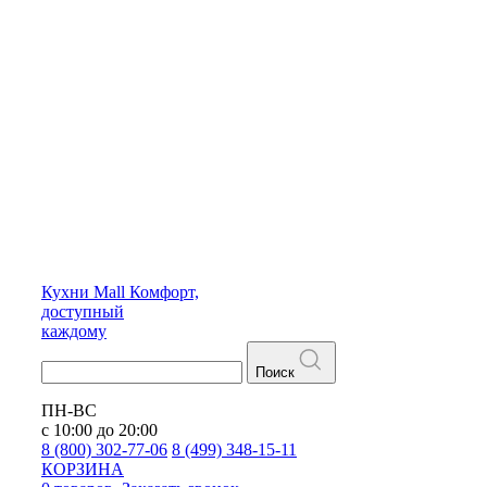
Кухни
Mall
Комфорт,
доступный
каждому
Поиск
ПН-ВС
с 10:00 до 20:00
8 (800) 302-77-06
8 (499) 348-15-11
КОРЗИНА