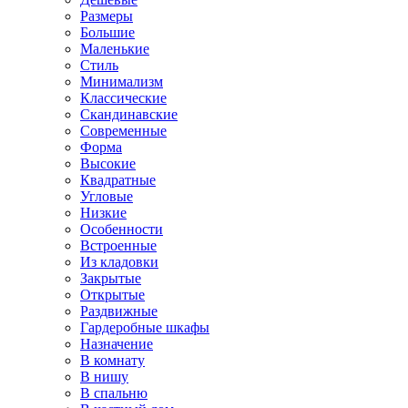
Размеры
Большие
Маленькие
Стиль
Минимализм
Классические
Скандинавские
Современные
Форма
Высокие
Квадратные
Угловые
Низкие
Особенности
Встроенные
Из кладовки
Закрытые
Открытые
Раздвижные
Гардеробные шкафы
Назначение
В комнату
В нишу
В спальню