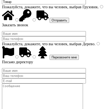
Пожалуйста, докажите, что вы человек, выбрав
Грузовик
.
Заказать звонок
Пожалуйста, докажите, что вы человек, выбрав
Дерево
.
Письмо директору