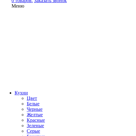
0 товаров.
Заказать звонок
Меню
Кухни
Цвет
Белые
Черные
Желтые
Красные
Зеленые
Серые