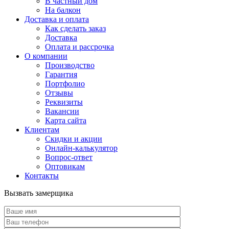
В частный дом
На балкон
Доставка и оплата
Как сделать заказ
Доставка
Оплата и рассрочка
О компании
Производство
Гарантия
Портфолио
Отзывы
Реквизиты
Вакансии
Карта сайта
Клиентам
Скидки и акции
Онлайн-калькулятор
Вопрос-ответ
Оптовикам
Контакты
Вызвать замерщика