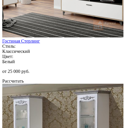
Гостиная Стерлинг
Стиль:
Классический
Цвет:
Белый
от 25 000 руб.
Рассчитать