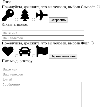
Пожалуйста, докажите, что вы человек, выбрав
Самолёт
.
Заказать звонок
Пожалуйста, докажите, что вы человек, выбрав
Флаг
.
Письмо директору