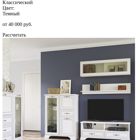
Классический
Цвет:
Темный
от 40 000 руб.
Рассчитать