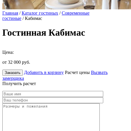
Главная
/
Каталог гостиных
/
Современные
гостиные
/ Кабимас
Гостинная Кабимас
Цена:
от 32 000
руб.
Добавить в корзину
Расчет цены
Вызвать
Заказать
замерщика
Получить расчет