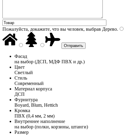
Пожалуйста, докажите, что вы человек, выбрав
Дерево
.
Фасад
на выбор (ДСП, МДФ ПВХ и др.)
Цвет
Светлый
Стиль
Современный
Материал корпуса
ДСП
Фурнитура
Boyard, Blum, Hettich
Кромка
ПВХ (0,4 мм, 2 мм)
Внутреннее наполнение
на выбор (полки, корзины, штанги)
Размер