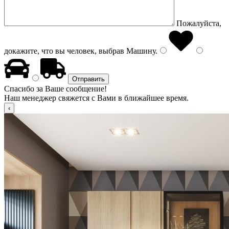
Пожалуйста,
докажите, что вы человек, выбрав
Машину
.
Спасибо за Ваше сообщение!
Наш менеджер свяжется с Вами в ближайшее время.