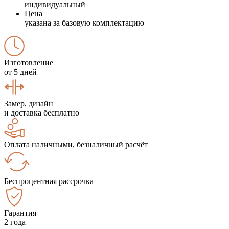
индивидуальный
Цена
указана за базовую комплектацию
Изготовление
от 5 дней
Замер, дизайн
и доставка бесплатно
Оплата наличными, безналичный расчёт
Беспроцентная рассрочка
Гарантия
2 года