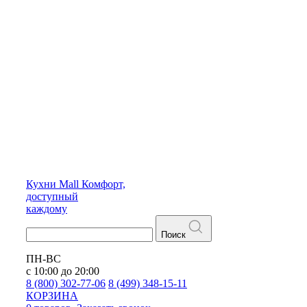
Кухни
Mall
Комфорт,
доступный
каждому
Поиск
ПН-ВС
с 10:00 до 20:00
8 (800) 302-77-06
8 (499) 348-15-11
КОРЗИНА