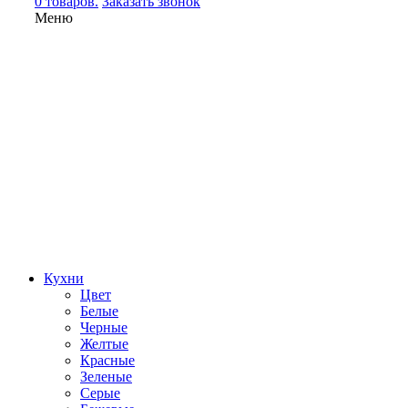
0 товаров.
Заказать звонок
Меню
Кухни
Цвет
Белые
Черные
Желтые
Красные
Зеленые
Серые