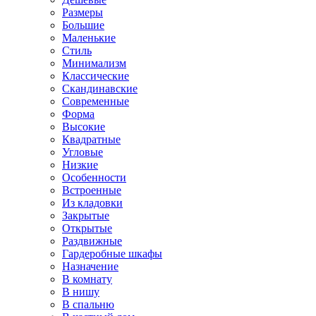
Размеры
Большие
Маленькие
Стиль
Минимализм
Классические
Скандинавские
Современные
Форма
Высокие
Квадратные
Угловые
Низкие
Особенности
Встроенные
Из кладовки
Закрытые
Открытые
Раздвижные
Гардеробные шкафы
Назначение
В комнату
В нишу
В спальню