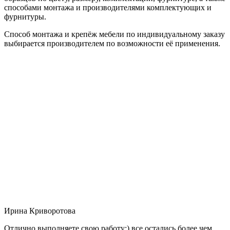
способами монтажа и производителями комплектующих и
фурнитуры.
Способ монтажа и крепёж мебели по индивидуальному заказу
выбирается производителем по возможности её применения.
Ирина Криворотова
Отлично выполняете свою работу:) все остались более чем