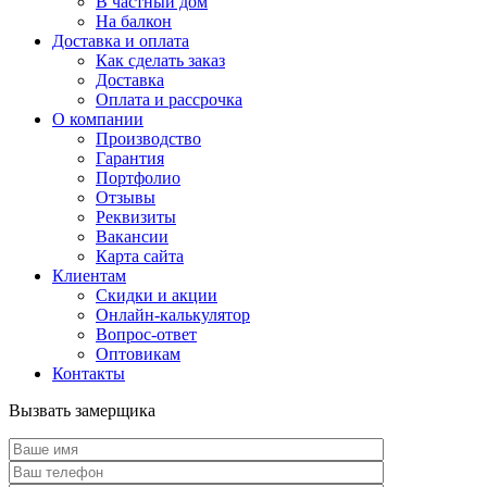
В частный дом
На балкон
Доставка и оплата
Как сделать заказ
Доставка
Оплата и рассрочка
О компании
Производство
Гарантия
Портфолио
Отзывы
Реквизиты
Вакансии
Карта сайта
Клиентам
Скидки и акции
Онлайн-калькулятор
Вопрос-ответ
Оптовикам
Контакты
Вызвать замерщика