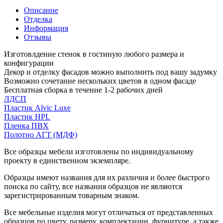
Описание
Отделка
Информация
Отзывы
Изготовлдение стенок в гостиную любого размера и
конфигурации
Декор и отделку фасадов можно выполнить под вашу задумку
Возможно сочетание нескольких цветов в одном фасаде
Бесплатная сборка в течение 1-2 рабочих дней
ЛДСП
Пластик Alvic Luxe
Пластик HPL
Пленка ПВХ
Полотно АГТ (МДФ)
Все образцы мебели изготовлены по индивидуальному
проекту в единственном экземпляре.
Образцы имеют названия для их различия и более быстрого
поиска по сайту, все названия образцов не являются
зарегистрированным товарным знаком.
Все мебельные изделия могут отличаться от представленных
образцов по цвету, размеру, комплектации, фурнитуре, а также