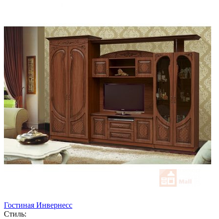
Гостиная Инвернесс
Стиль: