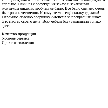
спальню. Начиная с обсуждения заказа и заканчивая
монтажом никаких проблем не было. Все было сделано очень
быстро и качественно. К тому же мне ещё скидку сделали!
Огромное спасибо сборщику
Алексею
за прекрасный шкаф!
Это мастер своего дела! Всю мебель буду заказывать только
здесь.
Качество продукции
Уровень сервиса
Срок изготовления