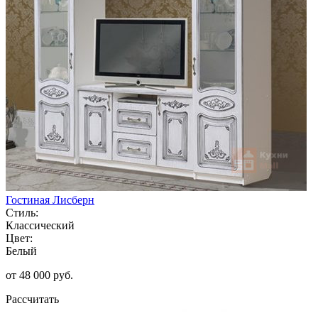
Гостиная Лисберн
Стиль:
Классический
Цвет:
Белый
от 48 000 руб.
Рассчитать