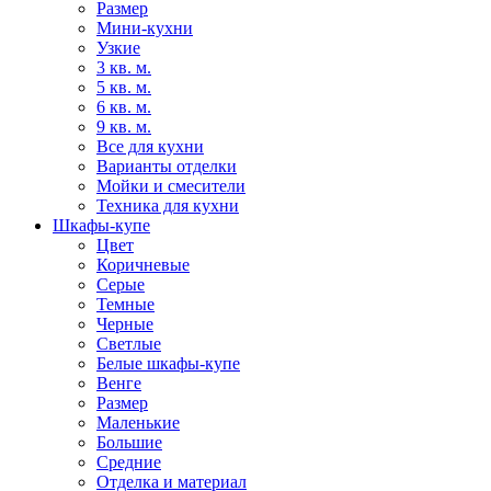
Размер
Мини-кухни
Узкие
3 кв. м.
5 кв. м.
6 кв. м.
9 кв. м.
Все для кухни
Варианты отделки
Мойки и смесители
Техника для кухни
Шкафы-купе
Цвет
Коричневые
Серые
Темные
Черные
Светлые
Белые шкафы-купе
Венге
Размер
Маленькие
Большие
Средние
Отделка и материал