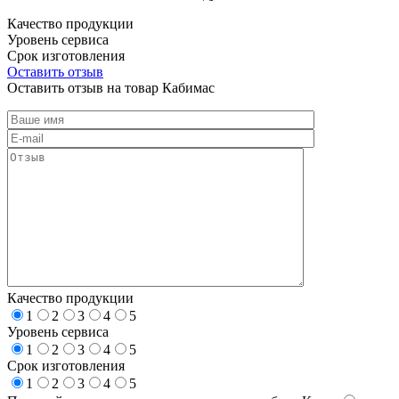
Качество продукции
Уровень сервиса
Срок изготовления
Оставить отзыв
Оставить отзыв на товар Кабимас
Качество продукции
1
2
3
4
5
Уровень сервиса
1
2
3
4
5
Срок изготовления
1
2
3
4
5