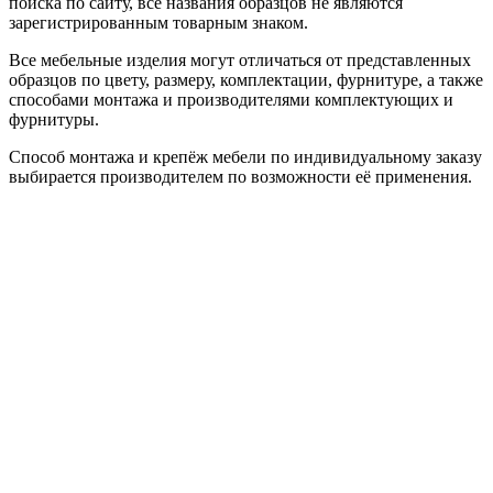
поиска по сайту, все названия образцов не являются
зарегистрированным товарным знаком.
Все мебельные изделия могут отличаться от представленных
образцов по цвету, размеру, комплектации, фурнитуре, а также
способами монтажа и производителями комплектующих и
фурнитуры.
Способ монтажа и крепёж мебели по индивидуальному заказу
выбирается производителем по возможности её применения.