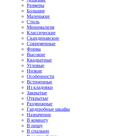
Размеры
Большие
Маленькие
Стиль
Минимализм
Классические
Скандинавские
Современные
Форма
Высокие
Квадратные
Угловые
Низкие
Особенности
Встроенные
Из кладовки
Закрытые
Открытые
Раздвижные
Гардеробные шкафы
Назначение
В комнату
В нишу
В спальню