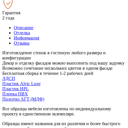
Гарантия
2 года
Описание
Отделка
Информация
Отзывы
Изготовлдение стенок в гостиную любого размера и
конфигурации
Декор и отделку фасадов можно выполнить под вашу задумку
Возможно сочетание нескольких цветов в одном фасаде
Бесплатная сборка в течение 1-2 рабочих дней
ЛДСП
Пластик Alvic Luxe
Пластик HPL
Пленка ПВХ
Полотно АГТ (МДФ)
Все образцы мебели изготовлены по индивидуальному
проекту в единственном экземпляре.
Образцы имеют названия для их различия и более быстрого