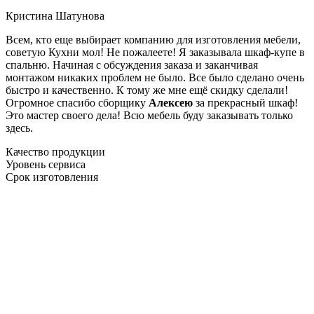
Кристина Шатунова
Всем, кто еще выбирает компанию для изготовления мебели,
советую Кухни мол! Не пожалеете! Я заказывала шкаф-купе в
спальню. Начиная с обсуждения заказа и заканчивая
монтажом никаких проблем не было. Все было сделано очень
быстро и качественно. К тому же мне ещё скидку сделали!
Огромное спасибо сборщику
Алексею
за прекрасный шкаф!
Это мастер своего дела! Всю мебель буду заказывать только
здесь.
Качество продукции
Уровень сервиса
Срок изготовления