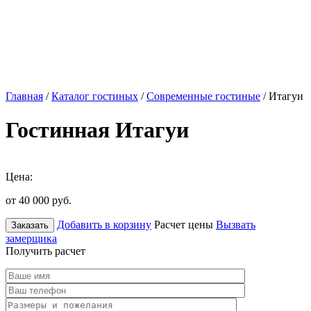
Главная
/
Каталог гостиных
/
Современные гостиные
/ Итагуи
Гостинная Итагуи
Цена:
от 40 000
руб.
Добавить в корзину
Расчет цены
Вызвать
Заказать
замерщика
Получить расчет