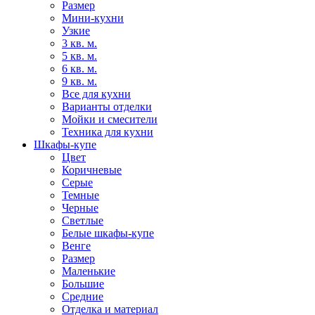
Размер
Мини-кухни
Узкие
3 кв. м.
5 кв. м.
6 кв. м.
9 кв. м.
Все для кухни
Варианты отделки
Мойки и смесители
Техника для кухни
Шкафы-купе
Цвет
Коричневые
Серые
Темные
Черные
Светлые
Белые шкафы-купе
Венге
Размер
Маленькие
Большие
Средние
Отделка и материал