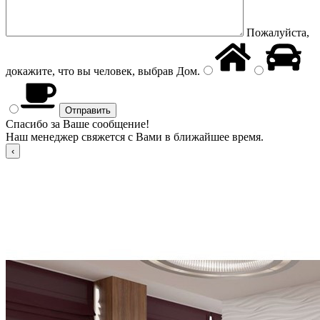
Пожалуйста,
докажите, что вы человек, выбрав
Дом
.
Спасибо за Ваше сообщение!
Наш менеджер свяжется с Вами в ближайшее время.