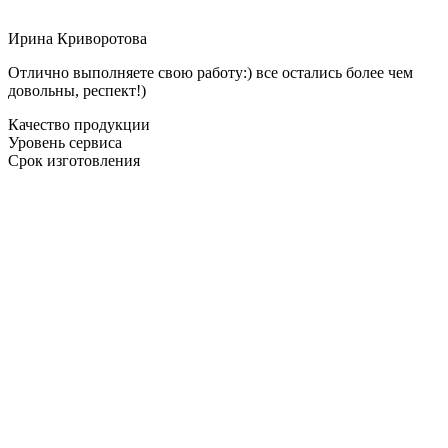
Ирина Криворотова
Отлично выполняете свою работу:) все остались более чем
довольны, респект!)
Качество продукции
Уровень сервиса
Срок изготовления