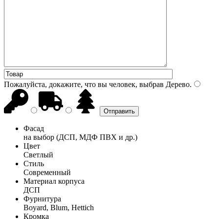
Пожалуйста, докажите, что вы человек, выбрав
Дерево
.
Фасад
на выбор (ДСП, МДФ ПВХ и др.)
Цвет
Светлый
Стиль
Современный
Материал корпуса
ДСП
Фурнитура
Boyard, Blum, Hettich
Кромка