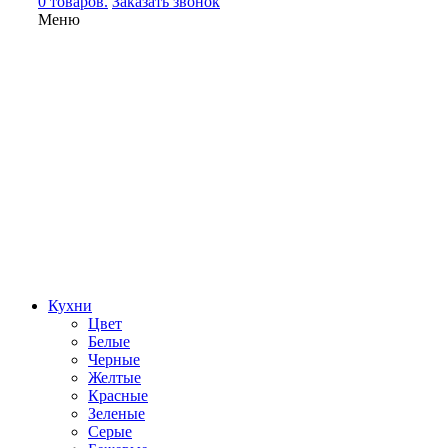
0 товаров.
Заказать звонок
Меню
Кухни
Цвет
Белые
Черные
Желтые
Красные
Зеленые
Серые