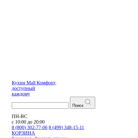
Кухни
Mall
Комфорт,
доступный
каждому
Поиск
ПН-ВС
с 10:00 до 20:00
8 (800) 302-77-06
8 (499) 348-15-11
КОРЗИНА