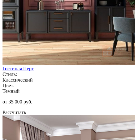
Гостиная Перт
Стиль:
Классический
Цвет:
Темный
от 35 000 руб.
Рассчитать