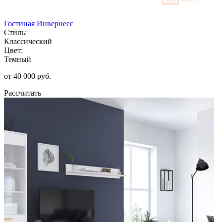
Гостиная Инвернесс
Стиль:
Классический
Цвет:
Темный
от 40 000 руб.
Рассчитать