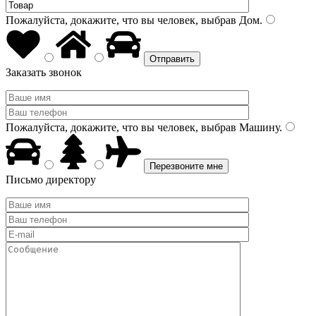
Пожалуйста, докажите, что вы человек, выбрав
Дом
.
Заказать звонок
Пожалуйста, докажите, что вы человек, выбрав
Машину
.
Письмо директору