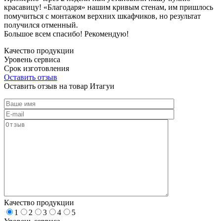
красавицу! «Благодаря» нашим кривым стенам, им пришлось
помучиться с монтажом верхних шкафчиков, но результат
получился отменный.
Большое всем спасибо! Рекомендую!
Качество продукции
Уровень сервиса
Срок изготовления
Оставить отзыв
Оставить отзыв на товар Итагуи
Качество продукции
1
2
3
4
5