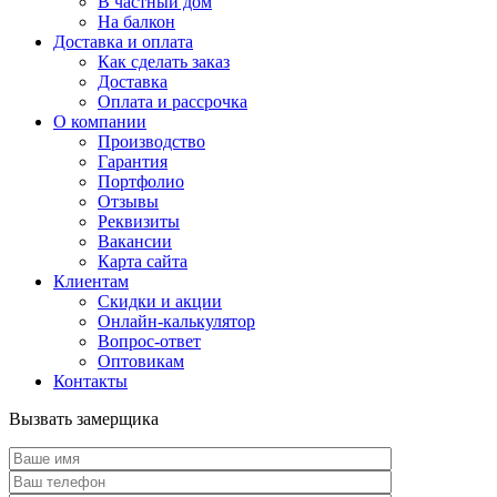
В частный дом
На балкон
Доставка и оплата
Как сделать заказ
Доставка
Оплата и рассрочка
О компании
Производство
Гарантия
Портфолио
Отзывы
Реквизиты
Вакансии
Карта сайта
Клиентам
Скидки и акции
Онлайн-калькулятор
Вопрос-ответ
Оптовикам
Контакты
Вызвать замерщика