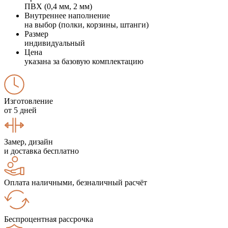
ПВХ (0,4 мм, 2 мм)
Внутреннее наполнение
на выбор (полки, корзины, штанги)
Размер
индивидуальный
Цена
указана за базовую комплектацию
Изготовление
от 5 дней
Замер, дизайн
и доставка бесплатно
Оплата наличными, безналичный расчёт
Беспроцентная рассрочка