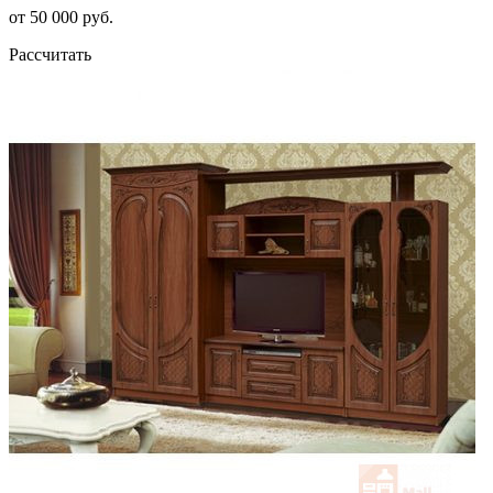
от 50 000 руб.
Рассчитать