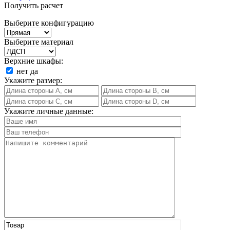
Получить расчет
Выберите конфигурацию
Выберите материал
Верхние шкафы:
нет
да
Укажите размер:
Укажите личные данные: