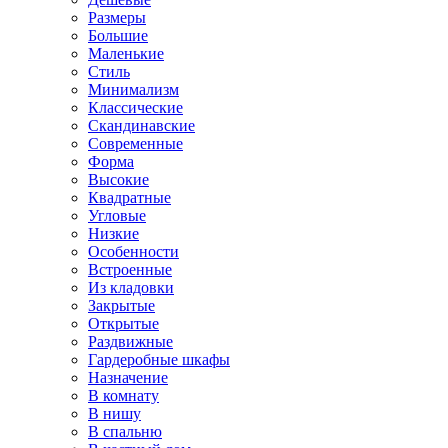
Размеры
Большие
Маленькие
Стиль
Минимализм
Классические
Скандинавские
Современные
Форма
Высокие
Квадратные
Угловые
Низкие
Особенности
Встроенные
Из кладовки
Закрытые
Открытые
Раздвижные
Гардеробные шкафы
Назначение
В комнату
В нишу
В спальню