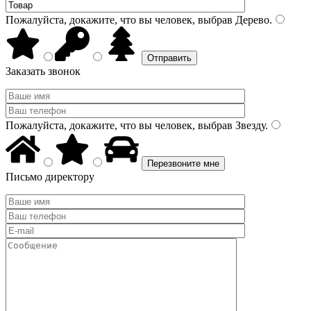
Пожалуйста, докажите, что вы человек, выбрав
Дерево
.
Заказать звонок
Пожалуйста, докажите, что вы человек, выбрав
Звезду
.
Письмо директору