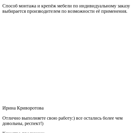
Способ монтажа и крепёж мебели по индивидуальному заказу
выбирается производителем по возможности её применения.
Ирина Криворотова
Отлично выполняете свою работу:) все остались более чем
довольны, респект!)