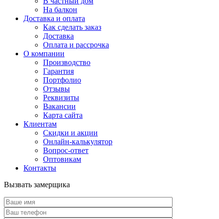
В частный дом
На балкон
Доставка и оплата
Как сделать заказ
Доставка
Оплата и рассрочка
О компании
Производство
Гарантия
Портфолио
Отзывы
Реквизиты
Вакансии
Карта сайта
Клиентам
Скидки и акции
Онлайн-калькулятор
Вопрос-ответ
Оптовикам
Контакты
Вызвать замерщика