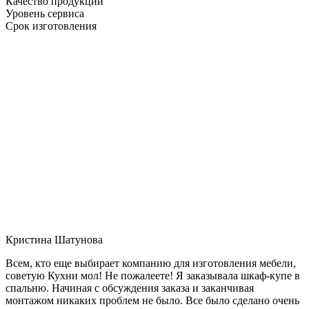
Качество продукции
Уровень сервиса
Срок изготовления
Кристина Шатунова
Всем, кто еще выбирает компанию для изготовления мебели,
советую Кухни мол! Не пожалеете! Я заказывала шкаф-купе в
спальню. Начиная с обсуждения заказа и заканчивая
монтажом никаких проблем не было. Все было сделано очень