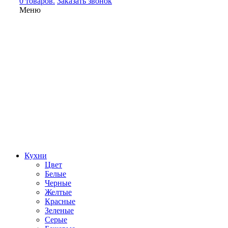
0 товаров.
Заказать звонок
Меню
Кухни
Цвет
Белые
Черные
Желтые
Красные
Зеленые
Серые