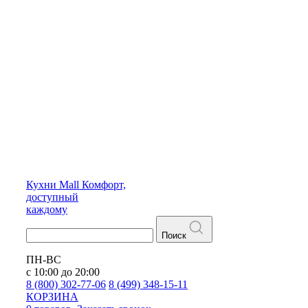
Кухни
Mall
Комфорт,
доступный
каждому
Поиск
ПН-ВС
с 10:00 до 20:00
8 (800) 302-77-06
8 (499) 348-15-11
КОРЗИНА