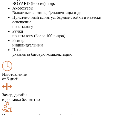
BOYARD (Россия) и др.
Аксессуары
Выкатные корзины, бутылочницы и др.
Пристеночный плинтус, барные стойки и навески,
освещение
по каталогу
Ручки
по каталогу (более 100 видов)
Размер
индивидуальный
Цена
указана за базовую комплектацию
Изготовление
от 5 дней
Замер, дизайн
и доставка бесплатно