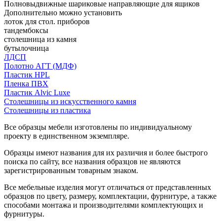
Полновыдвижные шариковые направляющие для ящиков
Дополнительно можно установить
лоток для стол. приборов
тандембоксы
столешница из камня
бутылочница
ЛДСП
Полотно АГТ (МДФ)
Пластик HPL
Пленка ПВХ
Пластик Alvic Luxe
Столешницы из искусственного камня
Столешницы из пластика
Все образцы мебели изготовлены по индивидуальному
проекту в единственном экземпляре.
Образцы имеют названия для их различия и более быстрого
поиска по сайту, все названия образцов не являются
зарегистрированным товарным знаком.
Все мебельные изделия могут отличаться от представленных
образцов по цвету, размеру, комплектации, фурнитуре, а также
способами монтажа и производителями комплектующих и
фурнитуры.