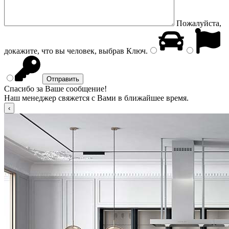
Пожалуйста,
докажите, что вы человек, выбрав
Ключ
.
Спасибо за Ваше сообщение!
Наш менеджер свяжется с Вами в ближайшее время.