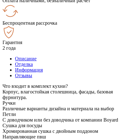
Оплата наличными, безналичный расчёт
Беспроцентная рассрочка
Гарантия
2 года
Описание
Отделка
Информация
Отзывы
Что входит в комплект кухни?
Корпус, влагостойкая столешница, фасады, базовая
фурнитура.
Ручки
Различные варианты дизайна и материала на выбор
Петли
С доводчиком или без доводчика от компании Boyard
Сушка для посуды
Хромированная сушка с двойным поддоном
Направляющие пвш