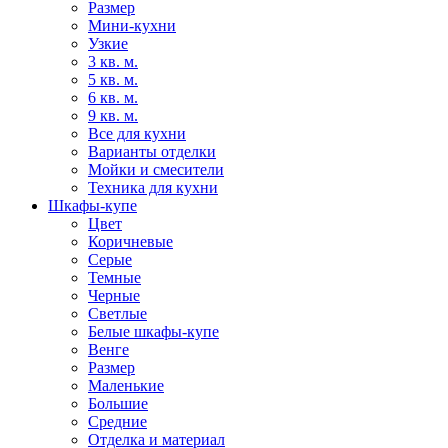
Размер
Мини-кухни
Узкие
3 кв. м.
5 кв. м.
6 кв. м.
9 кв. м.
Все для кухни
Варианты отделки
Мойки и смесители
Техника для кухни
Шкафы-купе
Цвет
Коричневые
Серые
Темные
Черные
Светлые
Белые шкафы-купе
Венге
Размер
Маленькие
Большие
Средние
Отделка и материал