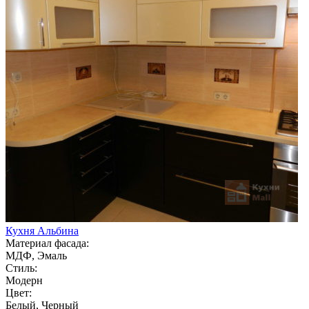
Кухня Альбина
Материал фасада:
МДФ, Эмаль
Стиль:
Модерн
Цвет:
Белый, Черный