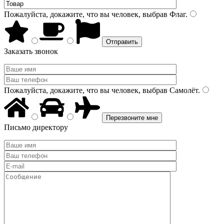
Пожалуйста, докажите, что вы человек, выбрав
Флаг
.
Заказать звонок
Пожалуйста, докажите, что вы человек, выбрав
Самолёт
.
Письмо директору