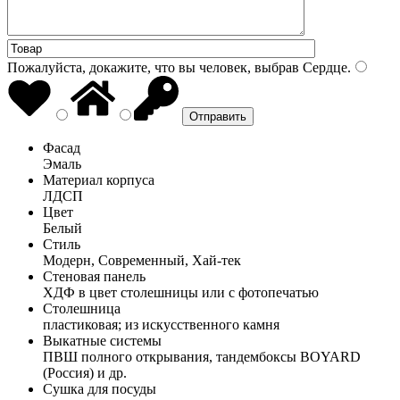
Пожалуйста, докажите, что вы человек, выбрав
Сердце
.
Фасад
Эмаль
Материал корпуса
ЛДСП
Цвет
Белый
Стиль
Модерн, Современный, Хай-тек
Стеновая панель
ХДФ в цвет столешницы или с фотопечатью
Столешница
пластиковая; из искусственного камня
Выкатные системы
ПВШ полного открывания, тандембоксы BOYARD
(Россия) и др.
Сушка для посуды