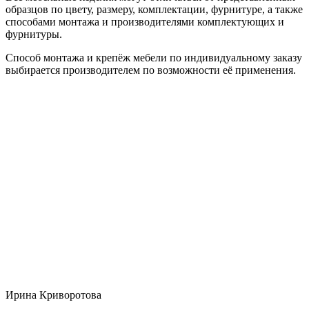
образцов по цвету, размеру, комплектации, фурнитуре, а также
способами монтажа и производителями комплектующих и
фурнитуры.
Способ монтажа и крепёж мебели по индивидуальному заказу
выбирается производителем по возможности её применения.
Ирина Криворотова