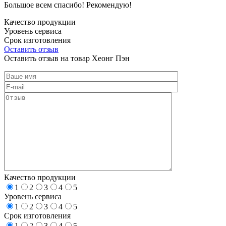
Большое всем спасибо! Рекомендую!
Качество продукции
Уровень сервиса
Срок изготовления
Оставить отзыв
Оставить отзыв на товар Хеонг Пэн
Качество продукции
1
2
3
4
5
Уровень сервиса
1
2
3
4
5
Срок изготовления
1
2
3
4
5