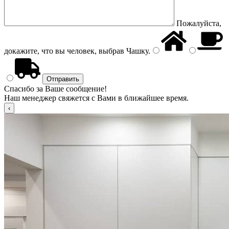
Пожалуйста,
докажите, что вы человек, выбрав
Чашку
.
Спасибо за Ваше сообщение!
Наш менеджер свяжется с Вами в ближайшее время.