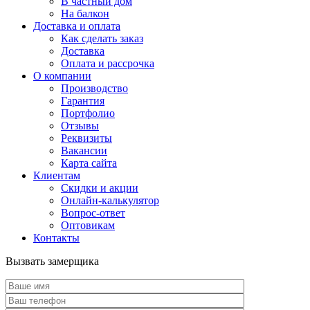
В частный дом
На балкон
Доставка и оплата
Как сделать заказ
Доставка
Оплата и рассрочка
О компании
Производство
Гарантия
Портфолио
Отзывы
Реквизиты
Вакансии
Карта сайта
Клиентам
Скидки и акции
Онлайн-калькулятор
Вопрос-ответ
Оптовикам
Контакты
Вызвать замерщика