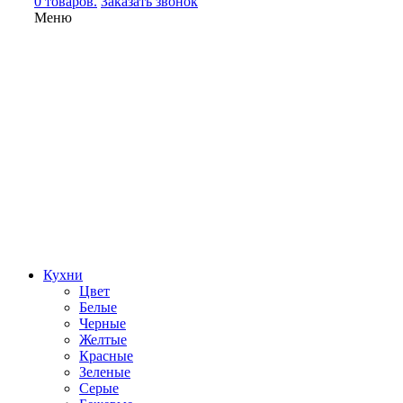
0 товаров.
Заказать звонок
Меню
Кухни
Цвет
Белые
Черные
Желтые
Красные
Зеленые
Серые