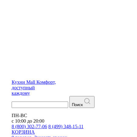
Кухни
Mall
Комфорт,
доступный
каждому
Поиск
ПН-ВС
с 10:00 до 20:00
8 (800) 302-77-06
8 (499) 348-15-11
КОРЗИНА