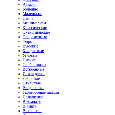
Размеры
Большие
Маленькие
Стиль
Минимализм
Классические
Скандинавские
Современные
Форма
Высокие
Квадратные
Угловые
Низкие
Особенности
Встроенные
Из кладовки
Закрытые
Открытые
Раздвижные
Гардеробные шкафы
Назначение
В комнату
В нишу
В спальню