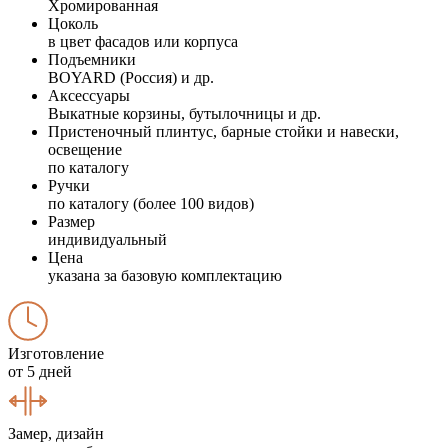
Хромированная
Цоколь
в цвет фасадов или корпуса
Подъемники
BOYARD (Россия) и др.
Аксессуары
Выкатные корзины, бутылочницы и др.
Пристеночный плинтус, барные стойки и навески,
освещение
по каталогу
Ручки
по каталогу (более 100 видов)
Размер
индивидуальный
Цена
указана за базовую комплектацию
Изготовление
от 5 дней
Замер, дизайн