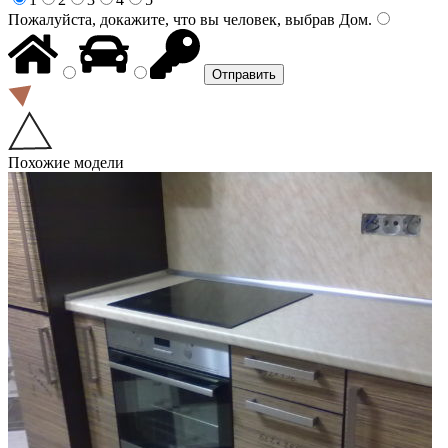
Пожалуйста, докажите, что вы человек, выбрав
Дом
.
Похожие модели