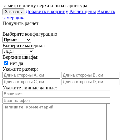
за метр в длину верха и низа гарнитура
Добавить в корзину
Расчет цены
Вызвать
Заказать
замерщика
Получить расчет
Выберите конфигурацию
Выберите материал
Верхние шкафы:
нет
да
Укажите размер:
Укажите личные данные: