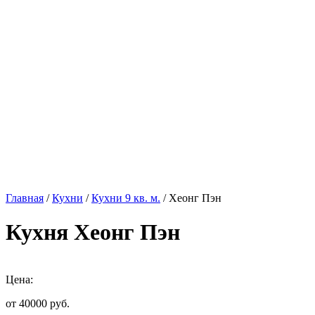
Главная
/
Кухни
/
Кухни 9 кв. м.
/ Хеонг Пэн
Кухня Хеонг Пэн
Цена:
от 40000
руб.