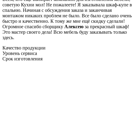
советую Кухни мол! Не пожалеете! Я заказывала шкаф-купе в
спальню. Начиная с обсуждения заказа и заканчивая
монтажом никаких проблем не было. Все было сделано очень
быстро и качественно. К тому же мне ещё скидку сделали!
Огромное спасибо сборщику
Алексею
за прекрасный шкаф!
Это мастер своего дела! Всю мебель буду заказывать только
здесь.
Качество продукции
Уровень сервиса
Срок изготовления