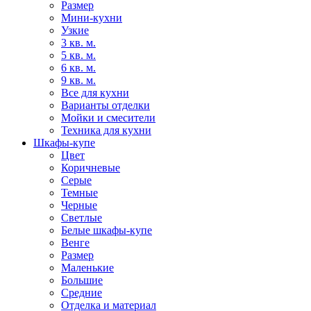
Размер
Мини-кухни
Узкие
3 кв. м.
5 кв. м.
6 кв. м.
9 кв. м.
Все для кухни
Варианты отделки
Мойки и смесители
Техника для кухни
Шкафы-купе
Цвет
Коричневые
Серые
Темные
Черные
Светлые
Белые шкафы-купе
Венге
Размер
Маленькие
Большие
Средние
Отделка и материал