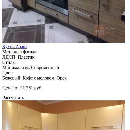
Кухня Азарт
Материал фасада:
ЛДСП, Пластик
Стиль:
Минимализм, Современный
Цвет:
Бежевый, Кофе с молоком, Орех
Цена: от 31 351 руб.
Рассчитать