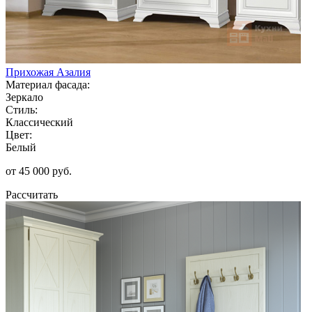
Прихожая Азалия
Материал фасада:
Зеркало
Стиль:
Классический
Цвет:
Белый
от 45 000 руб.
Рассчитать