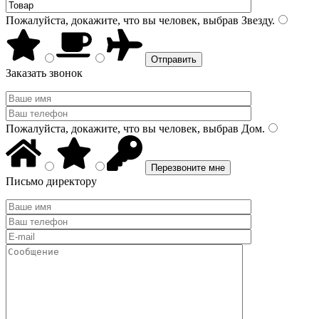
Пожалуйста, докажите, что вы человек, выбрав
Звезду
.
Заказать звонок
Пожалуйста, докажите, что вы человек, выбрав
Дом
.
Письмо директору