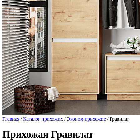
Главная
/
Каталог прихожих
/
Эконом прихожие
/ Гравилат
Прихожая Гравилат