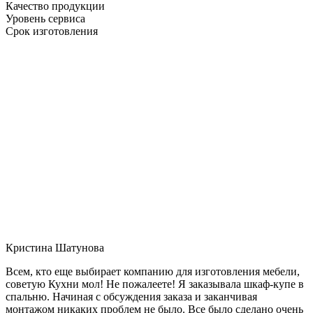
Качество продукции
Уровень сервиса
Срок изготовления
Кристина Шатунова
Всем, кто еще выбирает компанию для изготовления мебели,
советую Кухни мол! Не пожалеете! Я заказывала шкаф-купе в
спальню. Начиная с обсуждения заказа и заканчивая
монтажом никаких проблем не было. Все было сделано очень