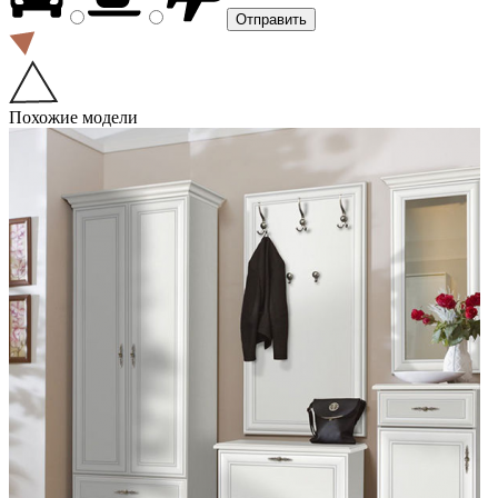
Похожие модели