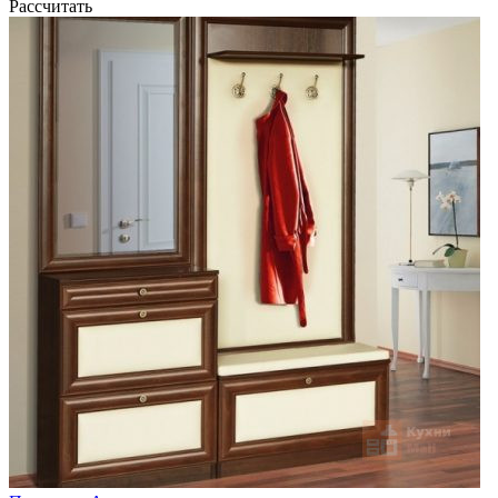
Рассчитать