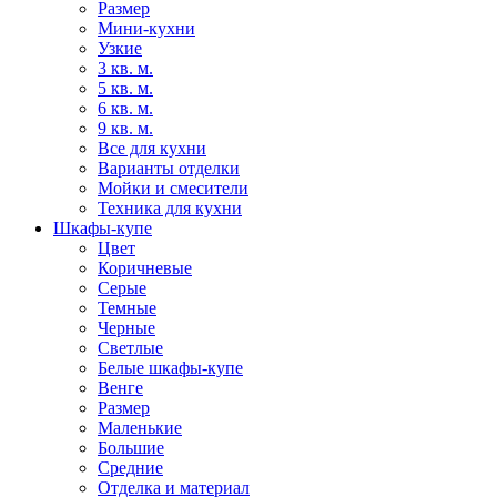
Размер
Мини-кухни
Узкие
3 кв. м.
5 кв. м.
6 кв. м.
9 кв. м.
Все для кухни
Варианты отделки
Мойки и смесители
Техника для кухни
Шкафы-купе
Цвет
Коричневые
Серые
Темные
Черные
Светлые
Белые шкафы-купе
Венге
Размер
Маленькие
Большие
Средние
Отделка и материал