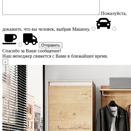
Пожалуйста,
докажите, что вы человек, выбрав
Машину
.
Спасибо за Ваше сообщение!
Наш менеджер свяжется с Вами в ближайшее время.