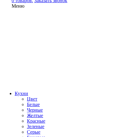
0 товаров.
Заказать звонок
Меню
Кухни
Цвет
Белые
Черные
Желтые
Красные
Зеленые
Серые