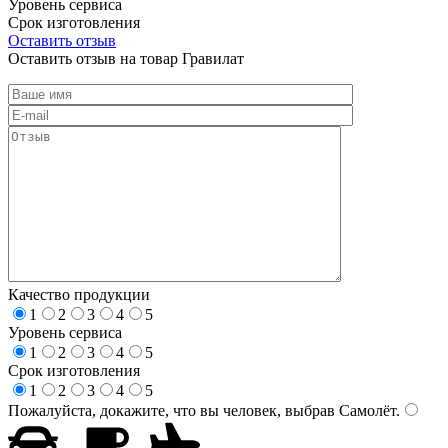
Уровень сервиса
Срок изготовления
Оставить отзыв
Оставить отзыв на товар Гравилат
Качество продукции
1
2
3
4
5
Уровень сервиса
1
2
3
4
5
Срок изготовления
1
2
3
4
5
Пожалуйста, докажите, что вы человек, выбрав
Самолёт
.