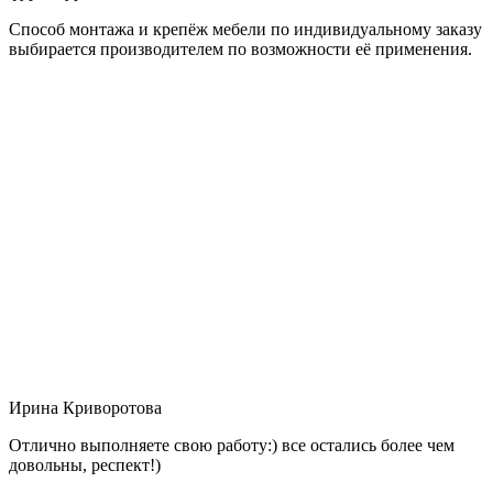
Способ монтажа и крепёж мебели по индивидуальному заказу
выбирается производителем по возможности её применения.
Ирина Криворотова
Отлично выполняете свою работу:) все остались более чем
довольны, респект!)