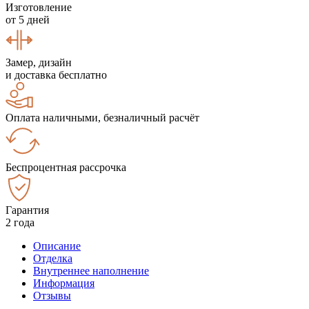
Изготовление
от 5 дней
Замер, дизайн
и доставка бесплатно
Оплата наличными, безналичный расчёт
Беспроцентная рассрочка
Гарантия
2 года
Описание
Отделка
Внутреннее наполнение
Информация
Отзывы