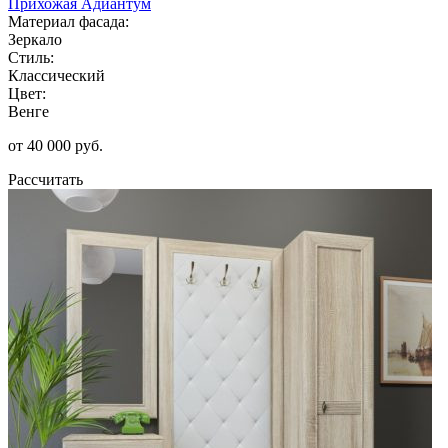
Прихожая Адиантум
Материал фасада:
Зеркало
Стиль:
Классический
Цвет:
Венге
от 40 000 руб.
Рассчитать