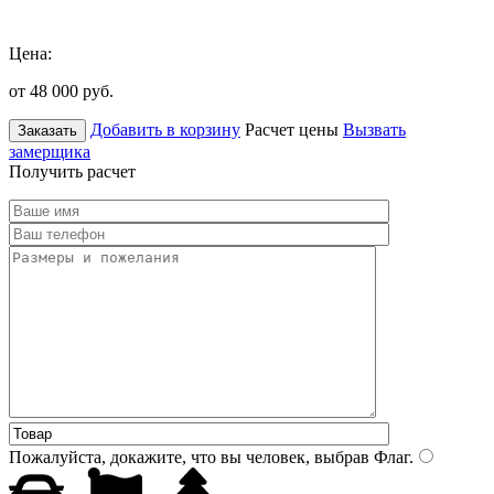
Цена:
от 48 000
руб.
Добавить в корзину
Расчет цены
Вызвать
Заказать
замерщика
Получить расчет
Пожалуйста, докажите, что вы человек, выбрав
Флаг
.