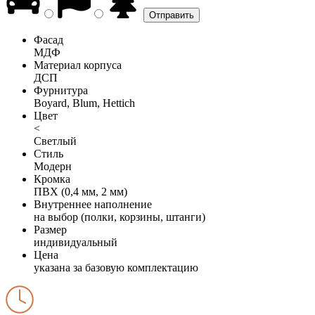
Фасад
МДФ
Материал корпуса
ДСП
Фурнитура
Boyard, Blum, Hettich
Цвет
<
Светлый
Стиль
Модерн
Кромка
ПВХ (0,4 мм, 2 мм)
Внутреннее наполнение
на выбор (полки, корзины, штанги)
Размер
индивидуальный
Цена
указана за базовую комплектацию