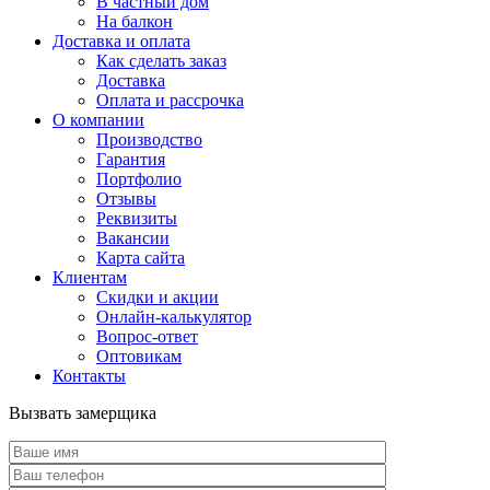
В частный дом
На балкон
Доставка и оплата
Как сделать заказ
Доставка
Оплата и рассрочка
О компании
Производство
Гарантия
Портфолио
Отзывы
Реквизиты
Вакансии
Карта сайта
Клиентам
Скидки и акции
Онлайн-калькулятор
Вопрос-ответ
Оптовикам
Контакты
Вызвать замерщика