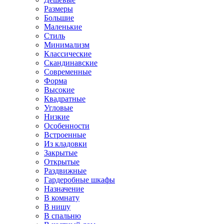
Размеры
Большие
Маленькие
Стиль
Минимализм
Классические
Скандинавские
Современные
Форма
Высокие
Квадратные
Угловые
Низкие
Особенности
Встроенные
Из кладовки
Закрытые
Открытые
Раздвижные
Гардеробные шкафы
Назначение
В комнату
В нишу
В спальню