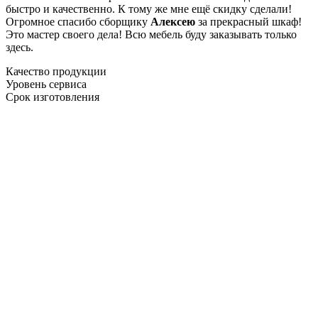
быстро и качественно. К тому же мне ещё скидку сделали!
Огромное спасибо сборщику
Алексею
за прекрасный шкаф!
Это мастер своего дела! Всю мебель буду заказывать только
здесь.
Качество продукции
Уровень сервиса
Срок изготовления