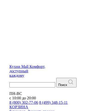
Кухни
Mall
Комфорт,
доступный
каждому
Поиск
ПН-ВС
с 10:00 до 20:00
8 (800) 302-77-06
8 (499) 348-15-11
КОРЗИНА