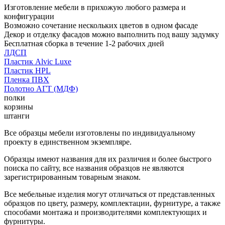
Изготовление мебели в прихожую любого размера и
конфигурации
Возможно сочетание нескольких цветов в одном фасаде
Декор и отделку фасадов можно выполнить под вашу задумку
Бесплатная сборка в течение 1-2 рабочих дней
ЛДСП
Пластик Alvic Luxe
Пластик HPL
Пленка ПВХ
Полотно АГТ (МДФ)
полки
корзины
штанги
Все образцы мебели изготовлены по индивидуальному
проекту в единственном экземпляре.
Образцы имеют названия для их различия и более быстрого
поиска по сайту, все названия образцов не являются
зарегистрированным товарным знаком.
Все мебельные изделия могут отличаться от представленных
образцов по цвету, размеру, комплектации, фурнитуре, а также
способами монтажа и производителями комплектующих и
фурнитуры.