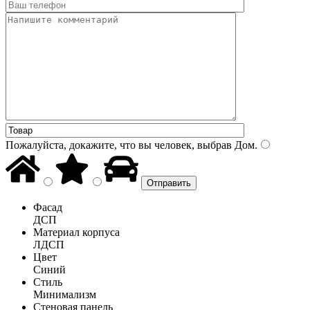
Пожалуйста, докажите, что вы человек, выбрав
Дом
.
Фасад
ДСП
Материал корпуса
ЛДСП
Цвет
Синий
Стиль
Минимализм
Стеновая панель