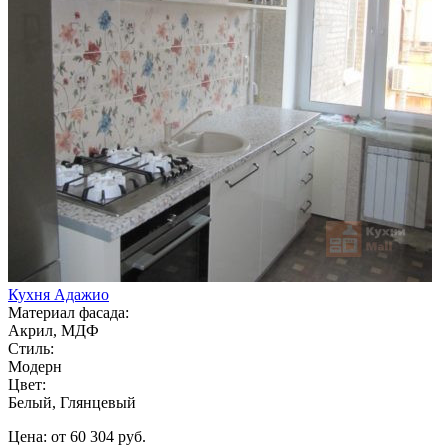
Кухня Адажио
Материал фасада:
Акрил, МДФ
Стиль:
Модерн
Цвет:
Белый, Глянцевый
Цена: от 60 304 руб.