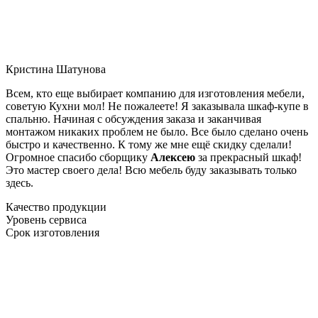
Кристина Шатунова
Всем, кто еще выбирает компанию для изготовления мебели,
советую Кухни мол! Не пожалеете! Я заказывала шкаф-купе в
спальню. Начиная с обсуждения заказа и заканчивая
монтажом никаких проблем не было. Все было сделано очень
быстро и качественно. К тому же мне ещё скидку сделали!
Огромное спасибо сборщику
Алексею
за прекрасный шкаф!
Это мастер своего дела! Всю мебель буду заказывать только
здесь.
Качество продукции
Уровень сервиса
Срок изготовления