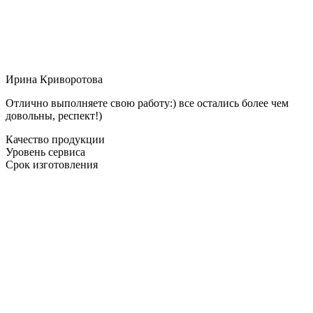
Ирина Криворотова
Отлично выполняете свою работу:) все остались более чем
довольны, респект!)
Качество продукции
Уровень сервиса
Срок изготовления