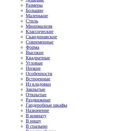
Размеры
Большие
Маленькие
Стиль
Минимализм
Классические
Скандинавские
Современные
Форма
Высокие
Квадратные
Угловые
Низкие
Особенности
Встроенные
Из кладовки
Закрытые
Открытые
Раздвижные
Гардеробные шкафы
Назначение
В комнату
В нишу
В спальню