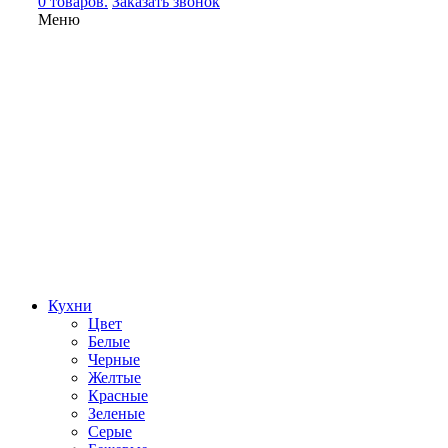
0 товаров.
Заказать звонок
Меню
Кухни
Цвет
Белые
Черные
Желтые
Красные
Зеленые
Серые