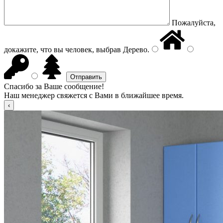
Пожалуйста,
докажите, что вы человек, выбрав
Дерево
.
Спасибо за Ваше сообщение!
Наш менеджер свяжется с Вами в ближайшее время.