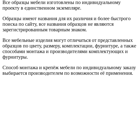
Все образцы мебели изготовлены по индивидуальному
проекту в единственном экземпляре.
Образцы имеют названия для их различия и более быстрого
поиска по сайту, все названия образцов не являются
зарегистрированным товарным знаком.
Все мебельные изделия могут отличаться от представленных
образцов по цвету, размеру, комплектации, фурнитуре, а также
способами монтажа и производителями комплектующих и
фурнитуры.
Способ монтажа и крепёж мебели по индивидуальному заказу
выбирается производителем по возможности её применения.