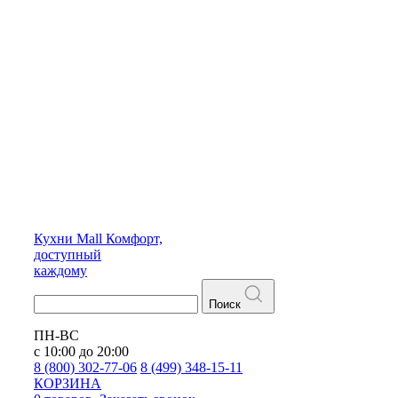
Кухни
Mall
Комфорт,
доступный
каждому
Поиск
ПН-ВС
с 10:00 до 20:00
8 (800) 302-77-06
8 (499) 348-15-11
КОРЗИНА