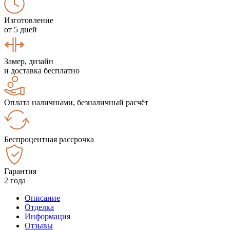
Изготовление
от 5 дней
Замер, дизайн
и доставка бесплатно
Оплата наличными, безналичный расчёт
Беспроцентная рассрочка
Гарантия
2 года
Описание
Отделка
Информация
Отзывы