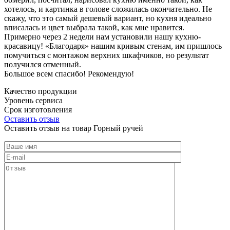
хотелось, и картинка в голове сложилась окончательно. Не
скажу, что это самый дешевый вариант, но кухня идеально
вписалась и цвет выбрала такой, как мне нравится.
Примерно через 2 недели нам установили нашу кухню-
красавицу! «Благодаря» нашим кривым стенам, им пришлось
помучиться с монтажом верхних шкафчиков, но результат
получился отменный.
Большое всем спасибо! Рекомендую!
Качество продукции
Уровень сервиса
Срок изготовления
Оставить отзыв
Оставить отзыв на товар Горный ручей