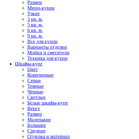
Размер
Мини-кухни
Узкие
3 кв. м.
5 кв. м.
6 кв. м.
9 кв. м.
Все для кухни
Варианты отделки
Мойки и смесители
Техника для кухни
Шкафы-купе
Цвет
Коричневые
Серые
Темные
Черные
Светлые
Белые шкафы-купе
Венге
Размер
Маленькие
Большие
Средние
Отделка и материал