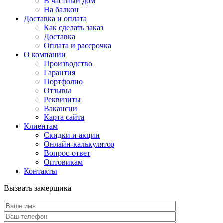
В частный дом
На балкон
Доставка и оплата
Как сделать заказ
Доставка
Оплата и рассрочка
О компании
Производство
Гарантия
Портфолио
Отзывы
Реквизиты
Вакансии
Карта сайта
Клиентам
Скидки и акции
Онлайн-калькулятор
Вопрос-ответ
Оптовикам
Контакты
Вызвать замерщика