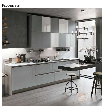
Рассчитать