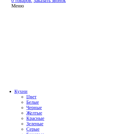
0 товаров.
Заказать звонок
Меню
Кухни
Цвет
Белые
Черные
Желтые
Красные
Зеленые
Серые