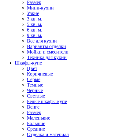
Размер
Мини-кухни
Узкие
3 кв. м.
5 кв. м.
6 кв. м.
9 кв. м.
Все для кухни
Варианты отделки
Мойки и смесители
Техника для кухни
Шкафы-купе
Цвет
Коричневые
Серые
Темные
Черные
Светлые
Белые шкафы-купе
Венге
Размер
Маленькие
Большие
Средние
Отделка и материал