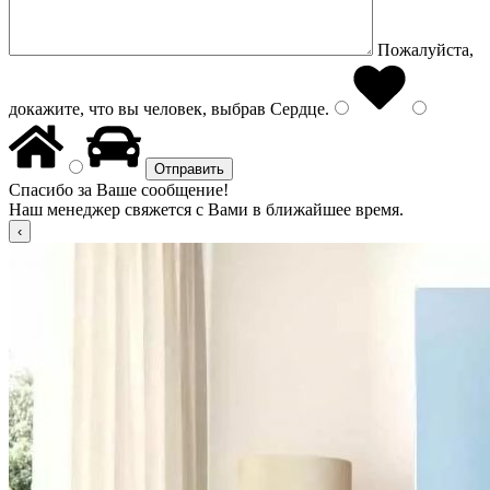
Пожалуйста,
докажите, что вы человек, выбрав
Сердце
.
Спасибо за Ваше сообщение!
Наш менеджер свяжется с Вами в ближайшее время.