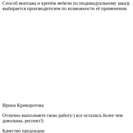
Способ монтажа и крепёж мебели по индивидуальному заказу
выбирается производителем по возможности её применения.
Ирина Криворотова
Отлично выполняете свою работу:) все остались более чем
довольны, респект!)
Качество продукции