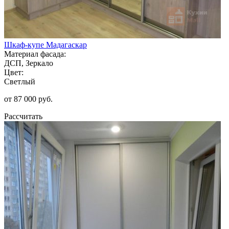
Шкаф-купе Мадагаскар
Материал фасада:
ДСП, Зеркало
Цвет:
Светлый
от 87 000 руб.
Рассчитать