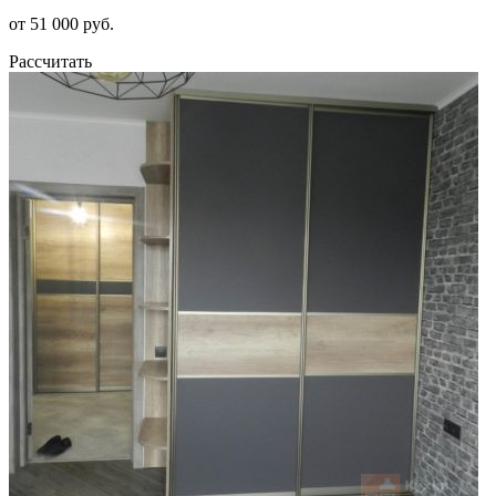
от 51 000 руб.
Рассчитать