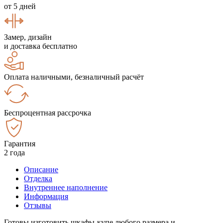
от 5 дней
Замер, дизайн
и доставка бесплатно
Оплата наличными, безналичный расчёт
Беспроцентная рассрочка
Гарантия
2 года
Описание
Отделка
Внутреннее наполнение
Информация
Отзывы
Готовы изготовить шкафы-купе любого размера и