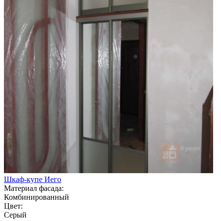
Шкаф-купе Иего
Материал фасада:
Комбинированный
Цвет:
Серый