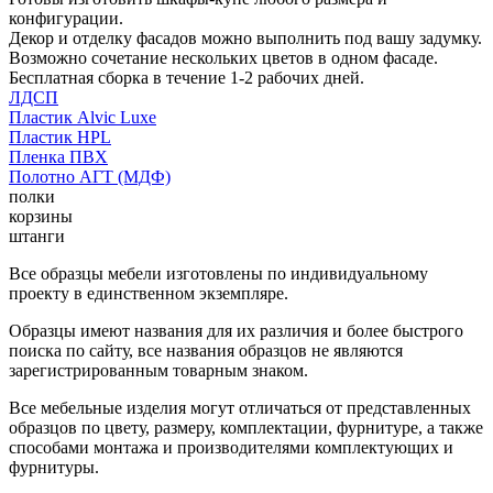
конфигурации.
Декор и отделку фасадов можно выполнить под вашу задумку.
Возможно сочетание нескольких цветов в одном фасаде.
Бесплатная сборка в течение 1-2 рабочих дней.
ЛДСП
Пластик Alvic Luxe
Пластик HPL
Пленка ПВХ
Полотно АГТ (МДФ)
полки
корзины
штанги
Все образцы мебели изготовлены по индивидуальному
проекту в единственном экземпляре.
Образцы имеют названия для их различия и более быстрого
поиска по сайту, все названия образцов не являются
зарегистрированным товарным знаком.
Все мебельные изделия могут отличаться от представленных
образцов по цвету, размеру, комплектации, фурнитуре, а также
способами монтажа и производителями комплектующих и
фурнитуры.