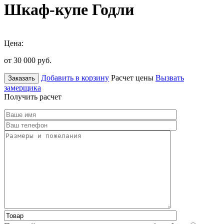
Шкаф-купе Годли
Цена:
от 30 000
руб.
Добавить в корзину
Расчет цены
Вызвать
Заказать
замерщика
Получить расчет