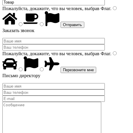
Пожалуйста, докажите, что вы человек, выбрав
Флаг
.
Заказать звонок
Пожалуйста, докажите, что вы человек, выбрав
Флаг
.
Письмо директору