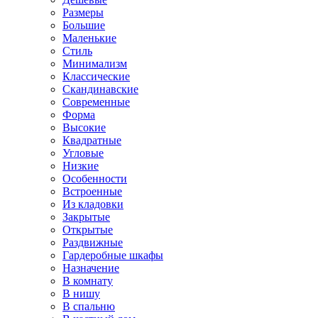
Размеры
Большие
Маленькие
Стиль
Минимализм
Классические
Скандинавские
Современные
Форма
Высокие
Квадратные
Угловые
Низкие
Особенности
Встроенные
Из кладовки
Закрытые
Открытые
Раздвижные
Гардеробные шкафы
Назначение
В комнату
В нишу
В спальню