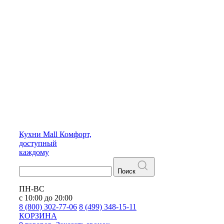
Кухни
Mall
Комфорт,
доступный
каждому
Поиск
ПН-ВС
с 10:00 до 20:00
8 (800) 302-77-06
8 (499) 348-15-11
КОРЗИНА