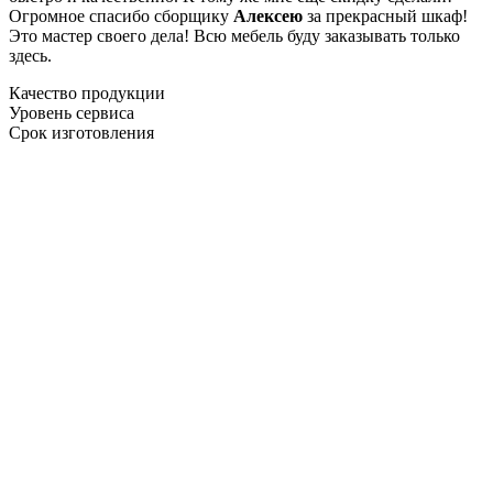
Огромное спасибо сборщику
Алексею
за прекрасный шкаф!
Это мастер своего дела! Всю мебель буду заказывать только
здесь.
Качество продукции
Уровень сервиса
Срок изготовления