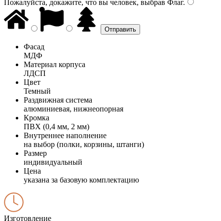
Пожалуйста, докажите, что вы человек, выбрав
Флаг
.
Фасад
МДФ
Материал корпуса
ЛДСП
Цвет
Темный
Раздвижная система
алюминиевая, нижнеопорная
Кромка
ПВХ (0,4 мм, 2 мм)
Внутреннее наполнение
на выбор (полки, корзины, штанги)
Размер
индивидуальный
Цена
указана за базовую комплектацию
Изготовление