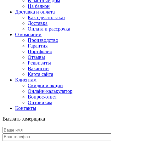
В частный дом
На балкон
Доставка и оплата
Как сделать заказ
Доставка
Оплата и рассрочка
О компании
Производство
Гарантия
Портфолио
Отзывы
Реквизиты
Вакансии
Карта сайта
Клиентам
Скидки и акции
Онлайн-калькулятор
Вопрос-ответ
Оптовикам
Контакты
Вызвать замерщика