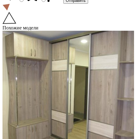
Похожие модели