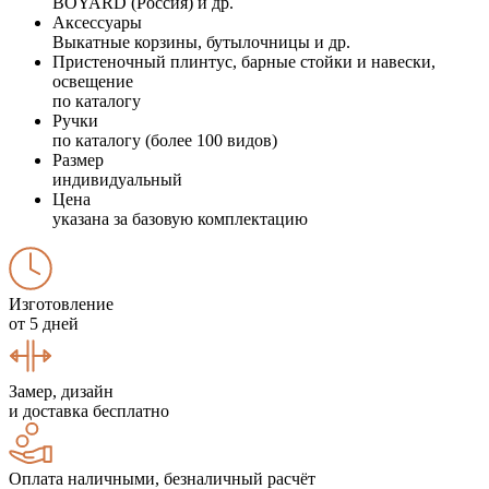
BOYARD (Россия) и др.
Аксессуары
Выкатные корзины, бутылочницы и др.
Пристеночный плинтус, барные стойки и навески,
освещение
по каталогу
Ручки
по каталогу (более 100 видов)
Размер
индивидуальный
Цена
указана за базовую комплектацию
Изготовление
от 5 дней
Замер, дизайн
и доставка бесплатно
Оплата наличными, безналичный расчёт