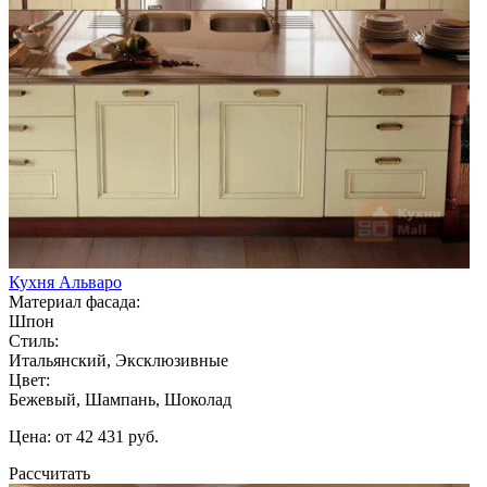
Кухня Альваро
Материал фасада:
Шпон
Стиль:
Итальянский, Эксклюзивные
Цвет:
Бежевый, Шампань, Шоколад
Цена: от 42 431 руб.
Рассчитать