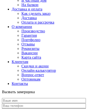
В частный дом
На балкон
Доставка и оплата
Как сделать заказ
Доставка
Оплата и рассрочка
О компании
Производство
Гарантия
Портфолио
Отзывы
Реквизиты
Вакансии
Карта сайта
Клиентам
Скидки и акции
Онлайн-калькулятор
Вопрос-ответ
Оптовикам
Контакты
Вызвать замерщика