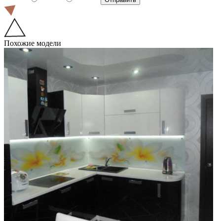
Похожие модели