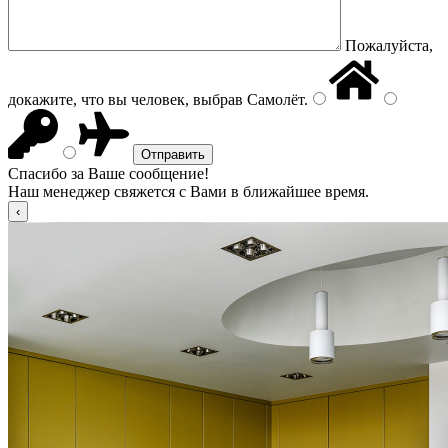
Пожалуйста,
докажите, что вы человек, выбрав
Самолёт
.
Спасибо за Ваше сообщение!
Наш менеджер свяжется с Вами в ближайшее время.