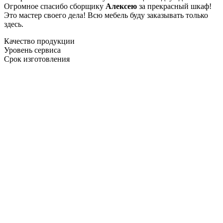
Огромное спасибо сборщику
Алексею
за прекрасный шкаф!
Это мастер своего дела! Всю мебель буду заказывать только
здесь.
Качество продукции
Уровень сервиса
Срок изготовления