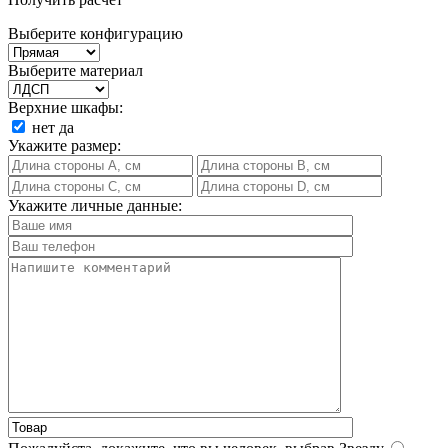
Выберите конфигурацию
Выберите материал
Верхние шкафы:
нет
да
Укажите размер:
Укажите личные данные: