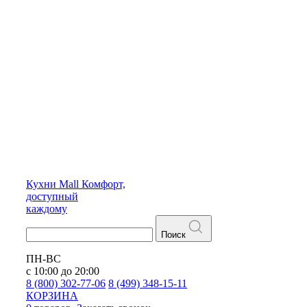
Кухни
Mall
Комфорт,
доступный
каждому
Поиск
ПН-ВС
с 10:00 до 20:00
8 (800) 302-77-06
8 (499) 348-15-11
КОРЗИНА