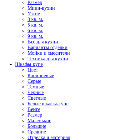
Размер
Мини-кухни
Узкие
3 кв. м.
5 кв. м.
6 кв. м.
9 кв. м.
Все для кухни
Варианты отделки
Мойки и смесители
Техника для кухни
Шкафы-купе
Цвет
Коричневые
Серые
Темные
Черные
Светлые
Белые шкафы-купе
Венге
Размер
Маленькие
Большие
Средние
Отделка и материал