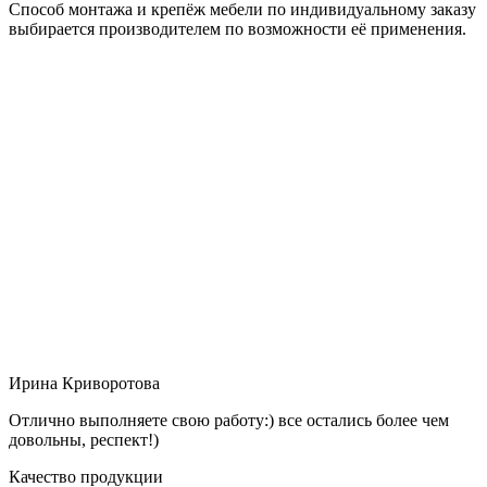
Способ монтажа и крепёж мебели по индивидуальному заказу
выбирается производителем по возможности её применения.
Ирина Криворотова
Отлично выполняете свою работу:) все остались более чем
довольны, респект!)
Качество продукции