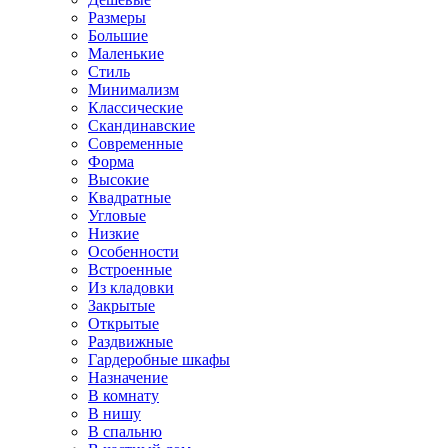
Размеры
Большие
Маленькие
Стиль
Минимализм
Классические
Скандинавские
Современные
Форма
Высокие
Квадратные
Угловые
Низкие
Особенности
Встроенные
Из кладовки
Закрытые
Открытые
Раздвижные
Гардеробные шкафы
Назначение
В комнату
В нишу
В спальню