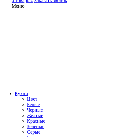
0 товаров.
Заказать звонок
Меню
Кухни
Цвет
Белые
Черные
Желтые
Красные
Зеленые
Серые