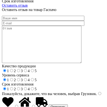
Срок изготовления
Оставить отзыв
Оставить отзыв на товар Гаспачо
Качество продукции
1
2
3
4
5
Уровень сервиса
1
2
3
4
5
Срок изготовления
1
2
3
4
5
Пожалуйста, докажите, что вы человек, выбрав
Грузовик
.