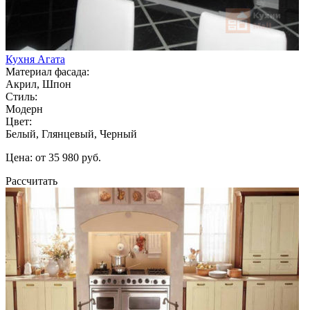
Кухня Агата
Материал фасада:
Акрил, Шпон
Стиль:
Модерн
Цвет:
Белый, Глянцевый, Черный
Цена: от 35 980 руб.
Рассчитать