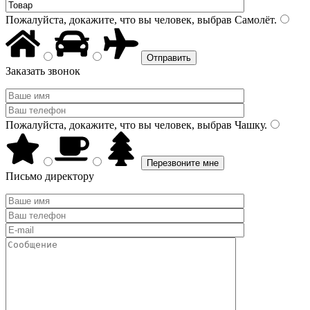
Пожалуйста, докажите, что вы человек, выбрав
Самолёт
.
Заказать звонок
Пожалуйста, докажите, что вы человек, выбрав
Чашку
.
Письмо директору