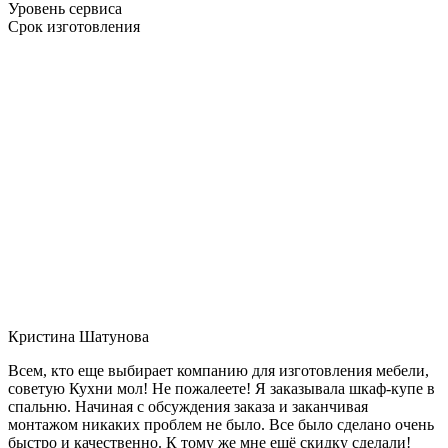
Уровень сервиса
Срок изготовления
Кристина Шатунова
Всем, кто еще выбирает компанию для изготовления мебели,
советую Кухни мол! Не пожалеете! Я заказывала шкаф-купе в
спальню. Начиная с обсуждения заказа и заканчивая
монтажом никаких проблем не было. Все было сделано очень
быстро и качественно. К тому же мне ещё скидку сделали!