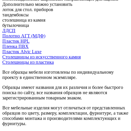
Дополнительно можно установить
лоток для стол. приборов
тандембоксы
столешница из камня
бутылочница
ЛДСП
Полотно АГТ (МДФ)
Пластик HPL
Пленка ПВХ
Пластик Alvic Luxe
Столешницы из искусственного камня
Столешницы из пластика
Все образцы мебели изготовлены по индивидуальному
проекту в единственном экземпляре.
Образцы имеют названия для их различия и более быстрого
поиска по сайту, все названия образцов не являются
зарегистрированным товарным знаком.
Все мебельные изделия могут отличаться от представленных
образцов по цвету, размеру, комплектации, фурнитуре, а также
способами монтажа и производителями комплектующих и
фурнитуры.