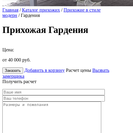
Главная
/
Каталог прихожих
/
Прихожие в стиле
модерн
/ Гардения
Прихожая Гардения
Цена:
от 40 000
руб.
Добавить в корзину
Расчет цены
Вызвать
Заказать
замерщика
Получить расчет