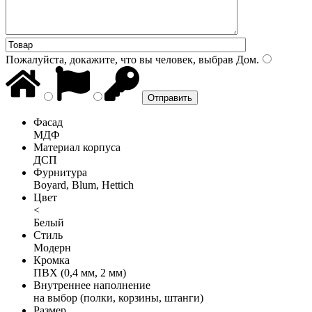
Пожалуйста, докажите, что вы человек, выбрав
Дом
.
Фасад
МДФ
Материал корпуса
ДСП
Фурнитура
Boyard, Blum, Hettich
Цвет
<
Белый
Стиль
Модерн
Кромка
ПВХ (0,4 мм, 2 мм)
Внутреннее наполнение
на выбор (полки, корзины, штанги)
Размер