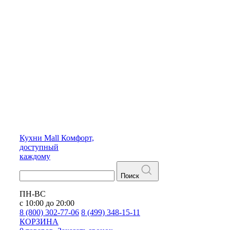
Кухни
Mall
Комфорт,
доступный
каждому
Поиск
ПН-ВС
с 10:00 до 20:00
8 (800) 302-77-06
8 (499) 348-15-11
КОРЗИНА