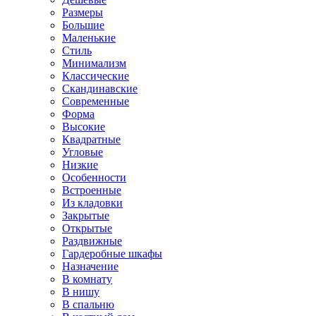
Размеры
Большие
Маленькие
Стиль
Минимализм
Классические
Скандинавские
Современные
Форма
Высокие
Квадратные
Угловые
Низкие
Особенности
Встроенные
Из кладовки
Закрытые
Открытые
Раздвижные
Гардеробные шкафы
Назначение
В комнату
В нишу
В спальню