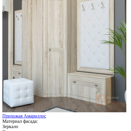
Прихожая Амариллос
Материал фасада:
Зеркало