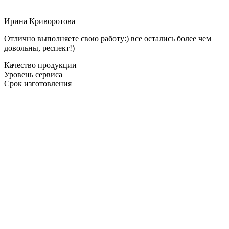
Ирина Криворотова
Отлично выполняете свою работу:) все остались более чем
довольны, респект!)
Качество продукции
Уровень сервиса
Срок изготовления