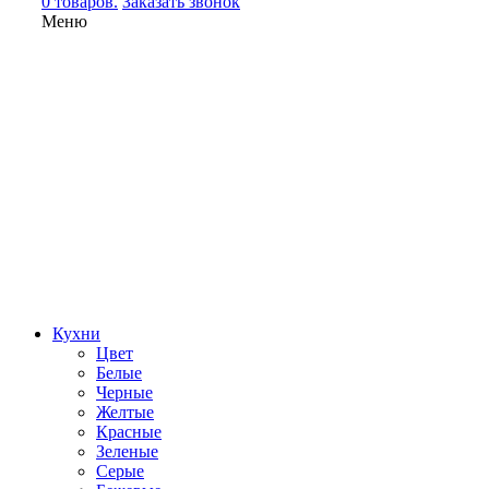
0 товаров.
Заказать звонок
Меню
Кухни
Цвет
Белые
Черные
Желтые
Красные
Зеленые
Серые