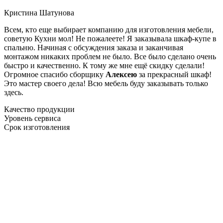
Кристина Шатунова
Всем, кто еще выбирает компанию для изготовления мебели,
советую Кухни мол! Не пожалеете! Я заказывала шкаф-купе в
спальню. Начиная с обсуждения заказа и заканчивая
монтажом никаких проблем не было. Все было сделано очень
быстро и качественно. К тому же мне ещё скидку сделали!
Огромное спасибо сборщику
Алексею
за прекрасный шкаф!
Это мастер своего дела! Всю мебель буду заказывать только
здесь.
Качество продукции
Уровень сервиса
Срок изготовления