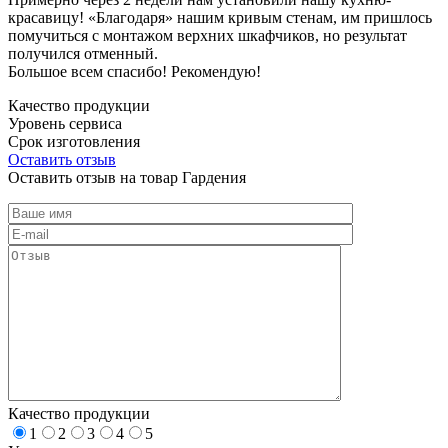
красавицу! «Благодаря» нашим кривым стенам, им пришлось
помучиться с монтажом верхних шкафчиков, но результат
получился отменный.
Большое всем спасибо! Рекомендую!
Качество продукции
Уровень сервиса
Срок изготовления
Оставить отзыв
Оставить отзыв на товар Гардения
Качество продукции
1
2
3
4
5