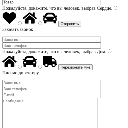
Пожалуйста, докажите, что вы человек, выбрав
Сердце
.
Заказать звонок
Пожалуйста, докажите, что вы человек, выбрав
Дом
.
Письмо директору