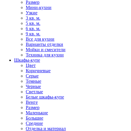
Размер
Мини-кухни
Узкие
3 кв. м.
5 кв. м.
6 кв. м.
9 кв. м.
Все для кухни
Варианты отделки
Мойки и смесители
Техника для кухни
Шкафы-купе
Цвет
Коричневые
Серые
Темные
Черные
Светлые
Белые шкафы-купе
Венге
Размер
Маленькие
Большие
Средние
Отделка и материал