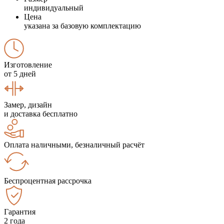
индивидуальный
Цена
указана за базовую комплектацию
Изготовление
от 5 дней
Замер, дизайн
и доставка бесплатно
Оплата наличными, безналичный расчёт
Беспроцентная рассрочка
Гарантия
2 года