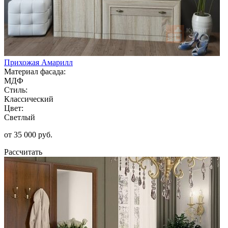
Прихожая Амарилл
Материал фасада:
МДФ
Стиль:
Классический
Цвет:
Светлый
от 35 000 руб.
Рассчитать