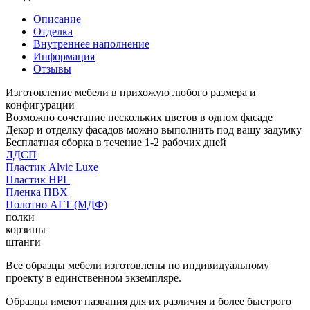
Описание
Отделка
Внутреннее наполнение
Информация
Отзывы
Изготовление мебели в прихожую любого размера и
конфигурации
Возможно сочетание нескольких цветов в одном фасаде
Декор и отделку фасадов можно выполнить под вашу задумку
Бесплатная сборка в течение 1-2 рабочих дней
ЛДСП
Пластик Alvic Luxe
Пластик HPL
Пленка ПВХ
Полотно АГТ (МДФ)
полки
корзины
штанги
Все образцы мебели изготовлены по индивидуальному
проекту в единственном экземпляре.
Образцы имеют названия для их различия и более быстрого