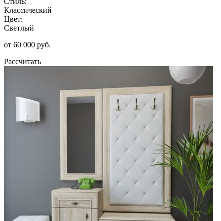
Стиль:
Классический
Цвет:
Светлый
от 60 000 руб.
Рассчитать