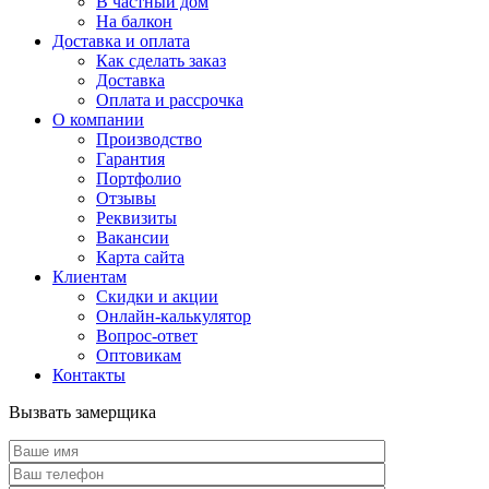
В частный дом
На балкон
Доставка и оплата
Как сделать заказ
Доставка
Оплата и рассрочка
О компании
Производство
Гарантия
Портфолио
Отзывы
Реквизиты
Вакансии
Карта сайта
Клиентам
Скидки и акции
Онлайн-калькулятор
Вопрос-ответ
Оптовикам
Контакты
Вызвать замерщика