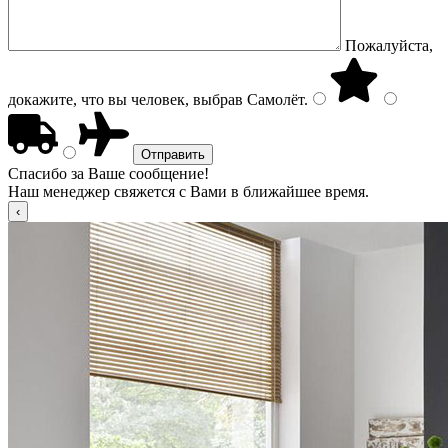
Пожалуйста,
докажите, что вы человек, выбрав
Самолёт
.
Спасибо за Ваше сообщение!
Наш менеджер свяжется с Вами в ближайшее время.