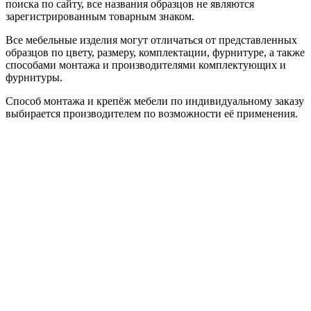
поиска по сайту, все названия образцов не являются
зарегистрированным товарным знаком.
Все мебельные изделия могут отличаться от представленных
образцов по цвету, размеру, комплектации, фурнитуре, а также
способами монтажа и производителями комплектующих и
фурнитуры.
Способ монтажа и крепёж мебели по индивидуальному заказу
выбирается производителем по возможности её применения.