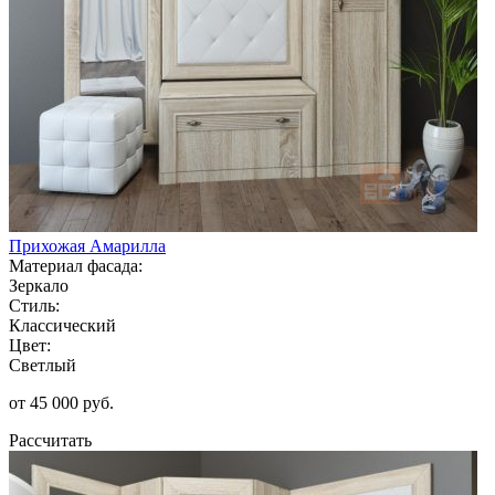
Прихожая Амарилла
Материал фасада:
Зеркало
Стиль:
Классический
Цвет:
Светлый
от 45 000 руб.
Рассчитать