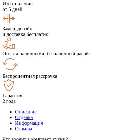
Изготовление
от 5 дней
Замер, дизайн
и доставка бесплатно
Оплата наличными, безналичный расчёт
Беспроцентная рассрочка
Гарантия
2 года
Описание
Отделка
Информация
Отзывы
Что входит в комплект кухни?