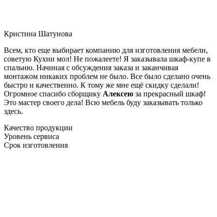
Кристина Шатунова
Всем, кто еще выбирает компанию для изготовления мебели,
советую Кухни мол! Не пожалеете! Я заказывала шкаф-купе в
спальню. Начиная с обсуждения заказа и заканчивая
монтажом никаких проблем не было. Все было сделано очень
быстро и качественно. К тому же мне ещё скидку сделали!
Огромное спасибо сборщику
Алексею
за прекрасный шкаф!
Это мастер своего дела! Всю мебель буду заказывать только
здесь.
Качество продукции
Уровень сервиса
Срок изготовления