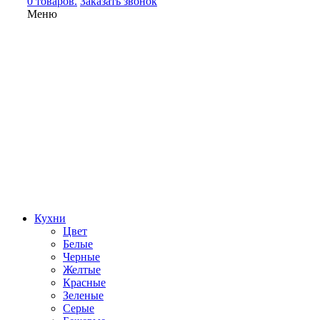
0 товаров.
Заказать звонок
Меню
Кухни
Цвет
Белые
Черные
Желтые
Красные
Зеленые
Серые