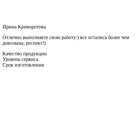
Ирина Криворотова
Отлично выполняете свою работу:) все остались более чем
довольны, респект!)
Качество продукции
Уровень сервиса
Срок изготовления