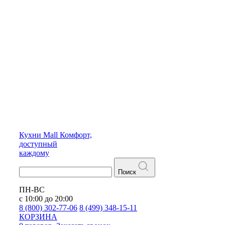
Кухни
Mall
Комфорт,
доступный
каждому
Поиск
ПН-ВС
с 10:00 до 20:00
8 (800) 302-77-06
8 (499) 348-15-11
КОРЗИНА