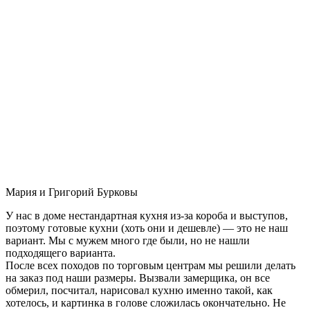
Мария и Григорий Бурковы
У нас в доме нестандартная кухня из-за короба и выступов,
поэтому готовые кухни (хоть они и дешевле) — это не наш
вариант. Мы с мужем много где были, но не нашли
подходящего варианта.
После всех походов по торговым центрам мы решили делать
на заказ под наши размеры. Вызвали замерщика, он все
обмерил, посчитал, нарисовал кухню именно такой, как
хотелось, и картинка в голове сложилась окончательно. Не