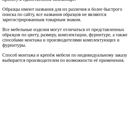
Образцы имеют названия для их различия и более быстрого
поиска по сайту, все названия образцов не являются
зарегистрированным товарным знаком.
Все мебельные изделия могут отличаться от представленных
образцов по цвету, размеру, комплектации, фурнитуре, а также
способами монтажа и производителями комплектующих и
фурнитуры.
Способ монтажа и крепёж мебели по индивидуальному заказу
выбирается производителем по возможности её применения.