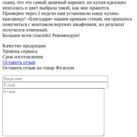
скажу, что это самый дешевый вариант, но кухня идеально
вписалась и цвет выбрала такой, как мне нравится.
Примерно через 2 недели нам установили нашу кухню-
красавицу! «Благодаря» нашим кривым стенам, им пришлось
помучиться с монтажом верхних шкафчиков, но результат
получился отменный.
Большое всем спасибо! Рекомендую!
Качество продукции
Уровень сервиса
Срок изготовления
Оставить отзыв
Оставить отзыв на товар Фузилли