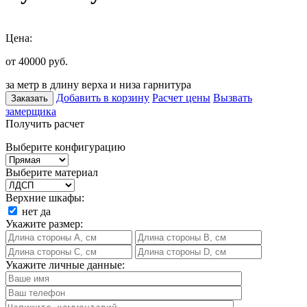
Цена:
от 40000
руб.
за метр в длину верха и низа гарнитура
Добавить в корзину
Расчет цены
Вызвать
Заказать
замерщика
Получить расчет
Выберите конфигурацию
Выберите материал
Верхние шкафы:
нет
да
Укажите размер:
Укажите личные данные: