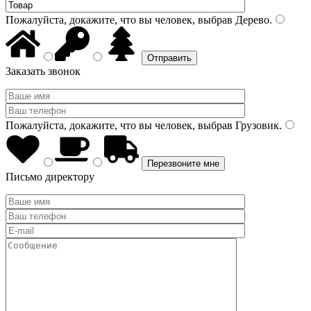
Пожалуйста, докажите, что вы человек, выбрав
Дерево
.
Заказать звонок
Пожалуйста, докажите, что вы человек, выбрав
Грузовик
.
Письмо директору