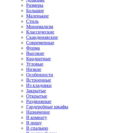
Размеры
Большие
Маленькие
Стиль
Минимализм
Классические
Скандинавские
Современные
Форма
Высокие
Квадратные
Угловые
Низкие
Особенности
Встроенные
Из кладовки
Закрытые
Открытые
Раздвижные
Гардеробные шкафы
Назначение
В комнату
В нишу
В спальню