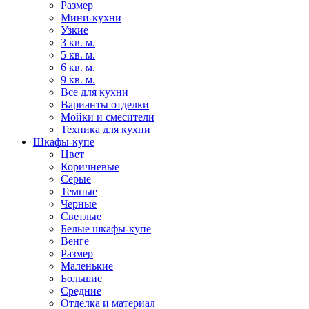
Размер
Мини-кухни
Узкие
3 кв. м.
5 кв. м.
6 кв. м.
9 кв. м.
Все для кухни
Варианты отделки
Мойки и смесители
Техника для кухни
Шкафы-купе
Цвет
Коричневые
Серые
Темные
Черные
Светлые
Белые шкафы-купе
Венге
Размер
Маленькие
Большие
Средние
Отделка и материал