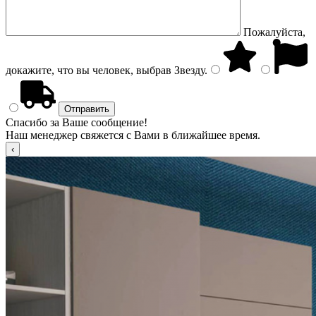
Пожалуйста,
докажите, что вы человек, выбрав
Звезду
.
Спасибо за Ваше сообщение!
Наш менеджер свяжется с Вами в ближайшее время.