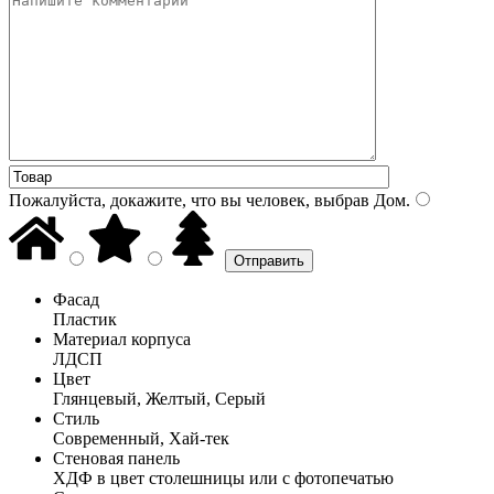
Пожалуйста, докажите, что вы человек, выбрав
Дом
.
Фасад
Пластик
Материал корпуса
ЛДСП
Цвет
Глянцевый, Желтый, Серый
Стиль
Современный, Хай-тек
Стеновая панель
ХДФ в цвет столешницы или с фотопечатью