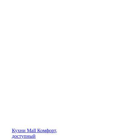
Кухни
Mall
Комфорт,
доступный