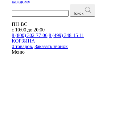
каждому
Поиск
ПН-ВС
с 10:00 до 20:00
8 (800) 302-77-06
8 (499) 348-15-11
КОРЗИНА
0 товаров.
Заказать звонок
Меню