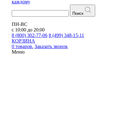
каждому
Поиск
ПН-ВС
с 10:00 до 20:00
8 (800) 302-77-06
8 (499) 348-15-11
КОРЗИНА
0 товаров.
Заказать звонок
Меню