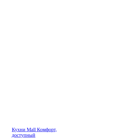
Кухни
Mall
Комфорт,
доступный