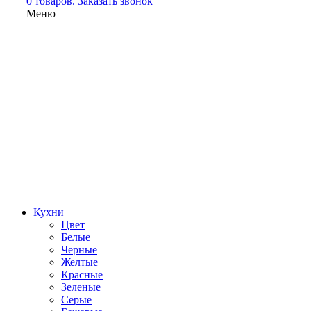
0 товаров.
Заказать звонок
Меню
Кухни
Цвет
Белые
Черные
Желтые
Красные
Зеленые
Серые