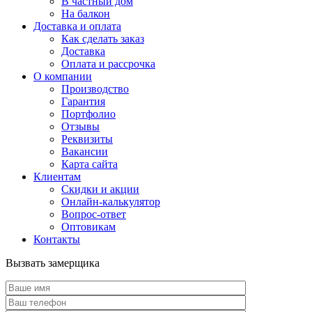
В частный дом
На балкон
Доставка и оплата
Как сделать заказ
Доставка
Оплата и рассрочка
О компании
Производство
Гарантия
Портфолио
Отзывы
Реквизиты
Вакансии
Карта сайта
Клиентам
Скидки и акции
Онлайн-калькулятор
Вопрос-ответ
Оптовикам
Контакты
Вызвать замерщика