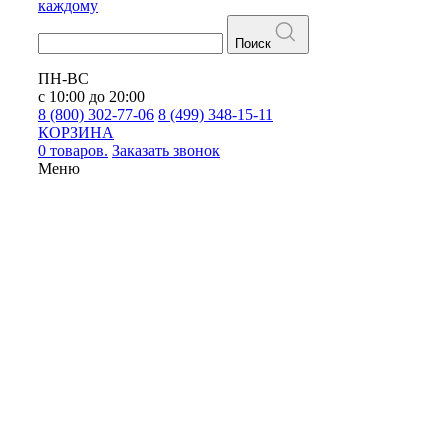
каждому
Поиск
ПН-ВС
с 10:00 до 20:00
8 (800) 302-77-06
8 (499) 348-15-11
КОРЗИНА
0 товаров.
Заказать звонок
Меню