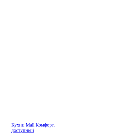
Кухни
Mall
Комфорт,
доступный