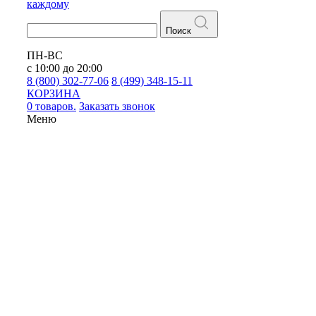
каждому
Поиск
ПН-ВС
с 10:00 до 20:00
8 (800) 302-77-06
8 (499) 348-15-11
КОРЗИНА
0 товаров.
Заказать звонок
Меню