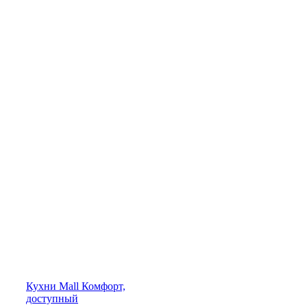
Кухни
Mall
Комфорт,
доступный