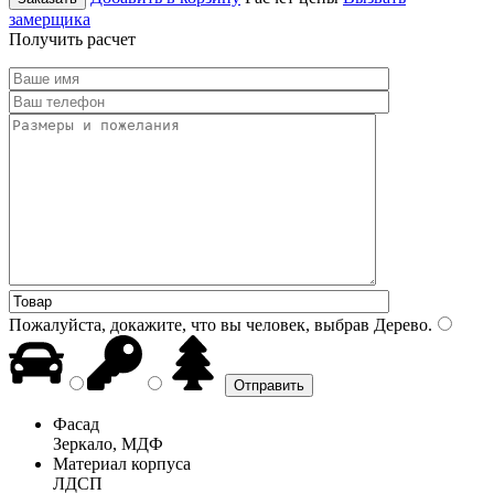
замерщика
Получить расчет
Пожалуйста, докажите, что вы человек, выбрав
Дерево
.
Фасад
Зеркало, МДФ
Материал корпуса
ЛДСП