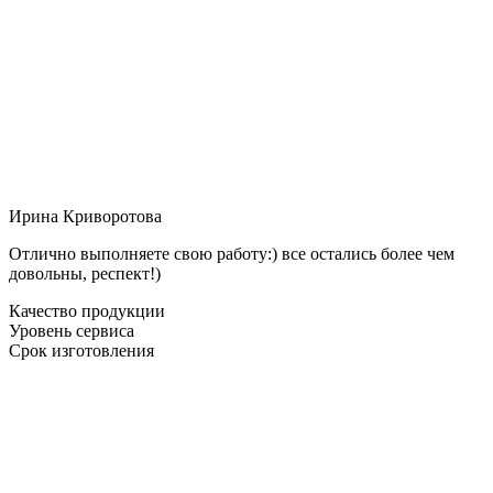
Ирина Криворотова
Отлично выполняете свою работу:) все остались более чем
довольны, респект!)
Качество продукции
Уровень сервиса
Срок изготовления