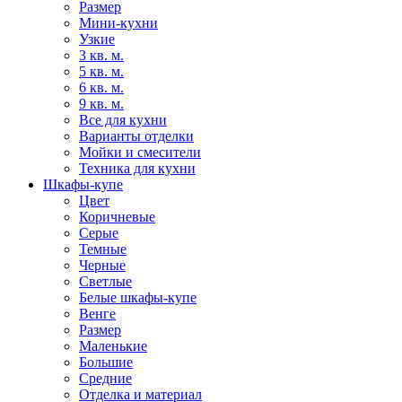
Размер
Мини-кухни
Узкие
3 кв. м.
5 кв. м.
6 кв. м.
9 кв. м.
Все для кухни
Варианты отделки
Мойки и смесители
Техника для кухни
Шкафы-купе
Цвет
Коричневые
Серые
Темные
Черные
Светлые
Белые шкафы-купе
Венге
Размер
Маленькие
Большие
Средние
Отделка и материал