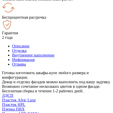
Беспроцентная рассрочка
Гарантия
2 года
Описание
Отделка
Внутреннее наполнение
Информация
Отзывы
Готовы изготовить шкафы-купе любого размера и
конфигурации.
Декор и отделку фасадов можно выполнить под вашу задумку.
Возможно сочетание нескольких цветов в одном фасаде.
Бесплатная сборка в течение 1-2 рабочих дней.
ЛДСП
Пластик Alvic Luxe
Пластик HPL
Пленка ПВХ