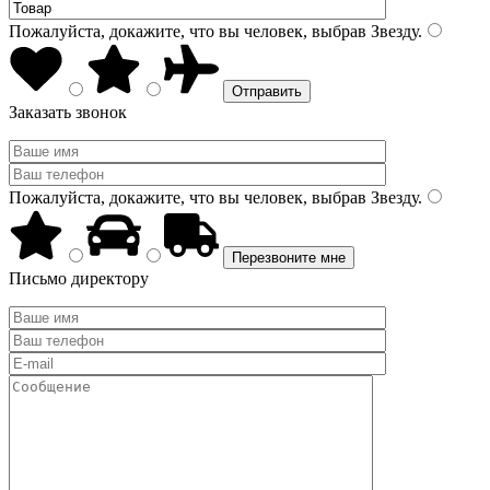
Пожалуйста, докажите, что вы человек, выбрав
Звезду
.
Заказать звонок
Пожалуйста, докажите, что вы человек, выбрав
Звезду
.
Письмо директору