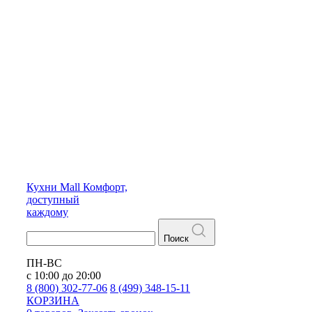
Кухни
Mall
Комфорт,
доступный
каждому
Поиск
ПН-ВС
с 10:00 до 20:00
8 (800) 302-77-06
8 (499) 348-15-11
КОРЗИНА