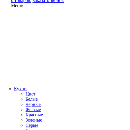
0 товаров.
Заказать звонок
Меню
Кухни
Цвет
Белые
Черные
Желтые
Красные
Зеленые
Серые