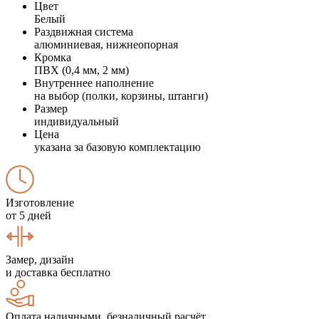
Цвет
Белый
Раздвижная система
алюминиевая, нижнеопорная
Кромка
ПВХ (0,4 мм, 2 мм)
Внутреннее наполнение
на выбор (полки, корзины, штанги)
Размер
индивидуальный
Цена
указана за базовую комплектацию
Изготовление
от 5 дней
Замер, дизайн
и доставка бесплатно
Оплата наличными, безналичный расчёт