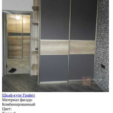
Шкаф-купе Графит
Материал фасада:
Комбинированный
Цвет: