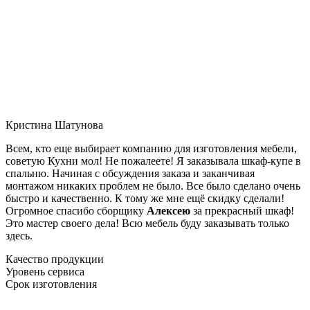
Кристина Шатунова
Всем, кто еще выбирает компанию для изготовления мебели,
советую Кухни мол! Не пожалеете! Я заказывала шкаф-купе в
спальню. Начиная с обсуждения заказа и заканчивая
монтажом никаких проблем не было. Все было сделано очень
быстро и качественно. К тому же мне ещё скидку сделали!
Огромное спасибо сборщику
Алексею
за прекрасный шкаф!
Это мастер своего дела! Всю мебель буду заказывать только
здесь.
Качество продукции
Уровень сервиса
Срок изготовления