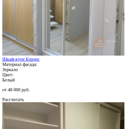
Шкаф-купе Бэронс
Материал фасада:
Зеркало
Цвет:
Белый
от 48 000 руб.
Рассчитать