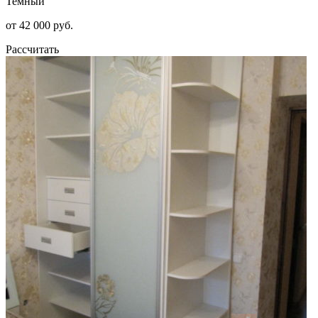
Темный
от 42 000 руб.
Рассчитать