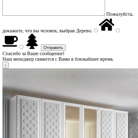
Пожалуйста,
докажите, что вы человек, выбрав
Дерево
.
Спасибо за Ваше сообщение!
Наш менеджер свяжется с Вами в ближайшее время.