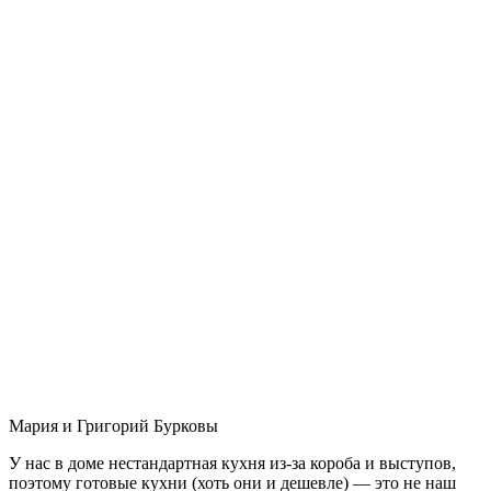
Мария и Григорий Бурковы
У нас в доме нестандартная кухня из-за короба и выступов,
поэтому готовые кухни (хоть они и дешевле) — это не наш