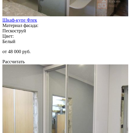
Шкаф-купе Флек
Материал фасада:
Пескоструй
Цвет:
Белый
от 48 000 руб.
Рассчитать