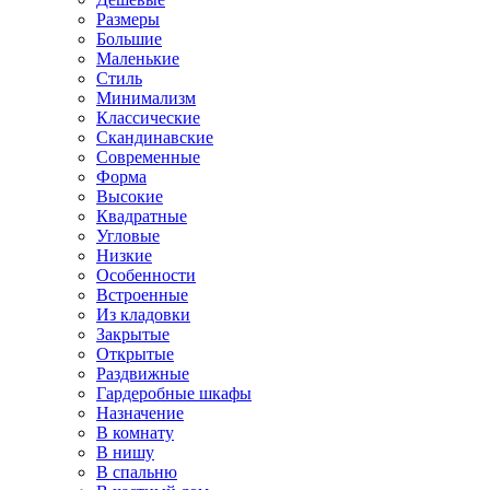
Размеры
Большие
Маленькие
Стиль
Минимализм
Классические
Скандинавские
Современные
Форма
Высокие
Квадратные
Угловые
Низкие
Особенности
Встроенные
Из кладовки
Закрытые
Открытые
Раздвижные
Гардеробные шкафы
Назначение
В комнату
В нишу
В спальню