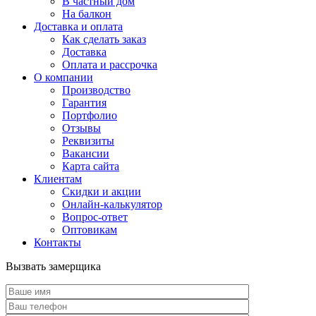
В частный дом
На балкон
Доставка и оплата
Как сделать заказ
Доставка
Оплата и рассрочка
О компании
Производство
Гарантия
Портфолио
Отзывы
Реквизиты
Вакансии
Карта сайта
Клиентам
Скидки и акции
Онлайн-калькулятор
Вопрос-ответ
Оптовикам
Контакты
Вызвать замерщика