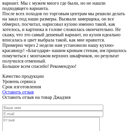
вариант. Мы с мужем много где были, но не нашли
подходящего варианта.
После всех походов по торговым центрам мы решили делать
на заказ под наши размеры. Вызвали замерщика, он все
обмерил, посчитал, нарисовал кухню именно такой, как
хотелось, и картинка в голове сложилась окончательно. Не
скажу, что это самый дешевый вариант, но кухня идеально
вписалась и цвет выбрала такой, как мне нравится.
Примерно через 2 недели нам установили нашу кухню-
красавицу! «Благодаря» нашим кривым стенам, им пришлось
помучиться с монтажом верхних шкафчиков, но результат
получился отменный.
Большое всем спасибо! Рекомендую!
Качество продукции
Уровень сервиса
Срок изготовления
Оставить отзыв
Оставить отзыв на товар Джадзия