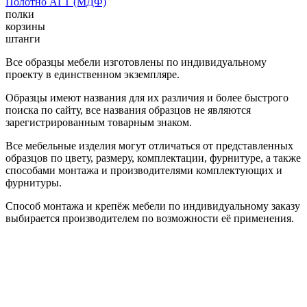
Полотно АГТ (МДФ)
полки
корзины
штанги
Все образцы мебели изготовлены по индивидуальному
проекту в единственном экземпляре.
Образцы имеют названия для их различия и более быстрого
поиска по сайту, все названия образцов не являются
зарегистрированным товарным знаком.
Все мебельные изделия могут отличаться от представленных
образцов по цвету, размеру, комплектации, фурнитуре, а также
способами монтажа и производителями комплектующих и
фурнитуры.
Способ монтажа и крепёж мебели по индивидуальному заказу
выбирается производителем по возможности её применения.