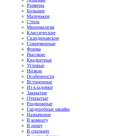
Размеры
Большие
Маленькие
Стиль
Минимализм
Классические
Скандинавские
Современные
Форма
Высокие
Квадратные
Угловые
Низкие
Особенности
Встроенные
Из кладовки
Закрытые
Открытые
Раздвижные
Гардеробные шкафы
Назначение
В комнату
В нишу
В спальню