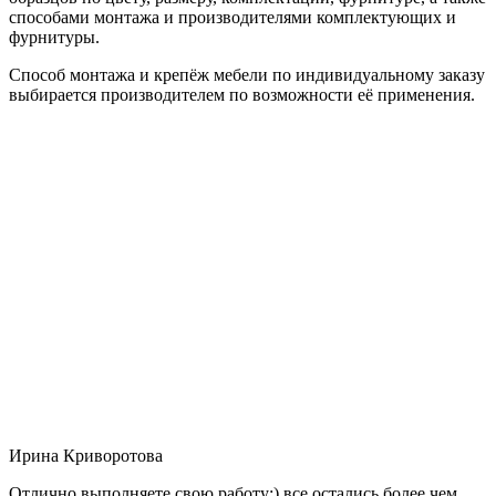
способами монтажа и производителями комплектующих и
фурнитуры.
Способ монтажа и крепёж мебели по индивидуальному заказу
выбирается производителем по возможности её применения.
Ирина Криворотова
Отлично выполняете свою работу:) все остались более чем