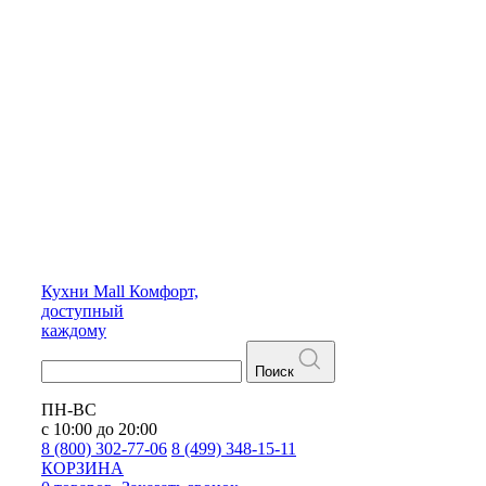
Кухни
Mall
Комфорт,
доступный
каждому
Поиск
ПН-ВС
с 10:00 до 20:00
8 (800) 302-77-06
8 (499) 348-15-11
КОРЗИНА