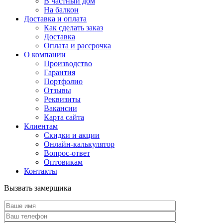
В частный дом
На балкон
Доставка и оплата
Как сделать заказ
Доставка
Оплата и рассрочка
О компании
Производство
Гарантия
Портфолио
Отзывы
Реквизиты
Вакансии
Карта сайта
Клиентам
Скидки и акции
Онлайн-калькулятор
Вопрос-ответ
Оптовикам
Контакты
Вызвать замерщика