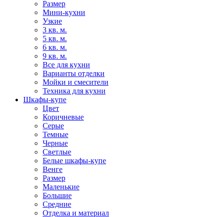
Размер
Мини-кухни
Узкие
3 кв. м.
5 кв. м.
6 кв. м.
9 кв. м.
Все для кухни
Варианты отделки
Мойки и смесители
Техника для кухни
Шкафы-купе
Цвет
Коричневые
Серые
Темные
Черные
Светлые
Белые шкафы-купе
Венге
Размер
Маленькие
Большие
Средние
Отделка и материал