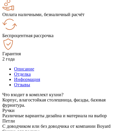
Оплата наличными, безналичный расчёт
Беспроцентная рассрочка
Гарантия
2 года
Описание
Отделка
Информация
Отзывы
Что входит в комплект кухни?
Корпус, влагостойкая столешница, фасады, базовая
фурнитура.
Ручки
Различные варианты дизайна и материала на выбор
Петли
С доводчиком или без доводчика от компании Boyard