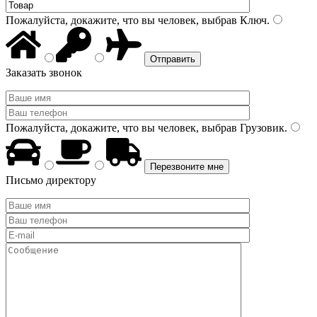
Пожалуйста, докажите, что вы человек, выбрав
Ключ
.
Заказать звонок
Пожалуйста, докажите, что вы человек, выбрав
Грузовик
.
Письмо директору