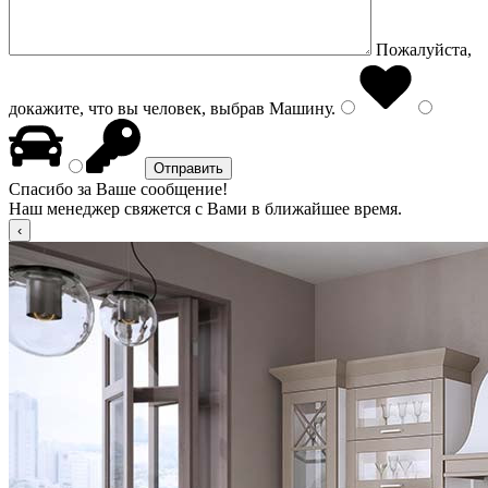
Пожалуйста,
докажите, что вы человек, выбрав
Машину
.
Спасибо за Ваше сообщение!
Наш менеджер свяжется с Вами в ближайшее время.