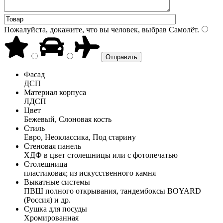
Пожалуйста, докажите, что вы человек, выбрав
Самолёт
.
Фасад
ДСП
Материал корпуса
ЛДСП
Цвет
Бежевый, Слоновая кость
Стиль
Евро, Неоклассика, Под старину
Стеновая панель
ХДФ в цвет столешницы или с фотопечатью
Столешница
пластиковая; из искусственного камня
Выкатные системы
ПВШ полного открывания, тандембоксы BOYARD
(Россия) и др.
Сушка для посуды
Хромированная