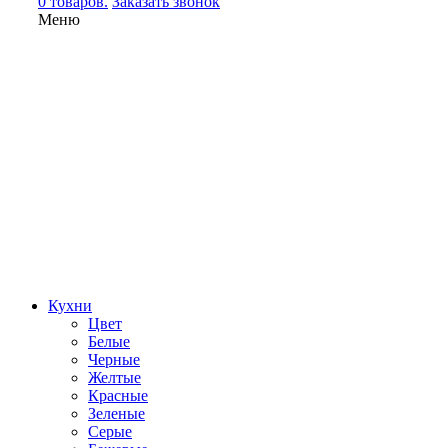
0 товаров.
Заказать звонок
Меню
Кухни
Цвет
Белые
Черные
Желтые
Красные
Зеленые
Серые