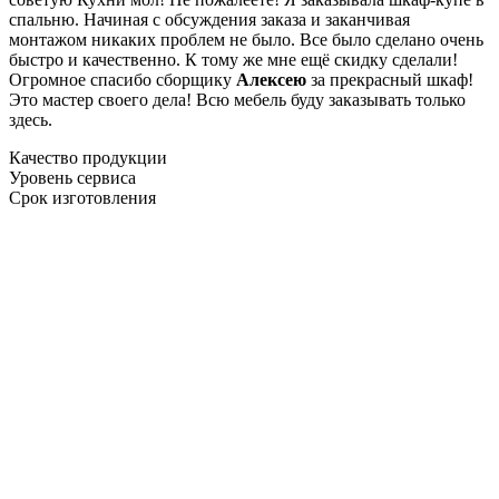
спальню. Начиная с обсуждения заказа и заканчивая
монтажом никаких проблем не было. Все было сделано очень
быстро и качественно. К тому же мне ещё скидку сделали!
Огромное спасибо сборщику
Алексею
за прекрасный шкаф!
Это мастер своего дела! Всю мебель буду заказывать только
здесь.
Качество продукции
Уровень сервиса
Срок изготовления