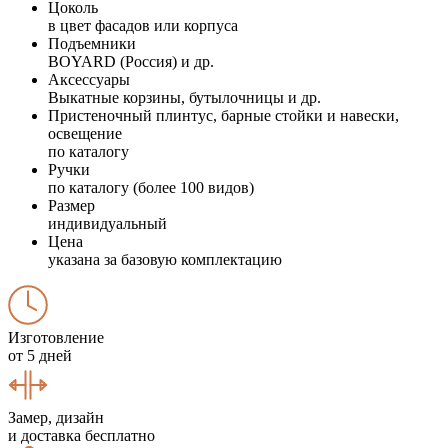
Цоколь
в цвет фасадов или корпуса
Подъемники
BOYARD (Россия) и др.
Аксессуары
Выкатные корзины, бутылочницы и др.
Пристеночный плинтус, барные стойки и навески,
освещение
по каталогу
Ручки
по каталогу (более 100 видов)
Размер
индивидуальный
Цена
указана за базовую комплектацию
Изготовление
от 5 дней
Замер, дизайн
и доставка бесплатно