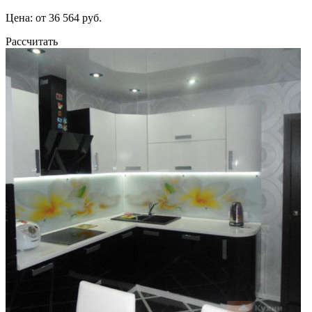
Цена: от 36 564 руб.
Рассчитать