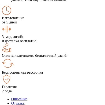
Изготовление
от 5 дней
Замер, дизайн
и доставка бесплатно
Оплата наличными, безналичный расчёт
Беспроцентная рассрочка
Гарантия
2 года
Описание
Отделка