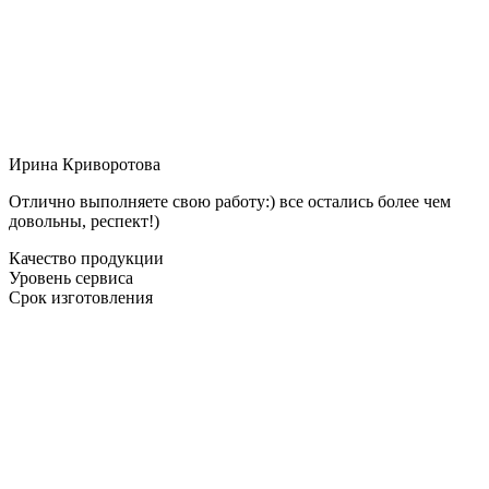
Ирина Криворотова
Отлично выполняете свою работу:) все остались более чем
довольны, респект!)
Качество продукции
Уровень сервиса
Срок изготовления