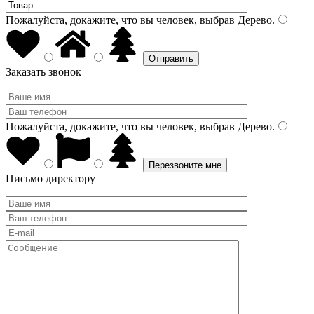
Пожалуйста, докажите, что вы человек, выбрав
Дерево
.
Заказать звонок
Пожалуйста, докажите, что вы человек, выбрав
Дерево
.
Письмо директору