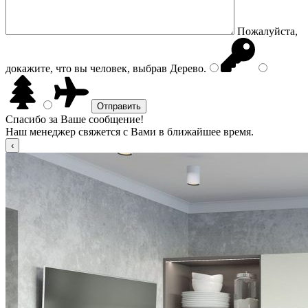
Пожалуйста,
докажите, что вы человек, выбрав
Дерево
.
Спасибо за Ваше сообщение!
Наш менеджер свяжется с Вами в ближайшее время.