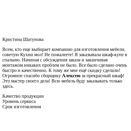
Кристина Шатунова
Всем, кто еще выбирает компанию для изготовления мебели,
советую Кухни мол! Не пожалеете! Я заказывала шкаф-купе в
спальню. Начиная с обсуждения заказа и заканчивая
монтажом никаких проблем не было. Все было сделано очень
быстро и качественно. К тому же мне ещё скидку сделали!
Огромное спасибо сборщику
Алексею
за прекрасный шкаф!
Это мастер своего дела! Всю мебель буду заказывать только
здесь.
Качество продукции
Уровень сервиса
Срок изготовления