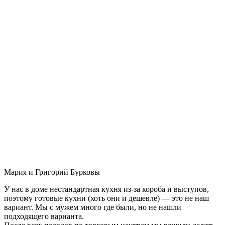
Мария и Григорий Бурковы
У нас в доме нестандартная кухня из-за короба и выступов,
поэтому готовые кухни (хоть они и дешевле) — это не наш
вариант. Мы с мужем много где были, но не нашли
подходящего варианта.