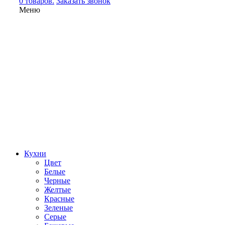
0 товаров.
Заказать звонок
Меню
Кухни
Цвет
Белые
Черные
Желтые
Красные
Зеленые
Серые