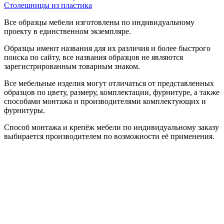
Столешницы из пластика
Все образцы мебели изготовлены по индивидуальному
проекту в единственном экземпляре.
Образцы имеют названия для их различия и более быстрого
поиска по сайту, все названия образцов не являются
зарегистрированным товарным знаком.
Все мебельные изделия могут отличаться от представленных
образцов по цвету, размеру, комплектации, фурнитуре, а также
способами монтажа и производителями комплектующих и
фурнитуры.
Способ монтажа и крепёж мебели по индивидуальному заказу
выбирается производителем по возможности её применения.