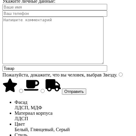
Укажите личные данные:
Пожалуйста, докажите, что вы человек, выбрав
Звезду
.
Фасад
ЛДСП, МДФ
Материал корпуса
ЛДСП
Цвет
Белый, Глянцевый, Серый
Стиль