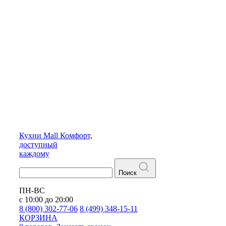
Кухни
Mall
Комфорт,
доступный
каждому
Поиск
ПН-ВС
с 10:00 до 20:00
8 (800) 302-77-06
8 (499) 348-15-11
КОРЗИНА