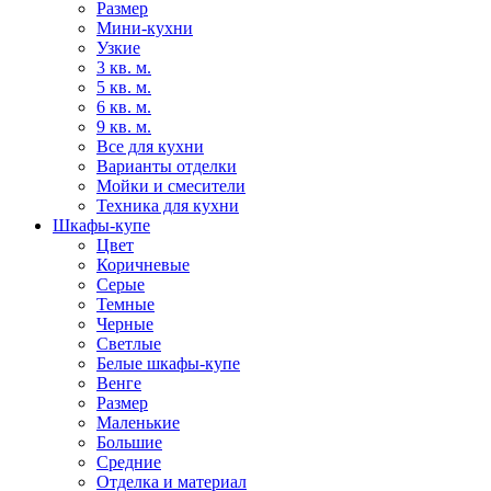
Размер
Мини-кухни
Узкие
3 кв. м.
5 кв. м.
6 кв. м.
9 кв. м.
Все для кухни
Варианты отделки
Мойки и смесители
Техника для кухни
Шкафы-купе
Цвет
Коричневые
Серые
Темные
Черные
Светлые
Белые шкафы-купе
Венге
Размер
Маленькие
Большие
Средние
Отделка и материал