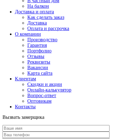
В частный дом
На балкон
Доставка и оплата
Как сделать заказ
Доставка
Оплата и рассрочка
О компании
Производство
Гарантия
Портфолио
Отзывы
Реквизиты
Вакансии
Карта сайта
Клиентам
Скидки и акции
Онлайн-калькулятор
Вопрос-ответ
Оптовикам
Контакты
Вызвать замерщика