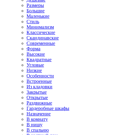
Размеры
Большие
Маленькие
Стиль
Минимализм
Классические
Скандинавские
Современные
Форма
Высокие
Квадратные
Угловые
Низкие
Особенности
Встроенные
Из кладовки
Закрытые
Открытые
Раздвижные
Гардеробные шкафы
Назначение
В комнату
В нишу
В спальню