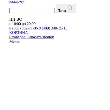
каждому
Поиск
ПН-ВС
с 10:00 до 20:00
8 (800) 302-77-06
8 (499) 348-15-11
КОРЗИНА
0 товаров.
Заказать звонок
Меню