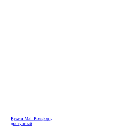
Кухни
Mall
Комфорт,
доступный