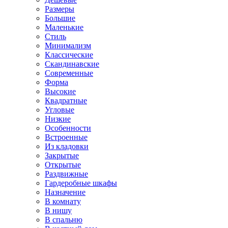
Размеры
Большие
Маленькие
Стиль
Минимализм
Классические
Скандинавские
Современные
Форма
Высокие
Квадратные
Угловые
Низкие
Особенности
Встроенные
Из кладовки
Закрытые
Открытые
Раздвижные
Гардеробные шкафы
Назначение
В комнату
В нишу
В спальню