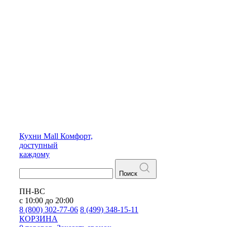
Кухни
Mall
Комфорт,
доступный
каждому
Поиск
ПН-ВС
с 10:00 до 20:00
8 (800) 302-77-06
8 (499) 348-15-11
КОРЗИНА