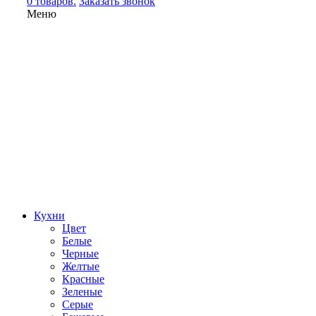
0 товаров.
Заказать звонок
Меню
Кухни
Цвет
Белые
Черные
Желтые
Красные
Зеленые
Серые