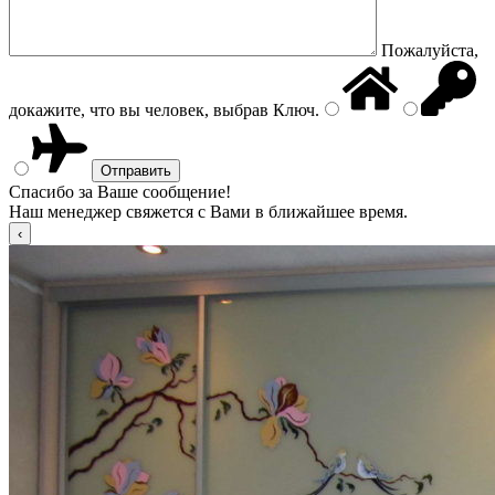
Пожалуйста,
докажите, что вы человек, выбрав
Ключ
.
Спасибо за Ваше сообщение!
Наш менеджер свяжется с Вами в ближайшее время.