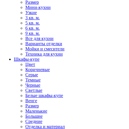
Размер
Мини-кухни
Узкие
3 кв. м.
5 кв. м.
6 кв. м.
9 кв. м.
Все для кухни
Варианты отделки
Мойки и смесители
Техника для кухни
Шкафы-купе
Цвет
Коричневые
Серые
Темные
Черные
Светлые
Белые шкафы-купе
Венге
Размер
Маленькие
Большие
Средние
Отделка и материал