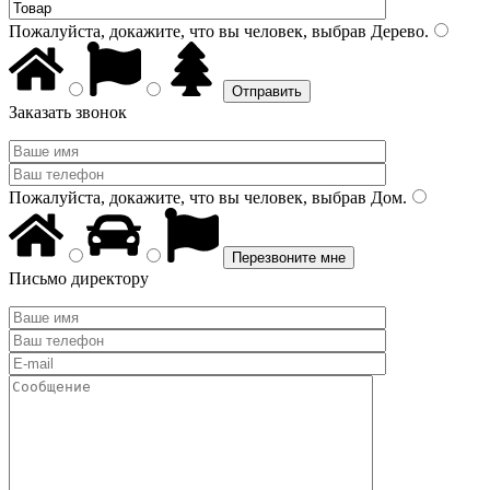
Пожалуйста, докажите, что вы человек, выбрав
Дерево
.
Заказать звонок
Пожалуйста, докажите, что вы человек, выбрав
Дом
.
Письмо директору