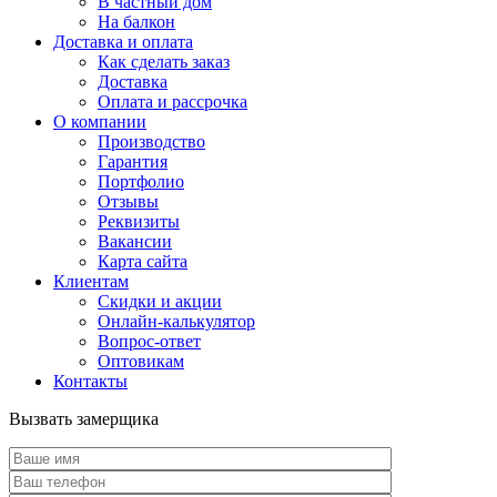
В частный дом
На балкон
Доставка и оплата
Как сделать заказ
Доставка
Оплата и рассрочка
О компании
Производство
Гарантия
Портфолио
Отзывы
Реквизиты
Вакансии
Карта сайта
Клиентам
Скидки и акции
Онлайн-калькулятор
Вопрос-ответ
Оптовикам
Контакты
Вызвать замерщика