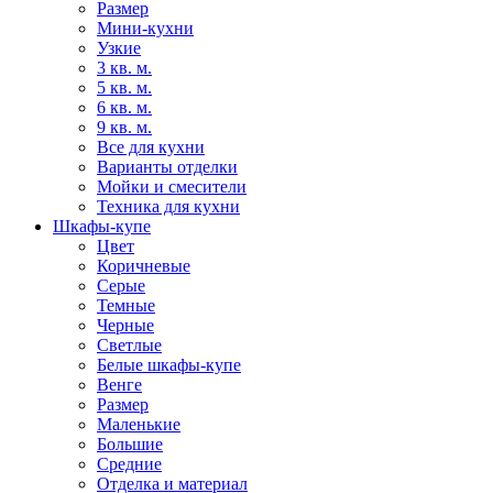
Размер
Мини-кухни
Узкие
3 кв. м.
5 кв. м.
6 кв. м.
9 кв. м.
Все для кухни
Варианты отделки
Мойки и смесители
Техника для кухни
Шкафы-купе
Цвет
Коричневые
Серые
Темные
Черные
Светлые
Белые шкафы-купе
Венге
Размер
Маленькие
Большие
Средние
Отделка и материал