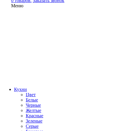
0 товаров.
Заказать звонок
Меню
Кухни
Цвет
Белые
Черные
Желтые
Красные
Зеленые
Серые