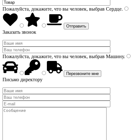
Пожалуйста, докажите, что вы человек, выбрав
Сердце
.
Заказать звонок
Пожалуйста, докажите, что вы человек, выбрав
Машину
.
Письмо директору