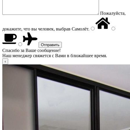
Пожалуйста,
докажите, что вы человек, выбрав
Самолёт
.
Спасибо за Ваше сообщение!
Наш менеджер свяжется с Вами в ближайшее время.