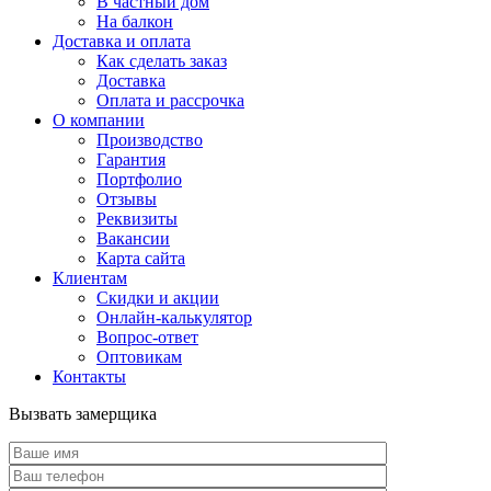
В частный дом
На балкон
Доставка и оплата
Как сделать заказ
Доставка
Оплата и рассрочка
О компании
Производство
Гарантия
Портфолио
Отзывы
Реквизиты
Вакансии
Карта сайта
Клиентам
Скидки и акции
Онлайн-калькулятор
Вопрос-ответ
Оптовикам
Контакты
Вызвать замерщика