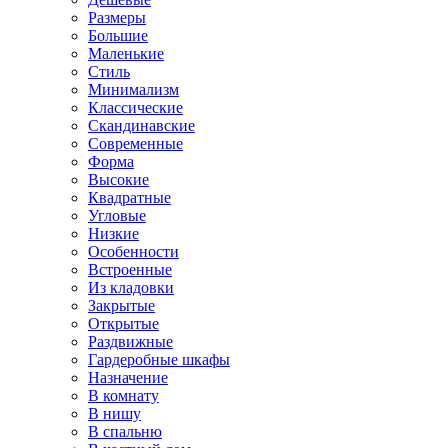
Размеры
Большие
Маленькие
Стиль
Минимализм
Классические
Скандинавские
Современные
Форма
Высокие
Квадратные
Угловые
Низкие
Особенности
Встроенные
Из кладовки
Закрытые
Открытые
Раздвижные
Гардеробные шкафы
Назначение
В комнату
В нишу
В спальню