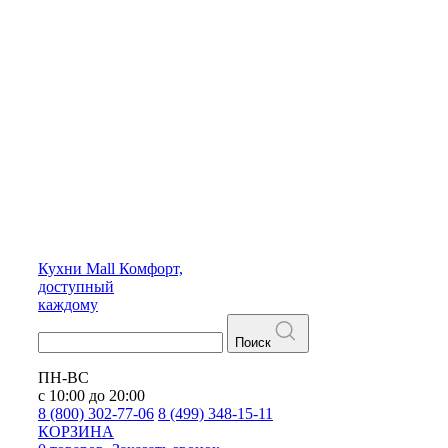
Кухни
Mall
Комфорт,
доступный
каждому
Поиск
ПН-ВС
с 10:00 до 20:00
8 (800) 302-77-06
8 (499) 348-15-11
КОРЗИНА