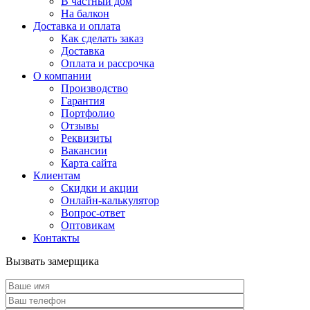
В частный дом
На балкон
Доставка и оплата
Как сделать заказ
Доставка
Оплата и рассрочка
О компании
Производство
Гарантия
Портфолио
Отзывы
Реквизиты
Вакансии
Карта сайта
Клиентам
Скидки и акции
Онлайн-калькулятор
Вопрос-ответ
Оптовикам
Контакты
Вызвать замерщика