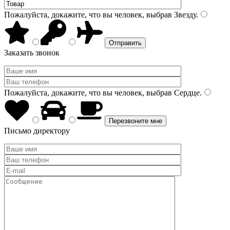
Пожалуйста, докажите, что вы человек, выбрав
Звезду
.
Заказать звонок
Пожалуйста, докажите, что вы человек, выбрав
Сердце
.
Письмо директору