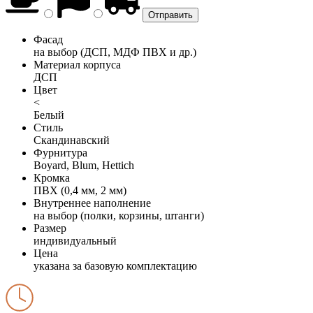
Фасад
на выбор (ДСП, МДФ ПВХ и др.)
Материал корпуса
ДСП
Цвет
<
Белый
Стиль
Скандинавский
Фурнитура
Boyard, Blum, Hettich
Кромка
ПВХ (0,4 мм, 2 мм)
Внутреннее наполнение
на выбор (полки, корзины, штанги)
Размер
индивидуальный
Цена
указана за базовую комплектацию