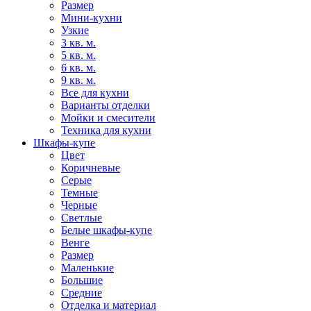
Размер
Мини-кухни
Узкие
3 кв. м.
5 кв. м.
6 кв. м.
9 кв. м.
Все для кухни
Варианты отделки
Мойки и смесители
Техника для кухни
Шкафы-купе
Цвет
Коричневые
Серые
Темные
Черные
Светлые
Белые шкафы-купе
Венге
Размер
Маленькие
Большие
Средние
Отделка и материал