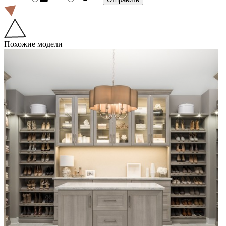
Похожие модели