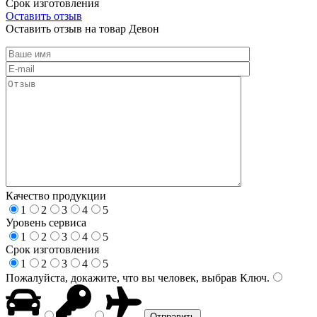
Срок изготовления
Оставить отзыв
Оставить отзыв на товар Девон
Качество продукции
1
2
3
4
5
Уровень сервиса
1
2
3
4
5
Срок изготовления
1
2
3
4
5
Пожалуйста, докажите, что вы человек, выбрав
Ключ
.