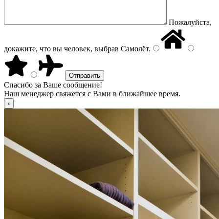
Пожалуйста,
докажите, что вы человек, выбрав
Самолёт
.
Спасибо за Ваше сообщение!
Наш менеджер свяжется с Вами в ближайшее время.