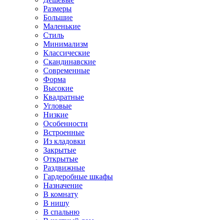
Размеры
Большие
Маленькие
Стиль
Минимализм
Классические
Скандинавские
Современные
Форма
Высокие
Квадратные
Угловые
Низкие
Особенности
Встроенные
Из кладовки
Закрытые
Открытые
Раздвижные
Гардеробные шкафы
Назначение
В комнату
В нишу
В спальню