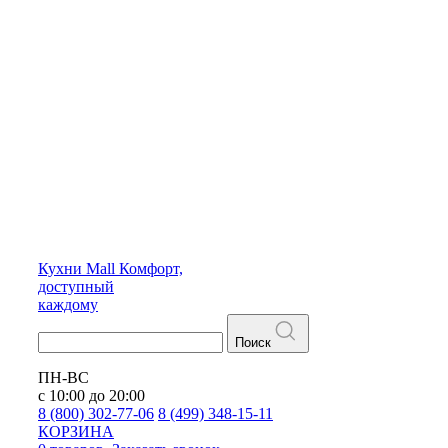
Кухни
Mall
Комфорт,
доступный
каждому
Поиск
ПН-ВС
с 10:00 до 20:00
8 (800) 302-77-06
8 (499) 348-15-11
КОРЗИНА