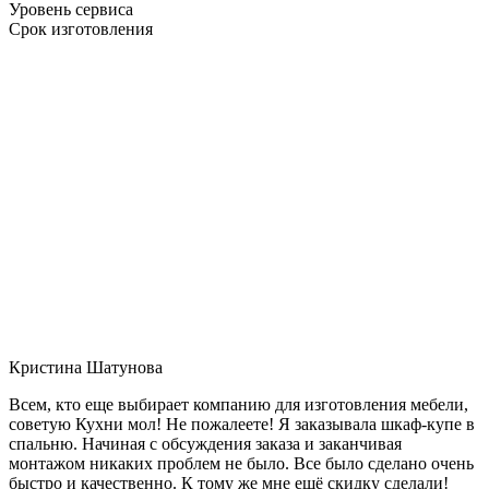
Уровень сервиса
Срок изготовления
Кристина Шатунова
Всем, кто еще выбирает компанию для изготовления мебели,
советую Кухни мол! Не пожалеете! Я заказывала шкаф-купе в
спальню. Начиная с обсуждения заказа и заканчивая
монтажом никаких проблем не было. Все было сделано очень
быстро и качественно. К тому же мне ещё скидку сделали!