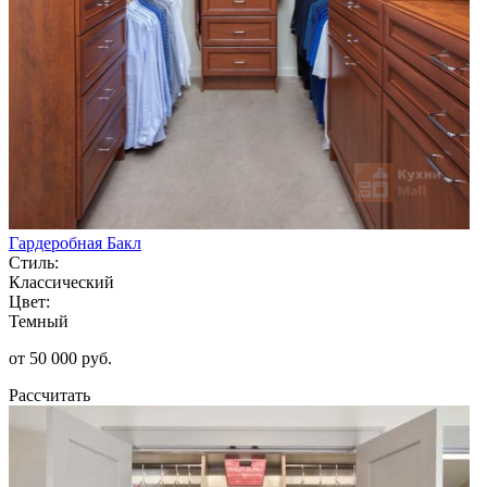
Гардеробная Бакл
Стиль:
Классический
Цвет:
Темный
от 50 000 руб.
Рассчитать