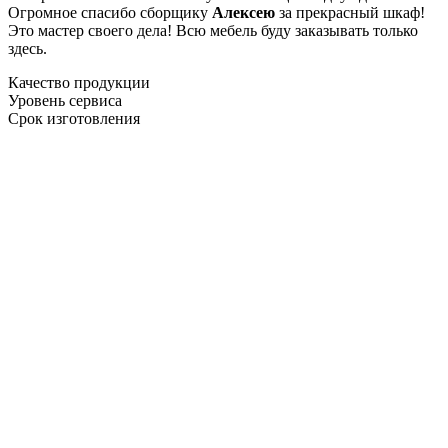
Огромное спасибо сборщику
Алексею
за прекрасный шкаф!
Это мастер своего дела! Всю мебель буду заказывать только
здесь.
Качество продукции
Уровень сервиса
Срок изготовления