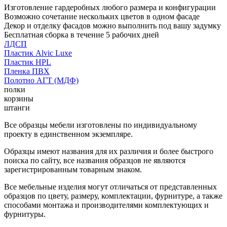
Изготовление гардеробных любого размера и конфигурации
Возможно сочетание нескольких цветов в одном фасаде
Декор и отделку фасадов можно выполнить под вашу задумку
Бесплатная сборка в течение 5 рабочих дней
ЛДСП
Пластик Alvic Luxe
Пластик HPL
Пленка ПВХ
Полотно АГТ (МДФ)
полки
корзины
штанги
Все образцы мебели изготовлены по индивидуальному
проекту в единственном экземпляре.
Образцы имеют названия для их различия и более быстрого
поиска по сайту, все названия образцов не являются
зарегистрированным товарным знаком.
Все мебельные изделия могут отличаться от представленных
образцов по цвету, размеру, комплектации, фурнитуре, а также
способами монтажа и производителями комплектующих и
фурнитуры.