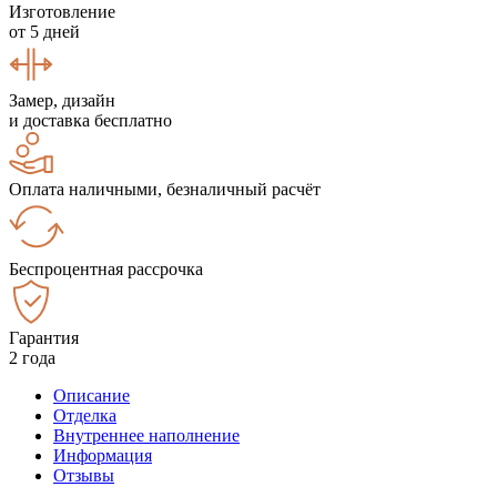
Изготовление
от 5 дней
Замер, дизайн
и доставка бесплатно
Оплата наличными, безналичный расчёт
Беспроцентная рассрочка
Гарантия
2 года
Описание
Отделка
Внутреннее наполнение
Информация
Отзывы