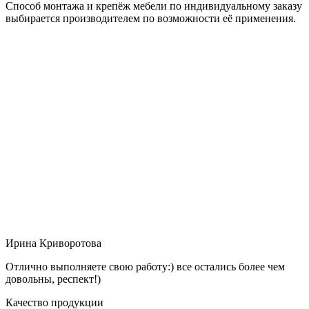
Способ монтажа и крепёж мебели по индивидуальному заказу
выбирается производителем по возможности её применения.
Ирина Криворотова
Отлично выполняете свою работу:) все остались более чем
довольны, респект!)
Качество продукции