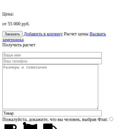
Цена:
от 55 000
руб.
Добавить в корзину
Расчет цены
Вызвать
Заказать
замерщика
Получить расчет
Пожалуйста, докажите, что вы человек, выбрав
Флаг
.