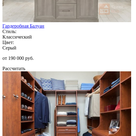
Гардеробная Балуан
Стиль:
Классический
Цвет:
Серый
от 190 000 руб.
Рассчитать