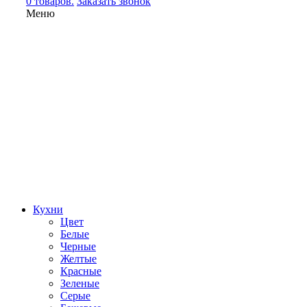
0 товаров.
Заказать звонок
Меню
Кухни
Цвет
Белые
Черные
Желтые
Красные
Зеленые
Серые