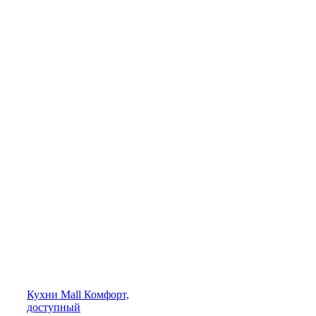
Кухни
Mall
Комфорт,
доступный