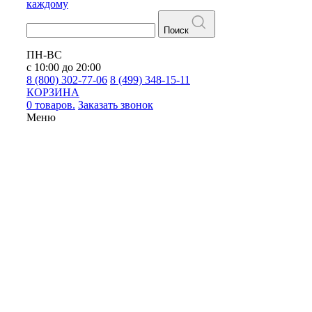
каждому
Поиск
ПН-ВС
с 10:00 до 20:00
8 (800) 302-77-06
8 (499) 348-15-11
КОРЗИНА
0 товаров.
Заказать звонок
Меню