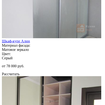
Шкаф-купе Алин
Материал фасада:
Матовое зеркало
Цвет:
Серый
от 78 000 руб.
Рассчитать