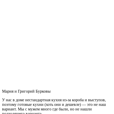
Мария и Григорий Бурковы
У нас в доме нестандартная кухня из-за короба и выступов,
поэтому готовые кухни (хоть они и дешевле) — это не наш
вариант. Мы с мужем много где были, но не нашли
подходящего варианта.