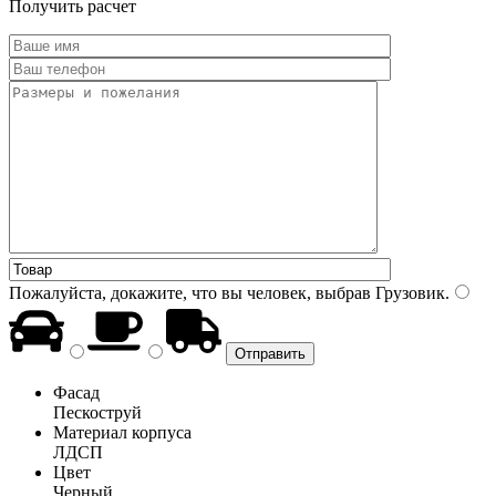
Получить расчет
Пожалуйста, докажите, что вы человек, выбрав
Грузовик
.
Фасад
Пескоструй
Материал корпуса
ЛДСП
Цвет
Черный