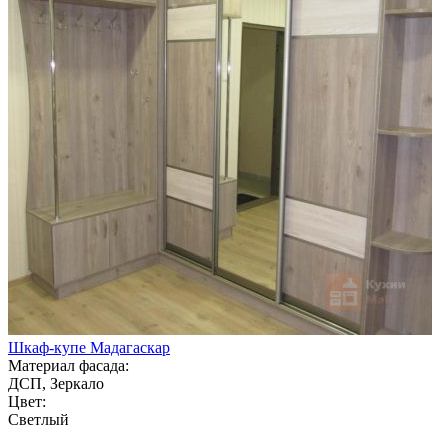
Шкаф-купе Мадагаскар
Материал фасада:
ДСП, Зеркало
Цвет:
Светлый