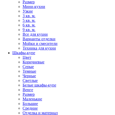
Размер
Мини-кухни
Узкие
3 кв. м.
5 кв. м.
6 кв. м.
9 кв. м.
Все для кухни
Варианты отделки
Мойки и смесители
Техника для кухни
Шкафы-купе
Цвет
Коричневые
Серые
Темные
Черные
Светлые
Белые шкафы-купе
Венге
Размер
Маленькие
Большие
Средние
Отделка и материал