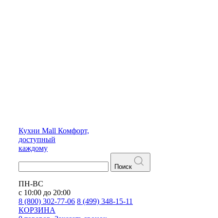
Кухни
Mall
Комфорт,
доступный
каждому
Поиск
ПН-ВС
с 10:00 до 20:00
8 (800) 302-77-06
8 (499) 348-15-11
КОРЗИНА