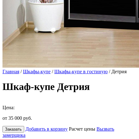
Главная
/
Шкафы-купе
/
Шкафы-купе в гостиную
/ Детрия
Шкаф-купе Детрия
Цена:
от 35 000
руб.
Добавить в корзину
Расчет цены
Вызвать
Заказать
замерщика