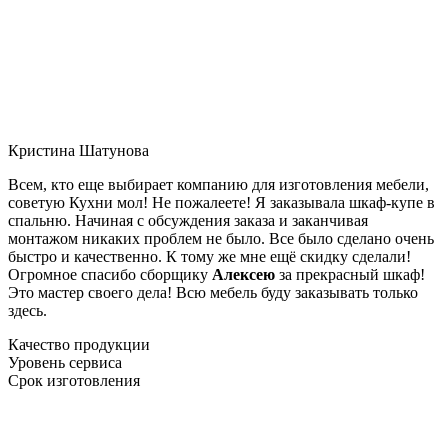
Кристина Шатунова
Всем, кто еще выбирает компанию для изготовления мебели,
советую Кухни мол! Не пожалеете! Я заказывала шкаф-купе в
спальню. Начиная с обсуждения заказа и заканчивая
монтажом никаких проблем не было. Все было сделано очень
быстро и качественно. К тому же мне ещё скидку сделали!
Огромное спасибо сборщику
Алексею
за прекрасный шкаф!
Это мастер своего дела! Всю мебель буду заказывать только
здесь.
Качество продукции
Уровень сервиса
Срок изготовления