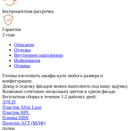
Беспроцентная рассрочка
Гарантия
2 года
Описание
Отделка
Внутреннее наполнение
Информация
Отзывы
Готовы изготовить шкафы-купе любого размера и
конфигурации.
Декор и отделку фасадов можно выполнить под вашу задумку.
Возможно сочетание нескольких цветов в одном фасаде.
Бесплатная сборка в течение 1-2 рабочих дней.
ЛДСП
Пластик Alvic Luxe
Пластик HPL
Пленка ПВХ
Полотно АГТ (МДФ)
полки