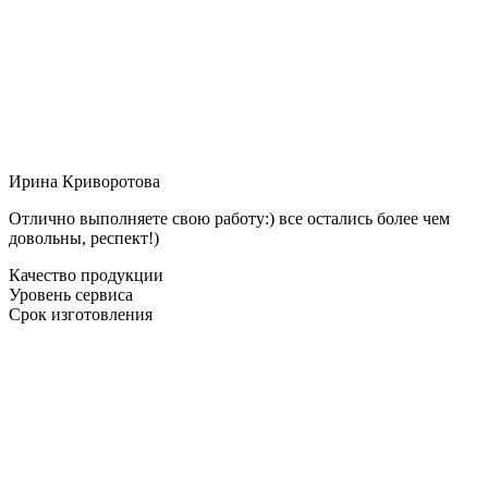
Ирина Криворотова
Отлично выполняете свою работу:) все остались более чем
довольны, респект!)
Качество продукции
Уровень сервиса
Срок изготовления