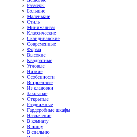
Размеры
Большие
Маленькие
Стиль
Минимализм
Классические
Скандинавские
Современные
Форма
Высокие
Квадратные
Угловые
Низкие
Особенности
Встроенные
Из кладовки
Закрытые
Открытые
Раздвижные
Гардеробные шкафы
Назначение
В комнату
В нишу
В спальню