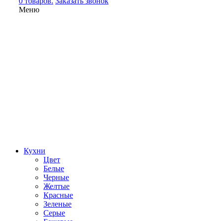
0 товаров.
Заказать звонок
Меню
Кухни
Цвет
Белые
Черные
Желтые
Красные
Зеленые
Серые