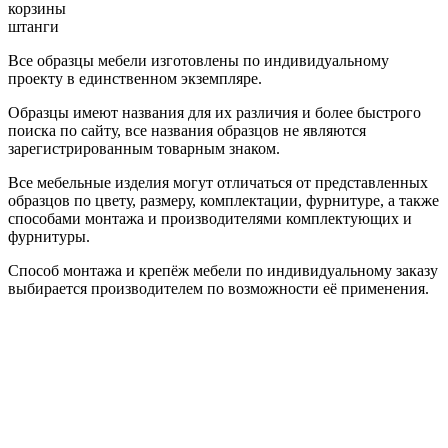
корзины
штанги
Все образцы мебели изготовлены по индивидуальному
проекту в единственном экземпляре.
Образцы имеют названия для их различия и более быстрого
поиска по сайту, все названия образцов не являются
зарегистрированным товарным знаком.
Все мебельные изделия могут отличаться от представленных
образцов по цвету, размеру, комплектации, фурнитуре, а также
способами монтажа и производителями комплектующих и
фурнитуры.
Способ монтажа и крепёж мебели по индивидуальному заказу
выбирается производителем по возможности её применения.