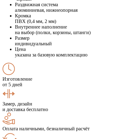
Раздвижная система
алюминиевая, нижнеопорная
Кромка
ПВХ (0,4 мм, 2 мм)
Внутреннее наполнение
на выбор (полки, корзины, штанги)
Размер
индивидуальный
Цена
указана за базовую комплектацию
Изготовление
от 5 дней
Замер, дизайн
и доставка бесплатно
Оплата наличными, безналичный расчёт