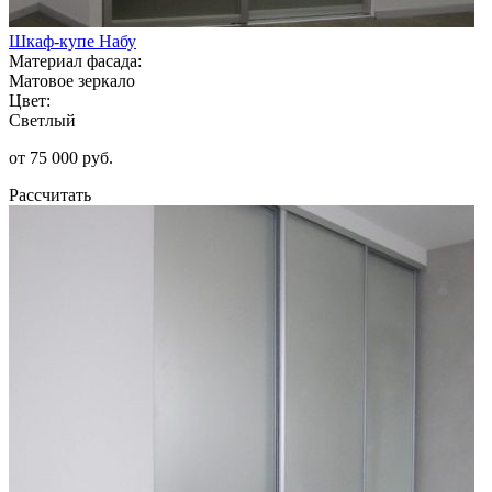
Шкаф-купе Набу
Материал фасада:
Матовое зеркало
Цвет:
Светлый
от 75 000 руб.
Рассчитать