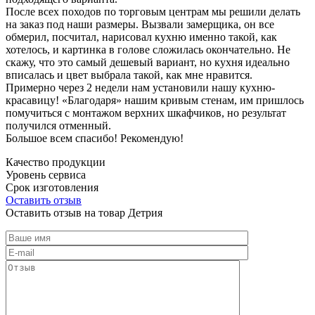
После всех походов по торговым центрам мы решили делать
на заказ под наши размеры. Вызвали замерщика, он все
обмерил, посчитал, нарисовал кухню именно такой, как
хотелось, и картинка в голове сложилась окончательно. Не
скажу, что это самый дешевый вариант, но кухня идеально
вписалась и цвет выбрала такой, как мне нравится.
Примерно через 2 недели нам установили нашу кухню-
красавицу! «Благодаря» нашим кривым стенам, им пришлось
помучиться с монтажом верхних шкафчиков, но результат
получился отменный.
Большое всем спасибо! Рекомендую!
Качество продукции
Уровень сервиса
Срок изготовления
Оставить отзыв
Оставить отзыв на товар Детрия