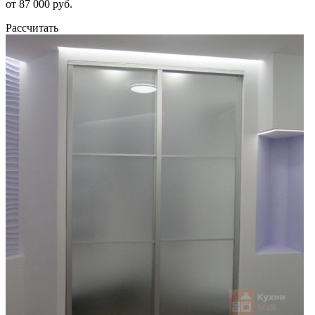
от 87 000 руб.
Рассчитать