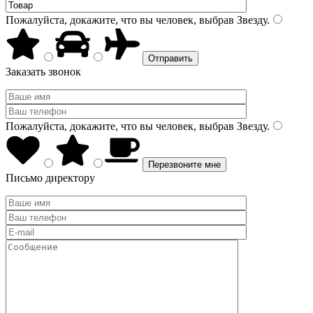
Пожалуйста, докажите, что вы человек, выбрав
Звезду
.
Заказать звонок
Пожалуйста, докажите, что вы человек, выбрав
Звезду
.
Письмо директору