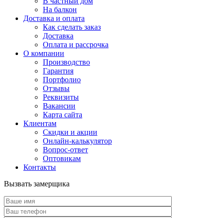
В частный дом
На балкон
Доставка и оплата
Как сделать заказ
Доставка
Оплата и рассрочка
О компании
Производство
Гарантия
Портфолио
Отзывы
Реквизиты
Вакансии
Карта сайта
Клиентам
Скидки и акции
Онлайн-калькулятор
Вопрос-ответ
Оптовикам
Контакты
Вызвать замерщика