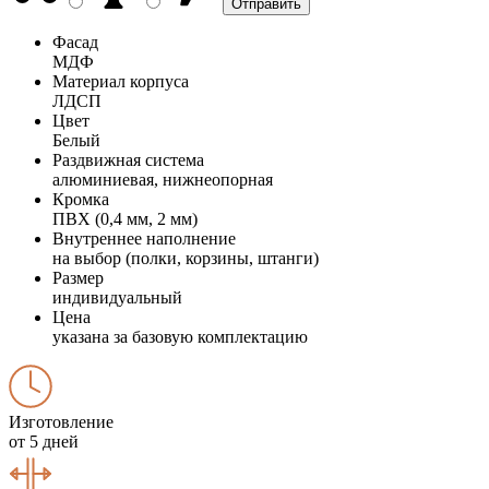
Фасад
МДФ
Материал корпуса
ЛДСП
Цвет
Белый
Раздвижная система
алюминиевая, нижнеопорная
Кромка
ПВХ (0,4 мм, 2 мм)
Внутреннее наполнение
на выбор (полки, корзины, штанги)
Размер
индивидуальный
Цена
указана за базовую комплектацию
Изготовление
от 5 дней