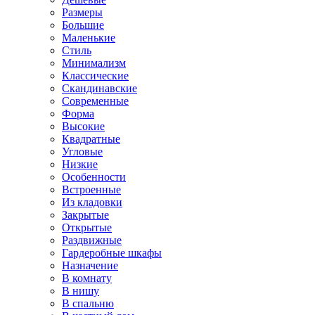
Размеры
Большие
Маленькие
Стиль
Минимализм
Классические
Скандинавские
Современные
Форма
Высокие
Квадратные
Угловые
Низкие
Особенности
Встроенные
Из кладовки
Закрытые
Открытые
Раздвижные
Гардеробные шкафы
Назначение
В комнату
В нишу
В спальню