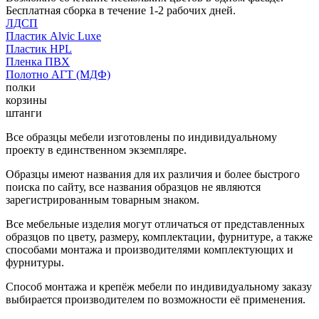
Бесплатная сборка в течение 1-2 рабочих дней.
ЛДСП
Пластик Alvic Luxe
Пластик HPL
Пленка ПВХ
Полотно АГТ (МДФ)
полки
корзины
штанги
Все образцы мебели изготовлены по индивидуальному
проекту в единственном экземпляре.
Образцы имеют названия для их различия и более быстрого
поиска по сайту, все названия образцов не являются
зарегистрированным товарным знаком.
Все мебельные изделия могут отличаться от представленных
образцов по цвету, размеру, комплектации, фурнитуре, а также
способами монтажа и производителями комплектующих и
фурнитуры.
Способ монтажа и крепёж мебели по индивидуальному заказу
выбирается производителем по возможности её применения.