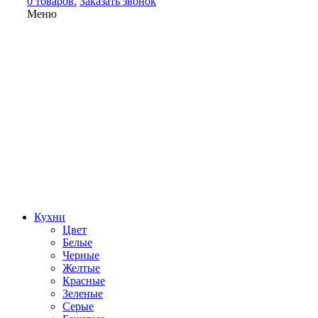
0 товаров.
Заказать звонок
Меню
Кухни
Цвет
Белые
Черные
Желтые
Красные
Зеленые
Серые