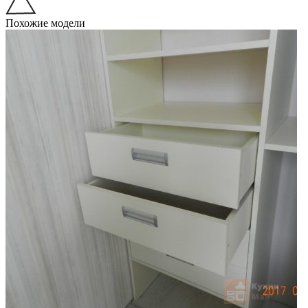
Похожие модели