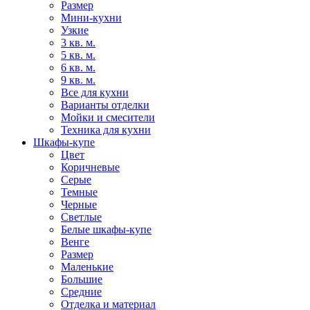
Размер
Мини-кухни
Узкие
3 кв. м.
5 кв. м.
6 кв. м.
9 кв. м.
Все для кухни
Варианты отделки
Мойки и смесители
Техника для кухни
Шкафы-купе
Цвет
Коричневые
Серые
Темные
Черные
Светлые
Белые шкафы-купе
Венге
Размер
Маленькие
Большие
Средние
Отделка и материал