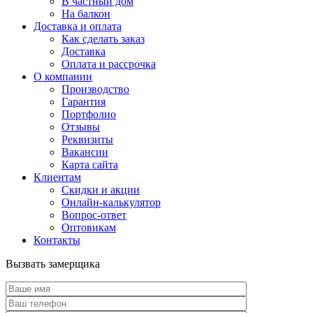
В частный дом
На балкон
Доставка и оплата
Как сделать заказ
Доставка
Оплата и рассрочка
О компании
Производство
Гарантия
Портфолио
Отзывы
Реквизиты
Вакансии
Карта сайта
Клиентам
Скидки и акции
Онлайн-калькулятор
Вопрос-ответ
Оптовикам
Контакты
Вызвать замерщика