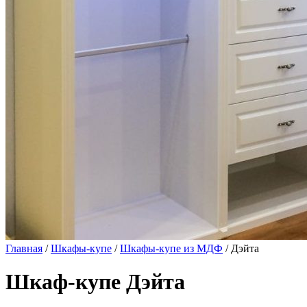
Главная
/
Шкафы-купе
/
Шкафы-купе из МДФ
/ Дэйта
Шкаф-купе Дэйта