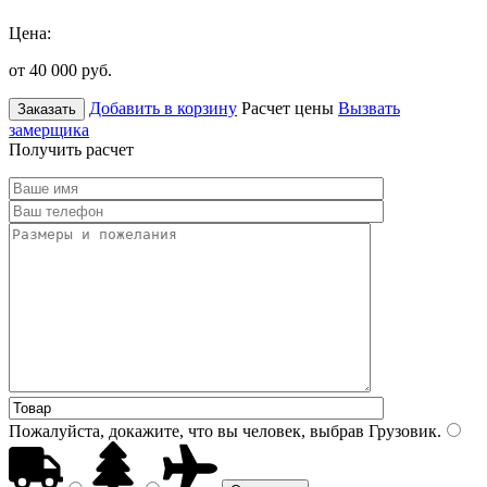
Цена:
от 40 000
руб.
Добавить в корзину
Расчет цены
Вызвать
Заказать
замерщика
Получить расчет
Пожалуйста, докажите, что вы человек, выбрав
Грузовик
.