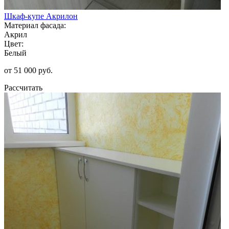
Шкаф-купе Акрилон
Материал фасада:
Акрил
Цвет:
Белый
от 51 000 руб.
Рассчитать