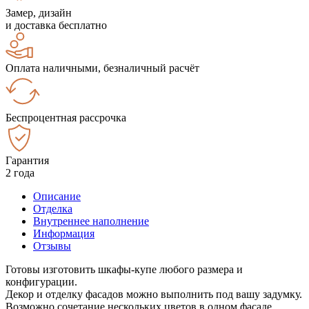
Замер, дизайн
и доставка бесплатно
Оплата наличными, безналичный расчёт
Беспроцентная рассрочка
Гарантия
2 года
Описание
Отделка
Внутреннее наполнение
Информация
Отзывы
Готовы изготовить шкафы-купе любого размера и
конфигурации.
Декор и отделку фасадов можно выполнить под вашу задумку.
Возможно сочетание нескольких цветов в одном фасаде.