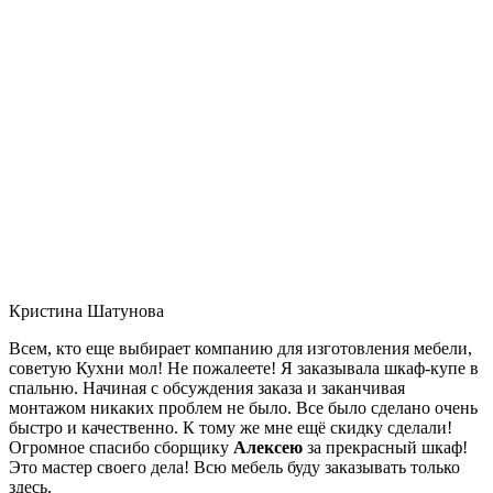
Кристина Шатунова
Всем, кто еще выбирает компанию для изготовления мебели,
советую Кухни мол! Не пожалеете! Я заказывала шкаф-купе в
спальню. Начиная с обсуждения заказа и заканчивая
монтажом никаких проблем не было. Все было сделано очень
быстро и качественно. К тому же мне ещё скидку сделали!
Огромное спасибо сборщику
Алексею
за прекрасный шкаф!
Это мастер своего дела! Всю мебель буду заказывать только
здесь.