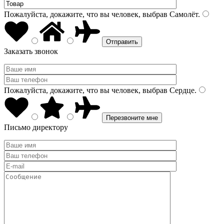
Пожалуйста, докажите, что вы человек, выбрав
Самолёт
.
Заказать звонок
Пожалуйста, докажите, что вы человек, выбрав
Сердце
.
Письмо директору