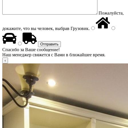
Пожалуйста,
докажите, что вы человек, выбрав
Грузовик
.
Спасибо за Ваше сообщение!
Наш менеджер свяжется с Вами в ближайшее время.