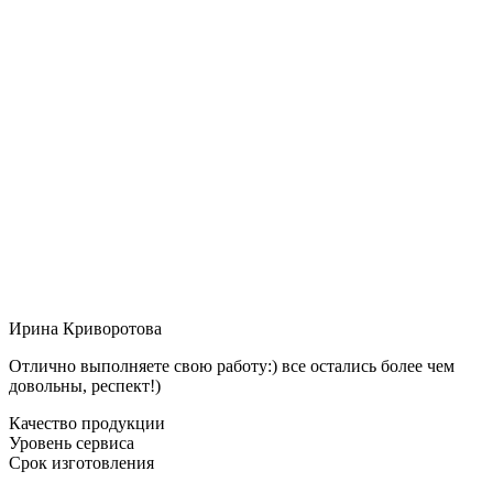
Ирина Криворотова
Отлично выполняете свою работу:) все остались более чем
довольны, респект!)
Качество продукции
Уровень сервиса
Срок изготовления