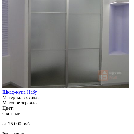
Шкаф-купе Набу
Материал фасада:
Матовое зеркало
Цвет:
Светлый
от 75 000 руб.
Рассчитать