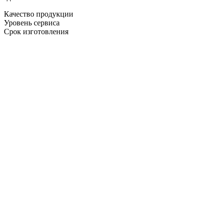
Качество продукции
Уровень сервиса
Срок изготовления