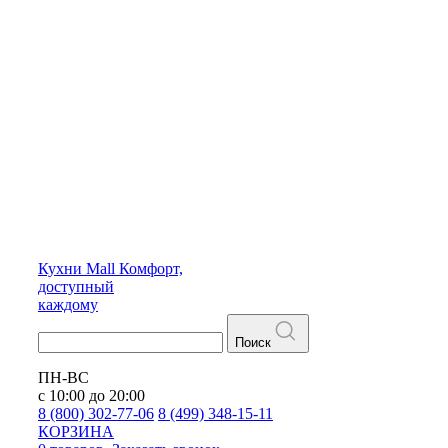
Кухни
Mall
Комфорт,
доступный
каждому
Поиск
ПН-ВС
с 10:00 до 20:00
8 (800) 302-77-06
8 (499) 348-15-11
КОРЗИНА