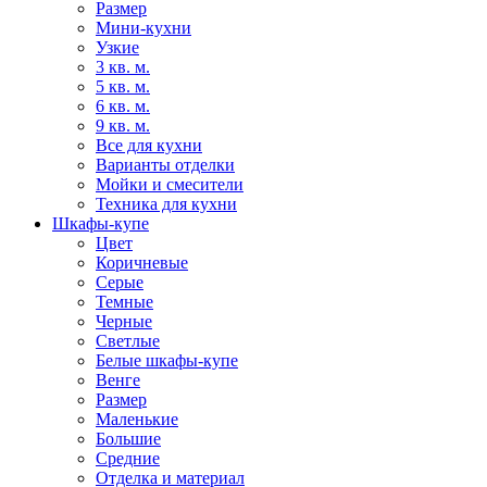
Размер
Мини-кухни
Узкие
3 кв. м.
5 кв. м.
6 кв. м.
9 кв. м.
Все для кухни
Варианты отделки
Мойки и смесители
Техника для кухни
Шкафы-купе
Цвет
Коричневые
Серые
Темные
Черные
Светлые
Белые шкафы-купе
Венге
Размер
Маленькие
Большие
Средние
Отделка и материал