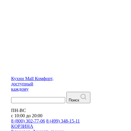
Кухни
Mall
Комфорт,
доступный
каждому
Поиск
ПН-ВС
с 10:00 до 20:00
8 (800) 302-77-06
8 (499) 348-15-11
КОРЗИНА