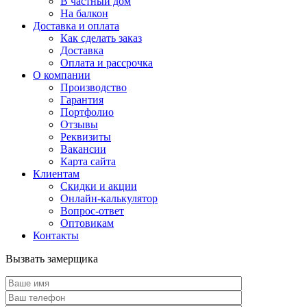
В частный дом
На балкон
Доставка и оплата
Как сделать заказ
Доставка
Оплата и рассрочка
О компании
Производство
Гарантия
Портфолио
Отзывы
Реквизиты
Вакансии
Карта сайта
Клиентам
Скидки и акции
Онлайн-калькулятор
Вопрос-ответ
Оптовикам
Контакты
Вызвать замерщика