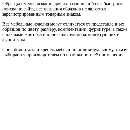
Образцы имеют названия для их различия и более быстрого
поиска по сайту, все названия образцов не являются
зарегистрированным товарным знаком.
Все мебельные изделия могут отличаться от представленных
образцов по цвету, размеру, комплектации, фурнитуре, а также
способами монтажа и производителями комплектующих и
фурнитуры.
Способ монтажа и крепёж мебели по индивидуальному заказу
выбирается производителем по возможности её применения.