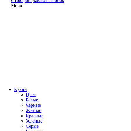
0 товаров.
Заказать звонок
Меню
Кухни
Цвет
Белые
Черные
Желтые
Красные
Зеленые
Серые