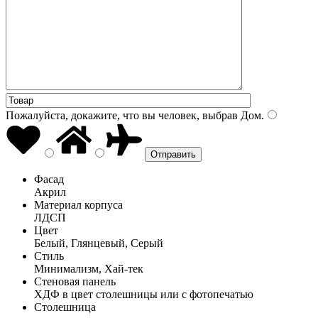
Пожалуйста, докажите, что вы человек, выбрав
Дом
.
Фасад
Акрил
Материал корпуса
ЛДСП
Цвет
Белый, Глянцевый, Серый
Стиль
Минимализм, Хай-тек
Стеновая панель
ХДФ в цвет столешницы или с фотопечатью
Столешница