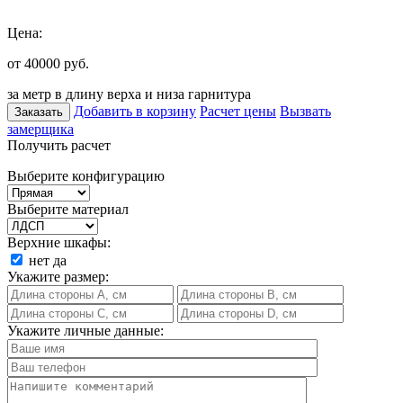
Цена:
от 40000
руб.
за метр в длину верха и низа гарнитура
Добавить в корзину
Расчет цены
Вызвать
Заказать
замерщика
Получить расчет
Выберите конфигурацию
Выберите материал
Верхние шкафы:
нет
да
Укажите размер:
Укажите личные данные: