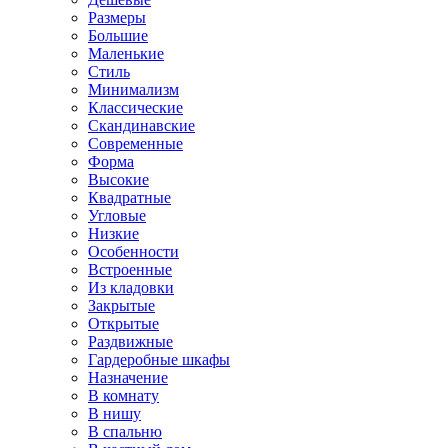
Размеры
Большие
Маленькие
Стиль
Минимализм
Классические
Скандинавские
Современные
Форма
Высокие
Квадратные
Угловые
Низкие
Особенности
Встроенные
Из кладовки
Закрытые
Открытые
Раздвижные
Гардеробные шкафы
Назначение
В комнату
В нишу
В спальню