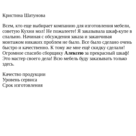
Кристина Шатунова
Всем, кто еще выбирает компанию для изготовления мебели,
советую Кухни мол! Не пожалеете! Я заказывала шкаф-купе в
спальню. Начиная с обсуждения заказа и заканчивая
монтажом никаких проблем не было. Все было сделано очень
быстро и качественно. К тому же мне ещё скидку сделали!
Огромное спасибо сборщику
Алексею
за прекрасный шкаф!
Это мастер своего дела! Всю мебель буду заказывать только
здесь.
Качество продукции
Уровень сервиса
Срок изготовления