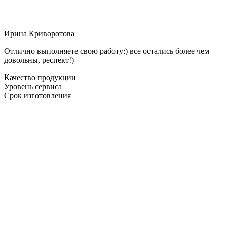
Ирина Криворотова
Отлично выполняете свою работу:) все остались более чем
довольны, респект!)
Качество продукции
Уровень сервиса
Срок изготовления