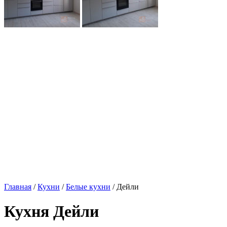
Главная
/
Кухни
/
Белые кухни
/ Дейли
Кухня Дейли