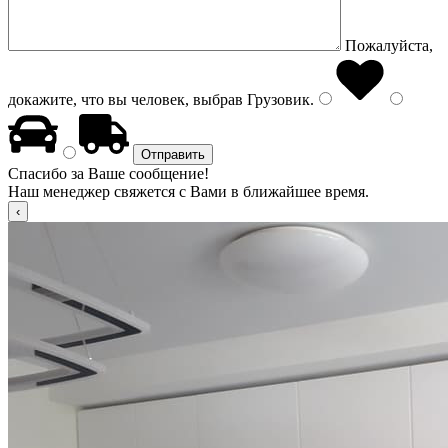
Пожалуйста,
докажите, что вы человек, выбрав
Грузовик
.
Спасибо за Ваше сообщение!
Наш менеджер свяжется с Вами в ближайшее время.