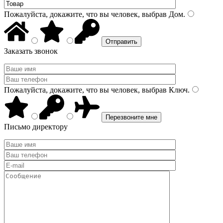
Пожалуйста, докажите, что вы человек, выбрав
Дом
.
Заказать звонок
Пожалуйста, докажите, что вы человек, выбрав
Ключ
.
Письмо директору