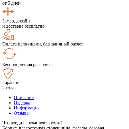
от 5 дней
Замер, дизайн
и доставка бесплатно
Оплата наличными, безналичный расчёт
Беспроцентная рассрочка
Гарантия
2 года
Описание
Отделка
Информация
Отзывы
Что входит в комплект кухни?
Корпус, влагостойкая столешница, фасады, базовая