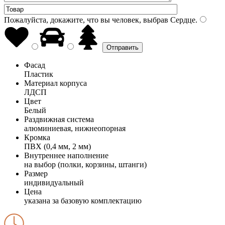
Пожалуйста, докажите, что вы человек, выбрав
Сердце
.
Фасад
Пластик
Материал корпуса
ЛДСП
Цвет
Белый
Раздвижная система
алюминиевая, нижнеопорная
Кромка
ПВХ (0,4 мм, 2 мм)
Внутреннее наполнение
на выбор (полки, корзины, штанги)
Размер
индивидуальный
Цена
указана за базовую комплектацию