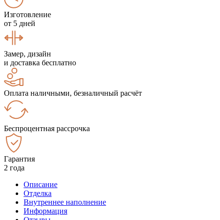
Изготовление
от 5 дней
Замер, дизайн
и доставка бесплатно
Оплата наличными, безналичный расчёт
Беспроцентная рассрочка
Гарантия
2 года
Описание
Отделка
Внутреннее наполнение
Информация
Отзывы