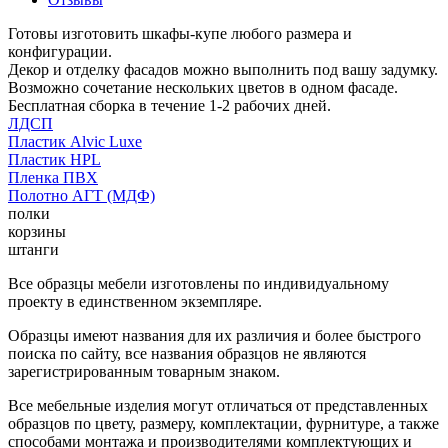
Готовы изготовить шкафы-купе любого размера и
конфигурации.
Декор и отделку фасадов можно выполнить под вашу задумку.
Возможно сочетание нескольких цветов в одном фасаде.
Бесплатная сборка в течение 1-2 рабочих дней.
ЛДСП
Пластик Alvic Luxe
Пластик HPL
Пленка ПВХ
Полотно АГТ (МДФ)
полки
корзины
штанги
Все образцы мебели изготовлены по индивидуальному
проекту в единственном экземпляре.
Образцы имеют названия для их различия и более быстрого
поиска по сайту, все названия образцов не являются
зарегистрированным товарным знаком.
Все мебельные изделия могут отличаться от представленных
образцов по цвету, размеру, комплектации, фурнитуре, а также
способами монтажа и производителями комплектующих и