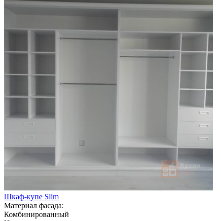
Шкаф-купе Slim
Материал фасада:
Комбинированный