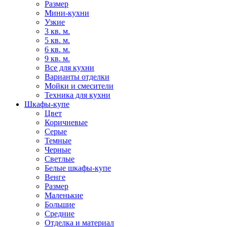
Размер
Мини-кухни
Узкие
3 кв. м.
5 кв. м.
6 кв. м.
9 кв. м.
Все для кухни
Варианты отделки
Мойки и смесители
Техника для кухни
Шкафы-купе
Цвет
Коричневые
Серые
Темные
Черные
Светлые
Белые шкафы-купе
Венге
Размер
Маленькие
Большие
Средние
Отделка и материал