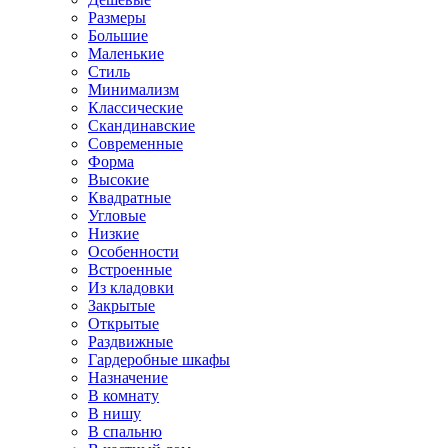
Размеры
Большие
Маленькие
Стиль
Минимализм
Классические
Скандинавские
Современные
Форма
Высокие
Квадратные
Угловые
Низкие
Особенности
Встроенные
Из кладовки
Закрытые
Открытые
Раздвижные
Гардеробные шкафы
Назначение
В комнату
В нишу
В спальню