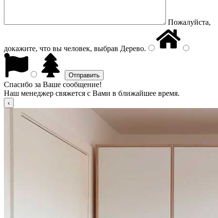
Пожалуйста,
докажите, что вы человек, выбрав
Дерево
.
Спасибо за Ваше сообщение!
Наш менеджер свяжется с Вами в ближайшее время.