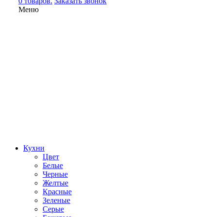
0 товаров.
Заказать звонок
Меню
Кухни
Цвет
Белые
Черные
Желтые
Красные
Зеленые
Серые