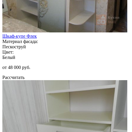
Шкаф-купе Флек
Материал фасада:
Пескоструй
Цвет:
Белый
от 48 000 руб.
Рассчитать