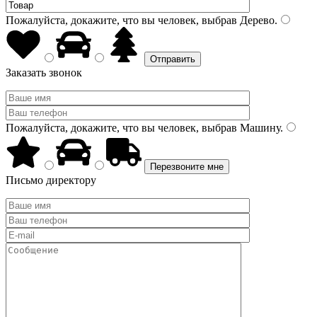
Пожалуйста, докажите, что вы человек, выбрав
Дерево
.
Заказать звонок
Пожалуйста, докажите, что вы человек, выбрав
Машину
.
Письмо директору