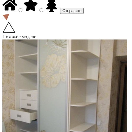
Похожие модели