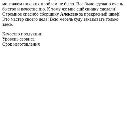
монтажом никаких проблем не было. Все было сделано очень
быстро и качественно. К тому же мне ещё скидку сделали!
Огромное спасибо сборщику
Алексею
за прекрасный шкаф!
Это мастер своего дела! Всю мебель буду заказывать только
здесь.
Качество продукции
Уровень сервиса
Срок изготовления