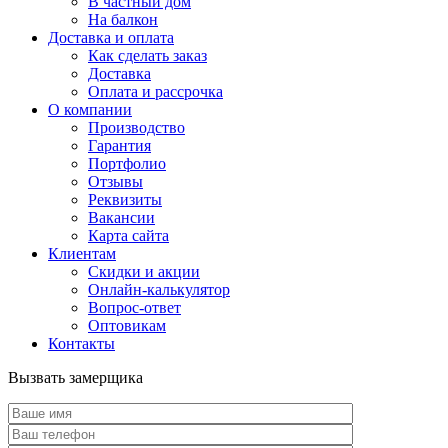
В частный дом
На балкон
Доставка и оплата
Как сделать заказ
Доставка
Оплата и рассрочка
О компании
Производство
Гарантия
Портфолио
Отзывы
Реквизиты
Вакансии
Карта сайта
Клиентам
Скидки и акции
Онлайн-калькулятор
Вопрос-ответ
Оптовикам
Контакты
Вызвать замерщика