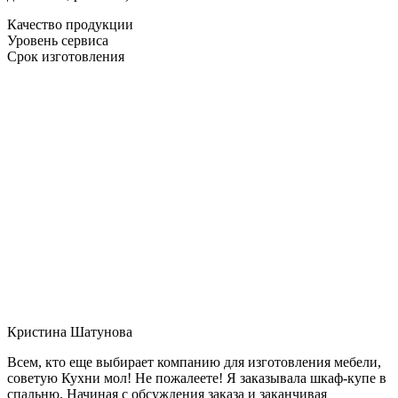
Качество продукции
Уровень сервиса
Срок изготовления
Кристина Шатунова
Всем, кто еще выбирает компанию для изготовления мебели,
советую Кухни мол! Не пожалеете! Я заказывала шкаф-купе в
спальню. Начиная с обсуждения заказа и заканчивая