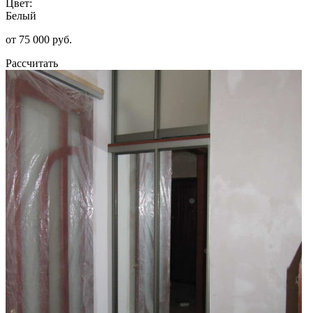
Цвет:
Белый
от 75 000 руб.
Рассчитать