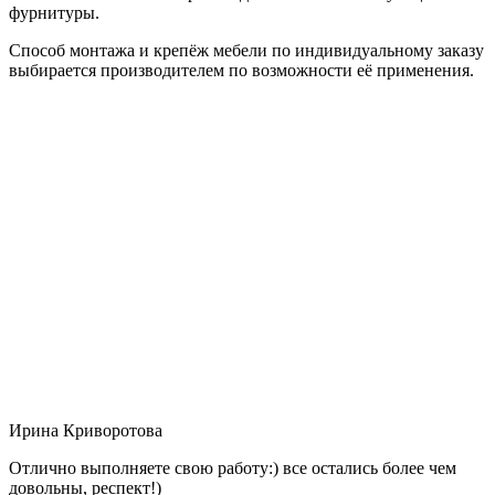
фурнитуры.
Способ монтажа и крепёж мебели по индивидуальному заказу
выбирается производителем по возможности её применения.
Ирина Криворотова
Отлично выполняете свою работу:) все остались более чем
довольны, респект!)