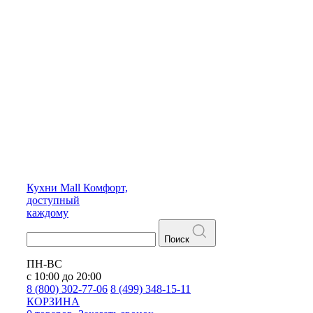
Кухни
Mall
Комфорт,
доступный
каждому
Поиск
ПН-ВС
с 10:00 до 20:00
8 (800) 302-77-06
8 (499) 348-15-11
КОРЗИНА