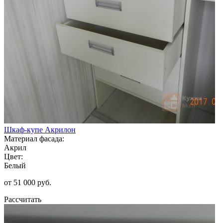
Шкаф-купе Акрилон
Материал фасада:
Акрил
Цвет:
Белый
от 51 000 руб.
Рассчитать