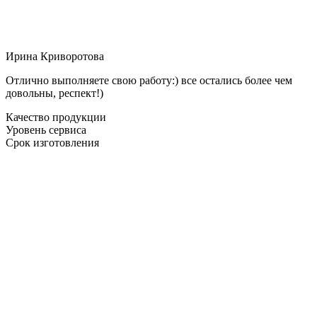
Ирина Криворотова
Отлично выполняете свою работу:) все остались более чем
довольны, респект!)
Качество продукции
Уровень сервиса
Срок изготовления