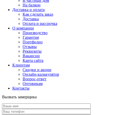
В частный дом
На балкон
Доставка и оплата
Как сделать заказ
Доставка
Оплата и рассрочка
О компании
Производство
Гарантия
Портфолио
Отзывы
Реквизиты
Вакансии
Карта сайта
Клиентам
Скидки и акции
Онлайн-калькулятор
Вопрос-ответ
Оптовикам
Контакты
Вызвать замерщика