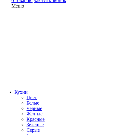
0 товаров.
Заказать звонок
Меню
Кухни
Цвет
Белые
Черные
Желтые
Красные
Зеленые
Серые