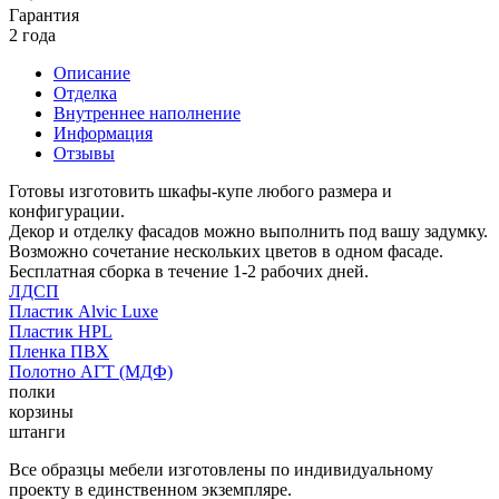
Гарантия
2 года
Описание
Отделка
Внутреннее наполнение
Информация
Отзывы
Готовы изготовить шкафы-купе любого размера и
конфигурации.
Декор и отделку фасадов можно выполнить под вашу задумку.
Возможно сочетание нескольких цветов в одном фасаде.
Бесплатная сборка в течение 1-2 рабочих дней.
ЛДСП
Пластик Alvic Luxe
Пластик HPL
Пленка ПВХ
Полотно АГТ (МДФ)
полки
корзины
штанги
Все образцы мебели изготовлены по индивидуальному
проекту в единственном экземпляре.