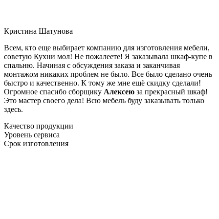
Кристина Шатунова
Всем, кто еще выбирает компанию для изготовления мебели,
советую Кухни мол! Не пожалеете! Я заказывала шкаф-купе в
спальню. Начиная с обсуждения заказа и заканчивая
монтажом никаких проблем не было. Все было сделано очень
быстро и качественно. К тому же мне ещё скидку сделали!
Огромное спасибо сборщику
Алексею
за прекрасный шкаф!
Это мастер своего дела! Всю мебель буду заказывать только
здесь.
Качество продукции
Уровень сервиса
Срок изготовления