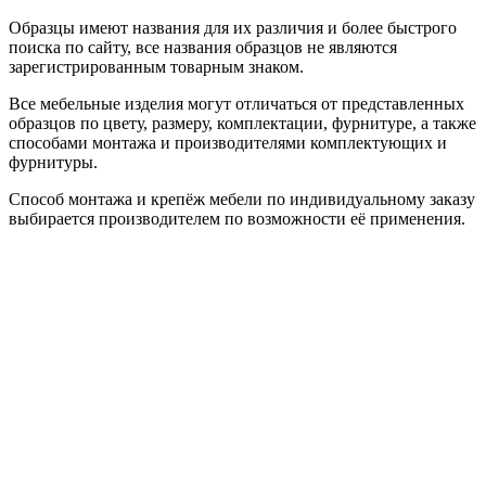
Образцы имеют названия для их различия и более быстрого
поиска по сайту, все названия образцов не являются
зарегистрированным товарным знаком.
Все мебельные изделия могут отличаться от представленных
образцов по цвету, размеру, комплектации, фурнитуре, а также
способами монтажа и производителями комплектующих и
фурнитуры.
Способ монтажа и крепёж мебели по индивидуальному заказу
выбирается производителем по возможности её применения.