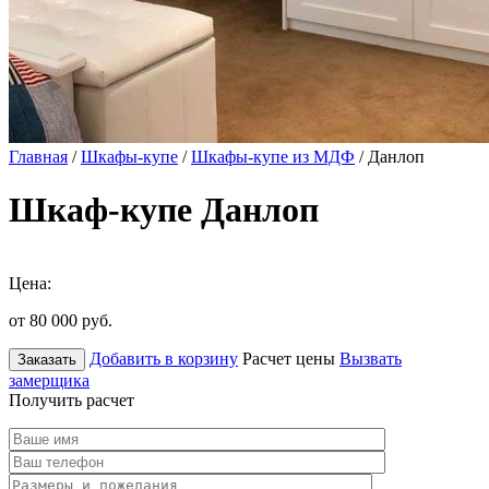
Главная
/
Шкафы-купе
/
Шкафы-купе из МДФ
/ Данлоп
Шкаф-купе Данлоп
Цена:
от 80 000
руб.
Добавить в корзину
Расчет цены
Вызвать
Заказать
замерщика
Получить расчет