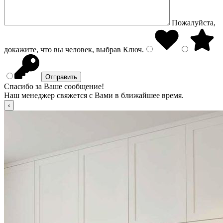
Пожалуйста,
докажите, что вы человек, выбрав
Ключ
.
Спасибо за Ваше сообщение!
Наш менеджер свяжется с Вами в ближайшее время.