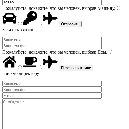
Пожалуйста, докажите, что вы человек, выбрав
Машину
.
Заказать звонок
Пожалуйста, докажите, что вы человек, выбрав
Дом
.
Письмо директору