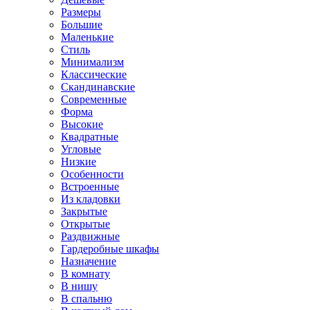
Размеры
Большие
Маленькие
Стиль
Минимализм
Классические
Скандинавские
Современные
Форма
Высокие
Квадратные
Угловые
Низкие
Особенности
Встроенные
Из кладовки
Закрытые
Открытые
Раздвижные
Гардеробные шкафы
Назначение
В комнату
В нишу
В спальню