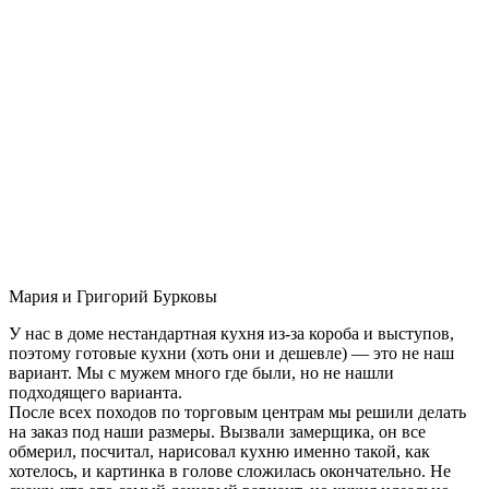
Мария и Григорий Бурковы
У нас в доме нестандартная кухня из-за короба и выступов,
поэтому готовые кухни (хоть они и дешевле) — это не наш
вариант. Мы с мужем много где были, но не нашли
подходящего варианта.
После всех походов по торговым центрам мы решили делать
на заказ под наши размеры. Вызвали замерщика, он все
обмерил, посчитал, нарисовал кухню именно такой, как
хотелось, и картинка в голове сложилась окончательно. Не