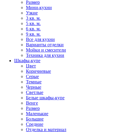
Размер
Мини-кухни
Узкие
3 кв. м.
5 кв. м.
6 кв. м.
9 кв. м.
Все для кухни
Варианты отделки
Мойки и смесители
Техника для кухни
Шкафы-купе
Цвет
Коричневые
Серые
Темные
Черные
Светлые
Белые шкафы-купе
Венге
Размер
Маленькие
Большие
Средние
Отделка и материал