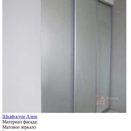
Шкаф-купе Алин
Материал фасада:
Матовое зеркало