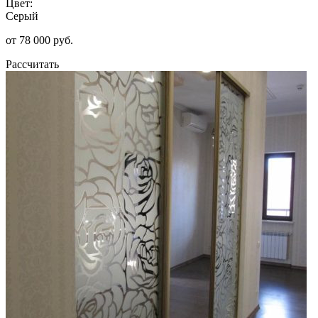
Цвет:
Серый
от 78 000 руб.
Рассчитать