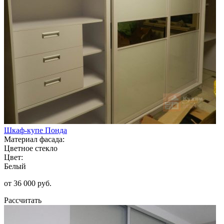
Шкаф-купе Понда
Материал фасада:
Цветное стекло
Цвет:
Белый
от 36 000 руб.
Рассчитать