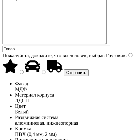
Пожалуйста, докажите, что вы человек, выбрав
Грузовик
.
Фасад
МДФ
Материал корпуса
ЛДСП
Цвет
Белый
Раздвижная система
алюминиевая, нижнеопорная
Кромка
ПВХ (0,4 мм, 2 мм)
Внутреннее наполнение