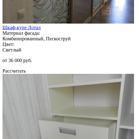
Шкаф-купе Лотал
Материал фасада:
Комбинированный, Пескоструй
Цвет:
Светлый
от 36 000 руб.
Рассчитать