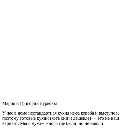
Мария и Григорий Бурковы
У нас в доме нестандартная кухня из-за короба и выступов,
поэтому готовые кухни (хоть они и дешевле) — это не наш
вариант. Мы с мужем много где были, но не нашли