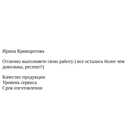
Ирина Криворотова
Отлично выполняете свою работу:) все остались более чем
довольны, респект!)
Качество продукции
Уровень сервиса
Срок изготовления