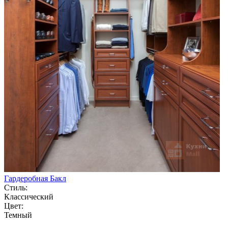
Гардеробная Бакл
Стиль:
Классический
Цвет:
Темный