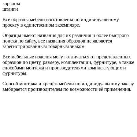
корзины
штанги
Все образцы мебели изготовлены по индивидуальному
проекту в единственном экземпляре.
Образцы имеют названия для их различия и более быстрого
поиска по сайту, все названия образцов не являются
зарегистрированным товарным знаком.
Все мебельные изделия могут отличаться от представленных
образцов по цвету, размеру, комплектации, фурнитуре, а также
способами монтажа и производителями комплектующих и
фурнитуры.
Способ монтажа и крепёж мебели по индивидуальному заказу
выбирается производителем по возможности её применения.