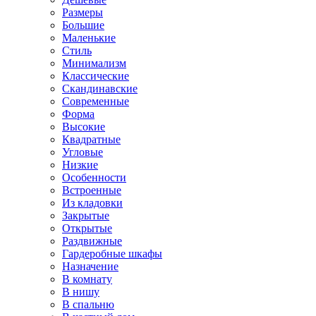
Размеры
Большие
Маленькие
Стиль
Минимализм
Классические
Скандинавские
Современные
Форма
Высокие
Квадратные
Угловые
Низкие
Особенности
Встроенные
Из кладовки
Закрытые
Открытые
Раздвижные
Гардеробные шкафы
Назначение
В комнату
В нишу
В спальню