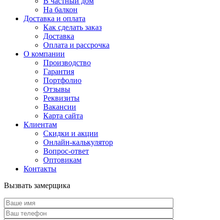
В частный дом
На балкон
Доставка и оплата
Как сделать заказ
Доставка
Оплата и рассрочка
О компании
Производство
Гарантия
Портфолио
Отзывы
Реквизиты
Вакансии
Карта сайта
Клиентам
Скидки и акции
Онлайн-калькулятор
Вопрос-ответ
Оптовикам
Контакты
Вызвать замерщика