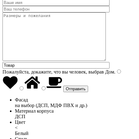
Пожалуйста, докажите, что вы человек, выбрав
Дом
.
Фасад
на выбор (ДСП, МДФ ПВХ и др.)
Материал корпуса
ДСП
Цвет
<
Белый
Стиль