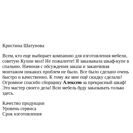
Кристина Шатунова
Всем, кто еще выбирает компанию для изготовления мебели,
советую Кухни мол! Не пожалеете! Я заказывала шкаф-купе в
спальню. Начиная с обсуждения заказа и заканчивая
монтажом никаких проблем не было. Все было сделано очень
быстро и качественно. К тому же мне ещё скидку сделали!
Огромное спасибо сборщику
Алексею
за прекрасный шкаф!
Это мастер своего дела! Всю мебель буду заказывать только
здесь.
Качество продукции
Уровень сервиса
Срок изготовления