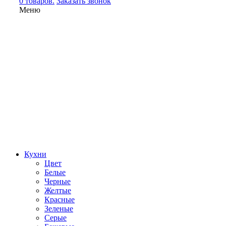
0 товаров.
Заказать звонок
Меню
Кухни
Цвет
Белые
Черные
Желтые
Красные
Зеленые
Серые