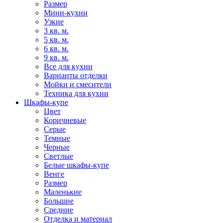
Размер
Мини-кухни
Узкие
3 кв. м.
5 кв. м.
6 кв. м.
9 кв. м.
Все для кухни
Варианты отделки
Мойки и смесители
Техника для кухни
Шкафы-купе
Цвет
Коричневые
Серые
Темные
Черные
Светлые
Белые шкафы-купе
Венге
Размер
Маленькие
Большие
Средние
Отделка и материал