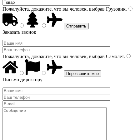
Пожалуйста, докажите, что вы человек, выбрав
Грузовик
.
Заказать звонок
Пожалуйста, докажите, что вы человек, выбрав
Самолёт
.
Письмо директору