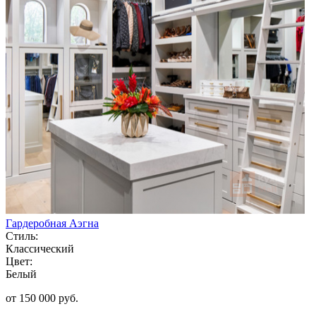
Гардеробная Аэгна
Стиль:
Классический
Цвет:
Белый
от 150 000 руб.