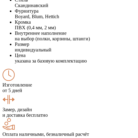
Скандинавский
Фурнитура
Boyard, Blum, Hettich
Кромка
ПВХ (0,4 мм, 2 мм)
Внутреннее наполнение
на выбор (полки, корзины, штанги)
Размер
индивидуальный
Цена
указана за базовую комплектацию
Изготовление
от 5 дней
Замер, дизайн
и доставка бесплатно
Оплата наличными, безналичный расчёт