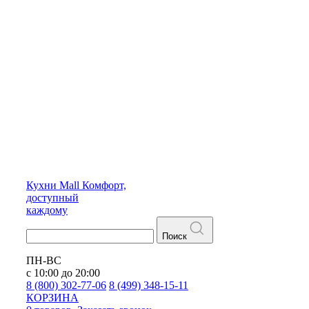
Кухни
Mall
Комфорт,
доступный
каждому
Поиск
ПН-ВС
с 10:00 до 20:00
8 (800) 302-77-06
8 (499) 348-15-11
КОРЗИНА