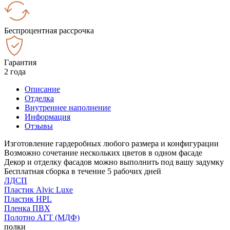
Беспроцентная рассрочка
Гарантия
2 года
Описание
Отделка
Внутреннее наполнение
Информация
Отзывы
Изготовление гардеробных любого размера и конфигурации
Возможно сочетание нескольких цветов в одном фасаде
Декор и отделку фасадов можно выполнить под вашу задумку
Бесплатная сборка в течение 5 рабочих дней
ЛДСП
Пластик Alvic Luxe
Пластик HPL
Пленка ПВХ
Полотно АГТ (МДФ)
полки