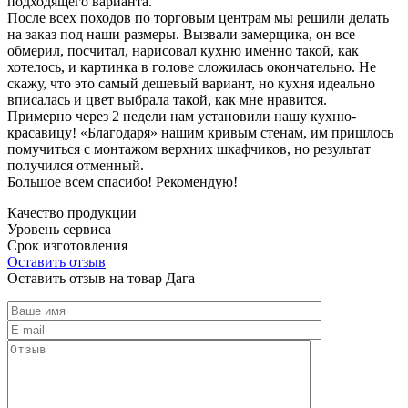
подходящего варианта.
После всех походов по торговым центрам мы решили делать
на заказ под наши размеры. Вызвали замерщика, он все
обмерил, посчитал, нарисовал кухню именно такой, как
хотелось, и картинка в голове сложилась окончательно. Не
скажу, что это самый дешевый вариант, но кухня идеально
вписалась и цвет выбрала такой, как мне нравится.
Примерно через 2 недели нам установили нашу кухню-
красавицу! «Благодаря» нашим кривым стенам, им пришлось
помучиться с монтажом верхних шкафчиков, но результат
получился отменный.
Большое всем спасибо! Рекомендую!
Качество продукции
Уровень сервиса
Срок изготовления
Оставить отзыв
Оставить отзыв на товар Дага