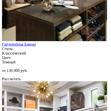
Гардеробная Бавеан
Стиль:
Классический
Цвет:
Темный
от 130 000 руб.
Рассчитать