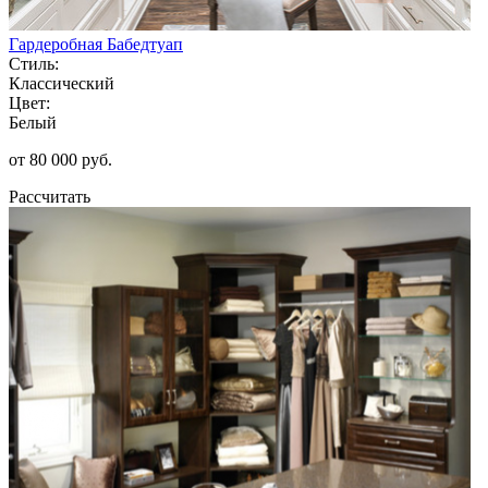
Гардеробная Бабедтуап
Стиль:
Классический
Цвет:
Белый
от 80 000 руб.
Рассчитать