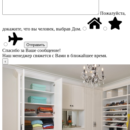
Пожалуйста,
докажите, что вы человек, выбрав
Дом
.
Спасибо за Ваше сообщение!
Наш менеджер свяжется с Вами в ближайшее время.