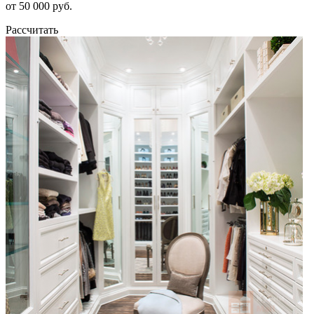
от 50 000 руб.
Рассчитать