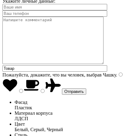
Укажите личные данные:
Пожалуйста, докажите, что вы человек, выбрав
Чашку
.
Фасад
Пластик
Материал корпуса
ЛДСП
Цвет
Белый, Серый, Черный
Стиль