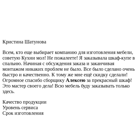
Кристина Шатунова
Всем, кто еще выбирает компанию для изготовления мебели,
советую Кухни мол! Не пожалеете! Я заказывала шкаф-купе в
спальню. Начиная с обсуждения заказа и заканчивая
монтажом никаких проблем не было. Все было сделано очень
быстро и качественно. К тому же мне ещё скидку сделали!
Огромное спасибо сборщику
Алексею
за прекрасный шкаф!
Это мастер своего дела! Всю мебель буду заказывать только
здесь.
Качество продукции
Уровень сервиса
Срок изготовления