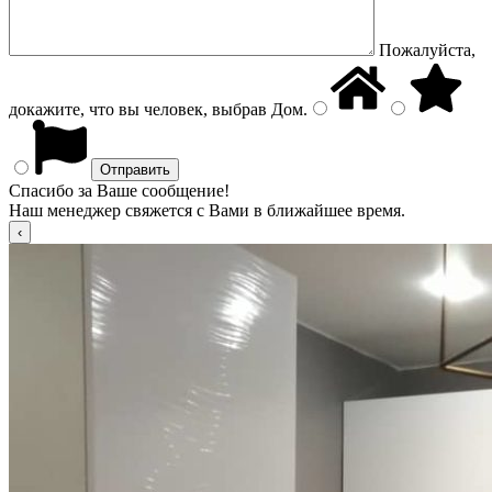
Пожалуйста,
докажите, что вы человек, выбрав
Дом
.
Спасибо за Ваше сообщение!
Наш менеджер свяжется с Вами в ближайшее время.