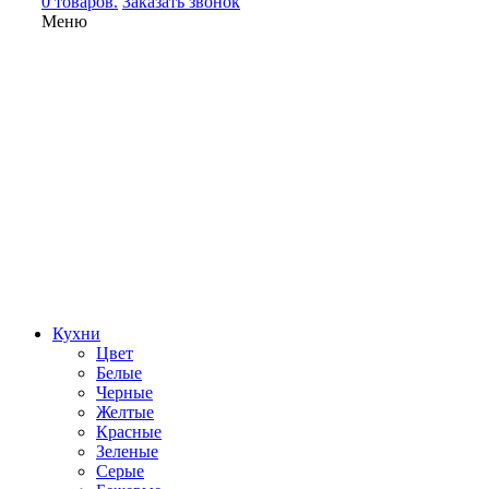
0 товаров.
Заказать звонок
Меню
Кухни
Цвет
Белые
Черные
Желтые
Красные
Зеленые
Серые