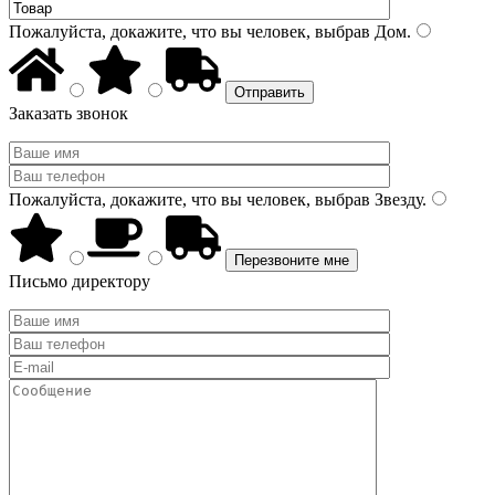
Пожалуйста, докажите, что вы человек, выбрав
Дом
.
Заказать звонок
Пожалуйста, докажите, что вы человек, выбрав
Звезду
.
Письмо директору