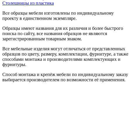
Столешницы из пластика
Все образцы мебели изготовлены по индивидуальному
проекту в единственном экземпляре.
Образцы имеют названия для их различия и более быстрого
поиска по сайту, все названия образцов не являются
зарегистрированным товарным знаком.
Все мебельные изделия могут отличаться от представленных
образцов по цвету, размеру, комплектации, фурнитуре, а также
способами монтажа и производителями комплектующих и
фурнитуры.
Способ монтажа и крепёж мебели по индивидуальному заказу
выбирается производителем по возможности её применения.