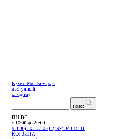
Кухни
Mall
Комфорт,
доступный
каждому
Поиск
ПН-ВС
с 10:00 до 20:00
8 (800) 302-77-06
8 (499) 348-15-11
КОРЗИНА