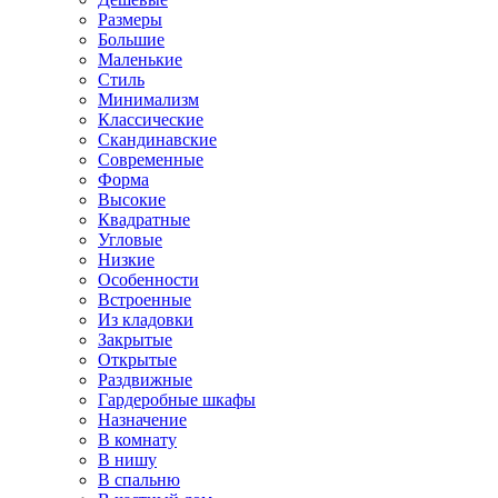
Размеры
Большие
Маленькие
Стиль
Минимализм
Классические
Скандинавские
Современные
Форма
Высокие
Квадратные
Угловые
Низкие
Особенности
Встроенные
Из кладовки
Закрытые
Открытые
Раздвижные
Гардеробные шкафы
Назначение
В комнату
В нишу
В спальню