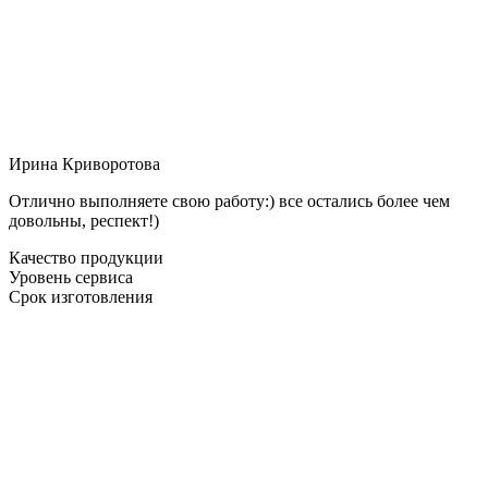
Ирина Криворотова
Отлично выполняете свою работу:) все остались более чем
довольны, респект!)
Качество продукции
Уровень сервиса
Срок изготовления