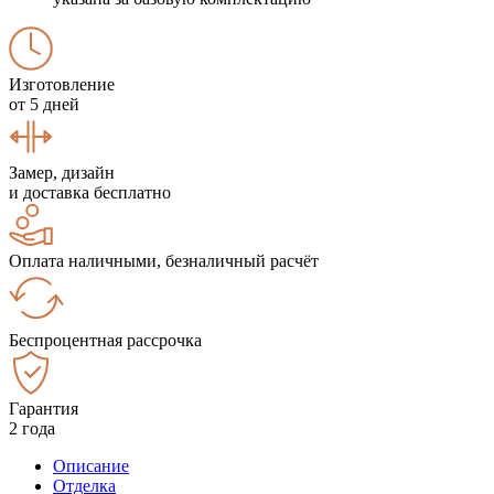
Изготовление
от 5 дней
Замер, дизайн
и доставка бесплатно
Оплата наличными, безналичный расчёт
Беспроцентная рассрочка
Гарантия
2 года
Описание
Отделка