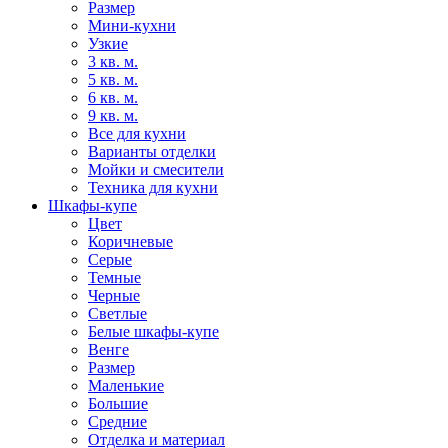
Размер
Мини-кухни
Узкие
3 кв. м.
5 кв. м.
6 кв. м.
9 кв. м.
Все для кухни
Варианты отделки
Мойки и смесители
Техника для кухни
Шкафы-купе
Цвет
Коричневые
Серые
Темные
Черные
Светлые
Белые шкафы-купе
Венге
Размер
Маленькие
Большие
Средние
Отделка и материал