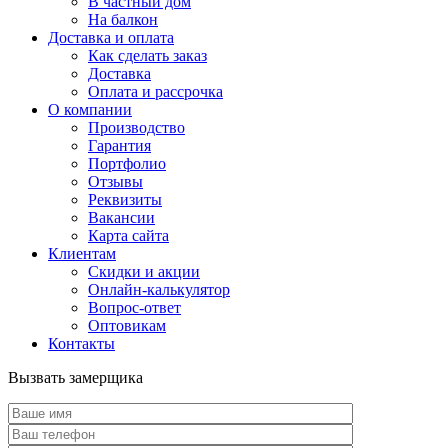
В частный дом
На балкон
Доставка и оплата
Как сделать заказ
Доставка
Оплата и рассрочка
О компании
Производство
Гарантия
Портфолио
Отзывы
Реквизиты
Вакансии
Карта сайта
Клиентам
Скидки и акции
Онлайн-калькулятор
Вопрос-ответ
Оптовикам
Контакты
Вызвать замерщика