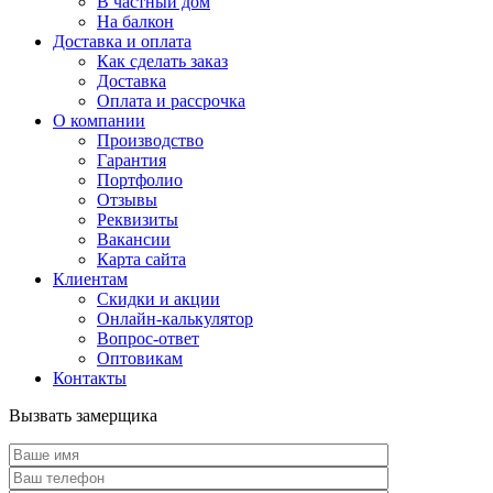
В частный дом
На балкон
Доставка и оплата
Как сделать заказ
Доставка
Оплата и рассрочка
О компании
Производство
Гарантия
Портфолио
Отзывы
Реквизиты
Вакансии
Карта сайта
Клиентам
Скидки и акции
Онлайн-калькулятор
Вопрос-ответ
Оптовикам
Контакты
Вызвать замерщика