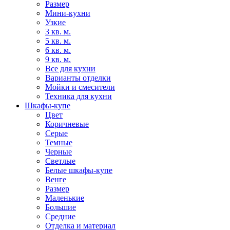
Размер
Мини-кухни
Узкие
3 кв. м.
5 кв. м.
6 кв. м.
9 кв. м.
Все для кухни
Варианты отделки
Мойки и смесители
Техника для кухни
Шкафы-купе
Цвет
Коричневые
Серые
Темные
Черные
Светлые
Белые шкафы-купе
Венге
Размер
Маленькие
Большие
Средние
Отделка и материал