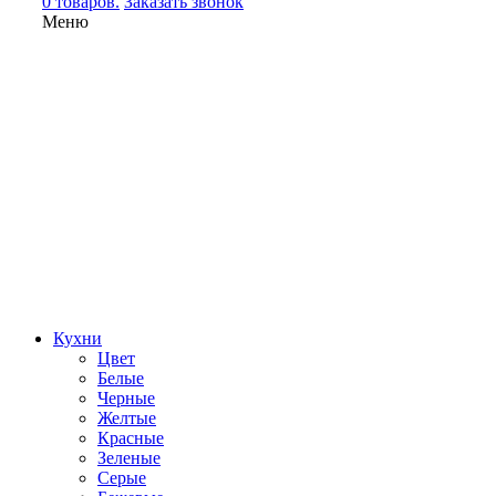
0 товаров.
Заказать звонок
Меню
Кухни
Цвет
Белые
Черные
Желтые
Красные
Зеленые
Серые