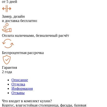
от 5 дней
Замер, дизайн
и доставка бесплатно
Оплата наличными, безналичный расчёт
Беспроцентная рассрочка
Гарантия
2 года
Описание
Отделка
Информация
Отзывы
Что входит в комплект кухни?
Корпус, влагостойкая столешница, фасады, базовая