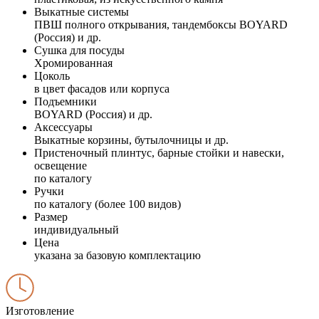
Выкатные системы
ПВШ полного открывания, тандембоксы BOYARD
(Россия) и др.
Сушка для посуды
Хромированная
Цоколь
в цвет фасадов или корпуса
Подъемники
BOYARD (Россия) и др.
Аксессуары
Выкатные корзины, бутылочницы и др.
Пристеночный плинтус, барные стойки и навески,
освещение
по каталогу
Ручки
по каталогу (более 100 видов)
Размер
индивидуальный
Цена
указана за базовую комплектацию
Изготовление