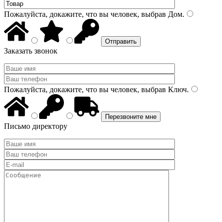
Пожалуйста, докажите, что вы человек, выбрав
Дом
.
Заказать звонок
Пожалуйста, докажите, что вы человек, выбрав
Ключ
.
Письмо директору