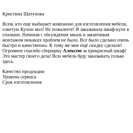
Кристина Шатунова
Всем, кто еще выбирает компанию для изготовления мебели,
советую Кухни мол! Не пожалеете! Я заказывала шкаф-купе в
спальню. Начиная с обсуждения заказа и заканчивая
монтажом никаких проблем не было. Все было сделано очень
быстро и качественно. К тому же мне ещё скидку сделали!
Огромное спасибо сборщику
Алексею
за прекрасный шкаф!
Это мастер своего дела! Всю мебель буду заказывать только
здесь.
Качество продукции
Уровень сервиса
Срок изготовления