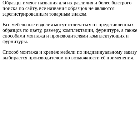
Образцы имеют названия для их различия и более быстрого
поиска по сайту, все названия образцов не являются
зарегистрированным товарным знаком.
Все мебельные изделия могут отличаться от представленных
образцов по цвету, размеру, комплектации, фурнитуре, а также
способами монтажа и производителями комплектующих и
фурнитуры.
Способ монтажа и крепёж мебели по индивидуальному заказу
выбирается производителем по возможности её применения.