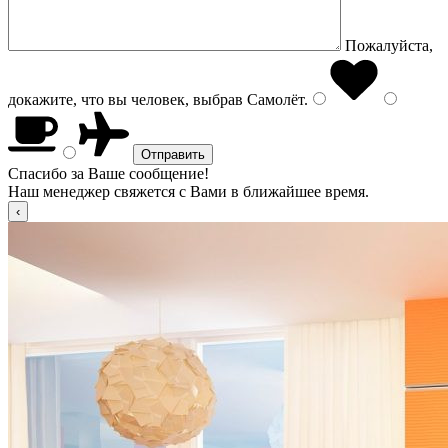
Пожалуйста,
докажите, что вы человек, выбрав
Самолёт
.
Спасибо за Ваше сообщение!
Наш менеджер свяжется с Вами в ближайшее время.