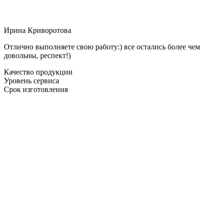
Ирина Криворотова
Отлично выполняете свою работу:) все остались более чем
довольны, респект!)
Качество продукции
Уровень сервиса
Срок изготовления