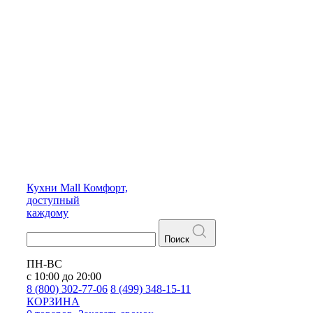
Кухни
Mall
Комфорт,
доступный
каждому
Поиск
ПН-ВС
с 10:00 до 20:00
8 (800) 302-77-06
8 (499) 348-15-11
КОРЗИНА