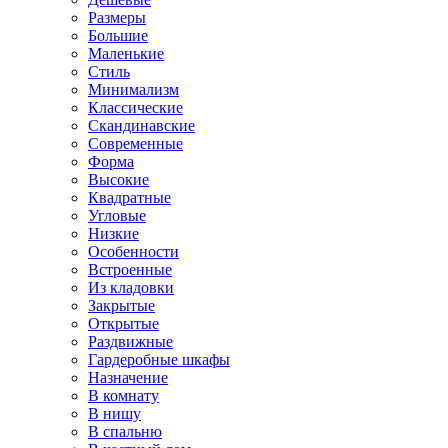
Размеры
Большие
Маленькие
Стиль
Минимализм
Классические
Скандинавские
Современные
Форма
Высокие
Квадратные
Угловые
Низкие
Особенности
Встроенные
Из кладовки
Закрытые
Открытые
Раздвижные
Гардеробные шкафы
Назначение
В комнату
В нишу
В спальню