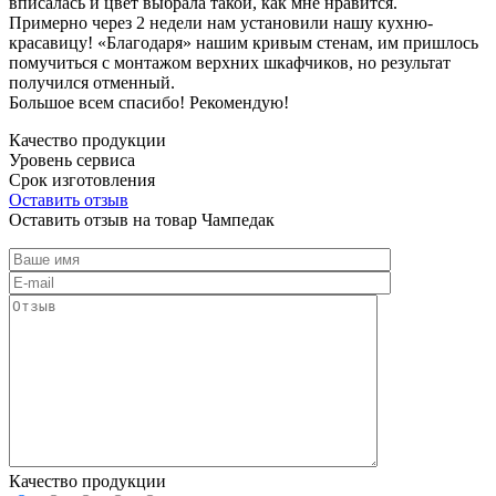
вписалась и цвет выбрала такой, как мне нравится.
Примерно через 2 недели нам установили нашу кухню-
красавицу! «Благодаря» нашим кривым стенам, им пришлось
помучиться с монтажом верхних шкафчиков, но результат
получился отменный.
Большое всем спасибо! Рекомендую!
Качество продукции
Уровень сервиса
Срок изготовления
Оставить отзыв
Оставить отзыв на товар Чампедак
Качество продукции