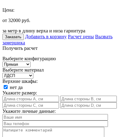
Цена:
от 32000
руб.
за метр в длину верха и низа гарнитура
Добавить в корзину
Расчет цены
Вызвать
Заказать
замерщика
Получить расчет
Выберите конфигурацию
Выберите материал
Верхние шкафы:
нет
да
Укажите размер:
Укажите личные данные: