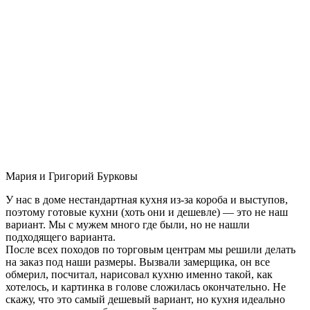
Мария и Григорий Бурковы
У нас в доме нестандартная кухня из-за короба и выступов,
поэтому готовые кухни (хоть они и дешевле) — это не наш
вариант. Мы с мужем много где были, но не нашли
подходящего варианта.
После всех походов по торговым центрам мы решили делать
на заказ под наши размеры. Вызвали замерщика, он все
обмерил, посчитал, нарисовал кухню именно такой, как
хотелось, и картинка в голове сложилась окончательно. Не
скажу, что это самый дешевый вариант, но кухня идеально