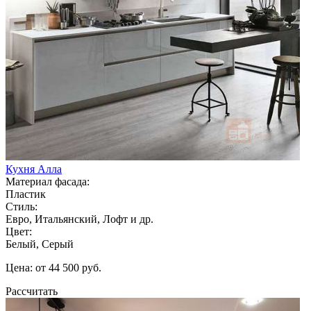
Кухня Алла
Материал фасада:
Пластик
Стиль:
Евро, Итальянский, Лофт и др.
Цвет:
Белый, Серый
Цена: от 44 500 руб.
Рассчитать