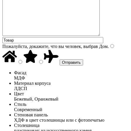
Пожалуйста, докажите, что вы человек, выбрав
Дом
.
Фасад
МДФ
Материал корпуса
ЛДСП
Цвет
Бежевый, Оранжевый
Стиль
Современный
Стеновая панель
ХДФ в цвет столешницы или с фотопечатью
Столешница
пластиковая; из искусственного камня