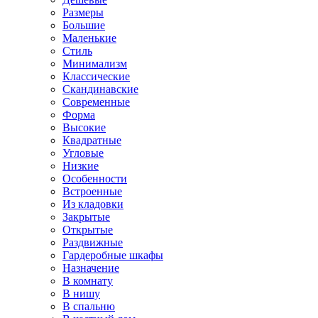
Размеры
Большие
Маленькие
Стиль
Минимализм
Классические
Скандинавские
Современные
Форма
Высокие
Квадратные
Угловые
Низкие
Особенности
Встроенные
Из кладовки
Закрытые
Открытые
Раздвижные
Гардеробные шкафы
Назначение
В комнату
В нишу
В спальню