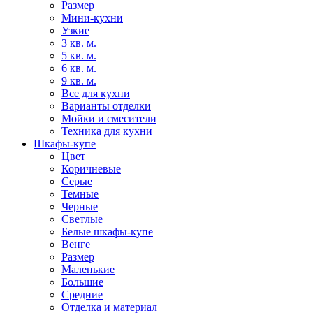
Размер
Мини-кухни
Узкие
3 кв. м.
5 кв. м.
6 кв. м.
9 кв. м.
Все для кухни
Варианты отделки
Мойки и смесители
Техника для кухни
Шкафы-купе
Цвет
Коричневые
Серые
Темные
Черные
Светлые
Белые шкафы-купе
Венге
Размер
Маленькие
Большие
Средние
Отделка и материал