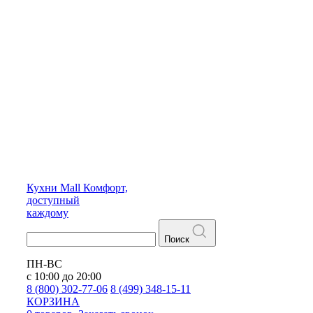
Кухни
Mall
Комфорт,
доступный
каждому
Поиск
ПН-ВС
с 10:00 до 20:00
8 (800) 302-77-06
8 (499) 348-15-11
КОРЗИНА