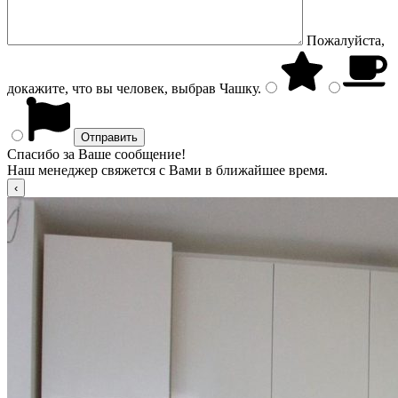
Пожалуйста,
докажите, что вы человек, выбрав
Чашку
.
Спасибо за Ваше сообщение!
Наш менеджер свяжется с Вами в ближайшее время.