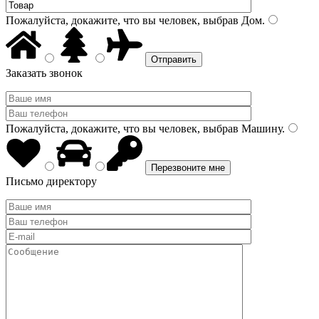
Пожалуйста, докажите, что вы человек, выбрав
Дом
.
Заказать звонок
Пожалуйста, докажите, что вы человек, выбрав
Машину
.
Письмо директору