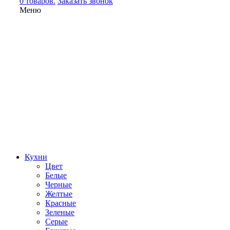
0 товаров.
Заказать звонок
Меню
Кухни
Цвет
Белые
Черные
Желтые
Красные
Зеленые
Серые