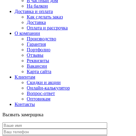
В частный дом
На балкон
Доставка и оплата
Как сделать заказ
Доставка
Оплата и рассрочка
О компании
Производство
Гарантия
Портфолио
Отзывы
Реквизиты
Вакансии
Карта сайта
Клиентам
Скидки и акции
Онлайн-калькулятор
Вопрос-ответ
Оптовикам
Контакты
Вызвать замерщика