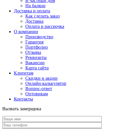
В частный дом
На балкон
Доставка и оплата
Как сделать заказ
Доставка
Оплата и рассрочка
О компании
Производство
Гарантия
Портфолио
Отзывы
Реквизиты
Вакансии
Карта сайта
Клиентам
Скидки и акции
Онлайн-калькулятор
Вопрос-ответ
Оптовикам
Контакты
Вызвать замерщика