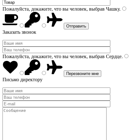
Пожалуйста, докажите, что вы человек, выбрав
Чашку
.
Заказать звонок
Пожалуйста, докажите, что вы человек, выбрав
Сердце
.
Письмо директору