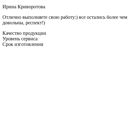
Ирина Криворотова
Отлично выполняете свою работу:) все остались более чем
довольны, респект!)
Качество продукции
Уровень сервиса
Срок изготовления