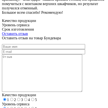
помучиться с монтажом верхних шкафчиков, но результат
получился отменный.
Большое всем спасибо! Рекомендую!
Качество продукции
Уровень сервиса
Срок изготовления
Оставить отзыв
Оставить отзыв на товар Бундевара
Качество продукции
1
2
3
4
5
Уровень сервиса