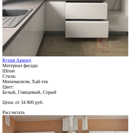
Кухня Аккорд
Материал фасада:
Шпон
Стиль:
Минимализм, Хай-тек
Цвет:
Белый, Глянцевый, Серый
Цена: от 34 800 руб.
Рассчитать