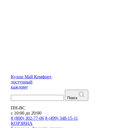
Кухни
Mall
Комфорт,
доступный
каждому
Поиск
ПН-ВС
с 10:00 до 20:00
8 (800) 302-77-06
8 (499) 348-15-11
КОРЗИНА