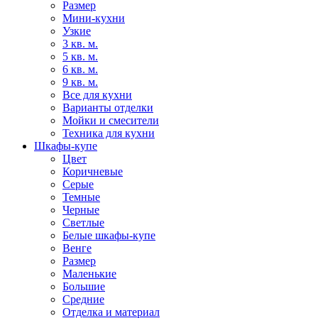
Размер
Мини-кухни
Узкие
3 кв. м.
5 кв. м.
6 кв. м.
9 кв. м.
Все для кухни
Варианты отделки
Мойки и смесители
Техника для кухни
Шкафы-купе
Цвет
Коричневые
Серые
Темные
Черные
Светлые
Белые шкафы-купе
Венге
Размер
Маленькие
Большие
Средние
Отделка и материал