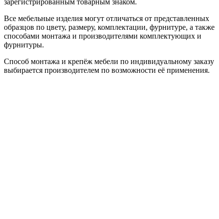
зарегистрированным товарным знаком.
Все мебельные изделия могут отличаться от представленных
образцов по цвету, размеру, комплектации, фурнитуре, а также
способами монтажа и производителями комплектующих и
фурнитуры.
Способ монтажа и крепёж мебели по индивидуальному заказу
выбирается производителем по возможности её применения.