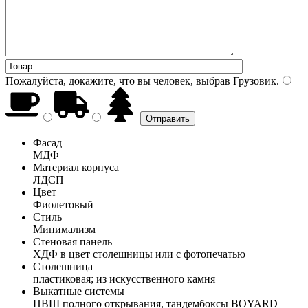
Пожалуйста, докажите, что вы человек, выбрав
Грузовик
.
Фасад
МДФ
Материал корпуса
ЛДСП
Цвет
Фиолетовый
Стиль
Минимализм
Стеновая панель
ХДФ в цвет столешницы или с фотопечатью
Столешница
пластиковая; из искусственного камня
Выкатные системы
ПВШ полного открывания, тандембоксы BOYARD