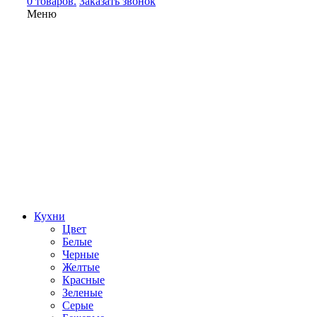
0 товаров.
Заказать звонок
Меню
Кухни
Цвет
Белые
Черные
Желтые
Красные
Зеленые
Серые