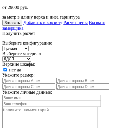
от 29000
руб.
за метр в длину верха и низа гарнитура
Добавить в корзину
Расчет цены
Вызвать
Заказать
замерщика
Получить расчет
Выберите конфигурацию
Выберите материал
Верхние шкафы:
нет
да
Укажите размер:
Укажите личные данные: