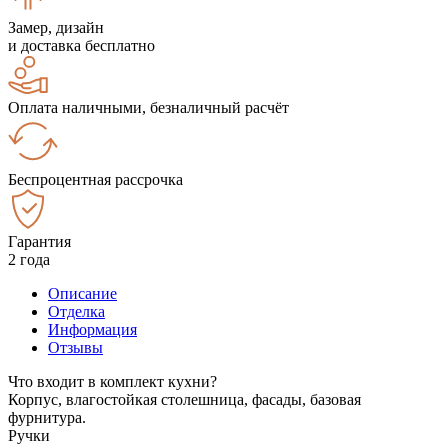
Замер, дизайн
и доставка бесплатно
Оплата наличными, безналичный расчёт
Беспроцентная рассрочка
Гарантия
2 года
Описание
Отделка
Информация
Отзывы
Что входит в комплект кухни?
Корпус, влагостойкая столешница, фасады, базовая
фурнитура.
Ручки