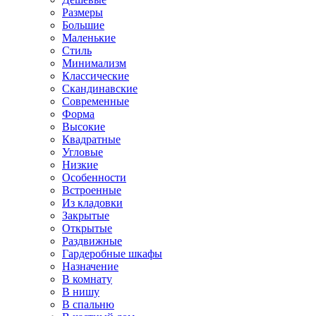
Размеры
Большие
Маленькие
Стиль
Минимализм
Классические
Скандинавские
Современные
Форма
Высокие
Квадратные
Угловые
Низкие
Особенности
Встроенные
Из кладовки
Закрытые
Открытые
Раздвижные
Гардеробные шкафы
Назначение
В комнату
В нишу
В спальню