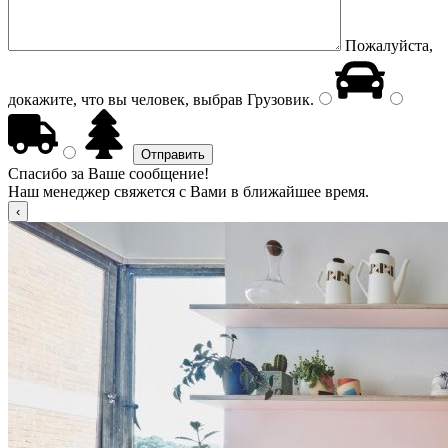
Пожалуйста,
докажите, что вы человек, выбрав
Грузовик
.
Спасибо за Ваше сообщение!
Наш менеджер свяжется с Вами в ближайшее время.