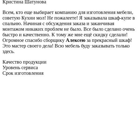
Кристина Шатунова
Всем, кто еще выбирает компанию для изготовления мебели,
советую Кухни мол! Не пожалеете! Я заказывала шкаф-купе в
спальню. Начиная с обсуждения заказа и заканчивая
монтажом никаких проблем не было. Все было сделано очень
быстро и качественно. К тому же мне ещё скидку сделали!
Огромное спасибо сборщику
Алексею
за прекрасный шкаф!
Это мастер своего дела! Всю мебель буду заказывать только
здесь.
Качество продукции
Уровень сервиса
Срок изготовления