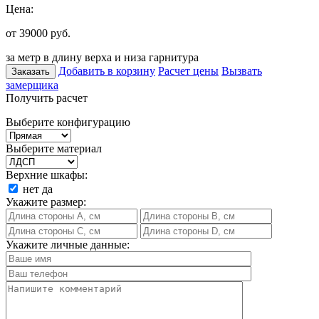
Цена:
от 39000
руб.
за метр в длину верха и низа гарнитура
Добавить в корзину
Расчет цены
Вызвать
Заказать
замерщика
Получить расчет
Выберите конфигурацию
Выберите материал
Верхние шкафы:
нет
да
Укажите размер:
Укажите личные данные: