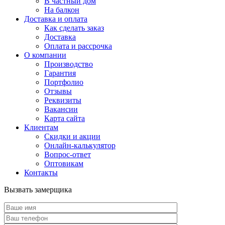
В частный дом
На балкон
Доставка и оплата
Как сделать заказ
Доставка
Оплата и рассрочка
О компании
Производство
Гарантия
Портфолио
Отзывы
Реквизиты
Вакансии
Карта сайта
Клиентам
Скидки и акции
Онлайн-калькулятор
Вопрос-ответ
Оптовикам
Контакты
Вызвать замерщика