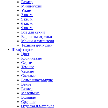
Размер
Мини-кухни
Узкие
3 кв. м.
5 кв. м.
6 кв. м.
9 кв. м.
Все для кухни
Варианты отделки
Мойки и смесители
Техника для кухни
Шкафы-купе
Цвет
Коричневые
Серые
Темные
Черные
Светлые
Белые шкафы-купе
Венге
Размер
Маленькие
Большие
Средние
Отделка и материал