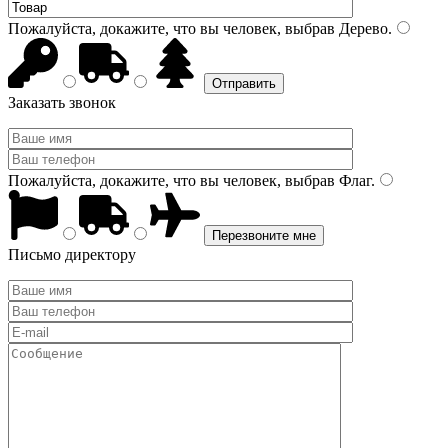
Пожалуйста, докажите, что вы человек, выбрав
Дерево
.
Заказать звонок
Пожалуйста, докажите, что вы человек, выбрав
Флаг
.
Письмо директору