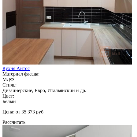
Кухня Айтос
Материал фасада:
МДФ
Стиль:
Дизайнерские, Евро, Итальянский и др.
Цвет:
Белый
Цена: от 35 373 руб.
Рассчитать