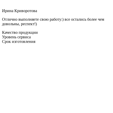
Ирина Криворотова
Отлично выполняете свою работу:) все остались более чем
довольны, респект!)
Качество продукции
Уровень сервиса
Срок изготовления