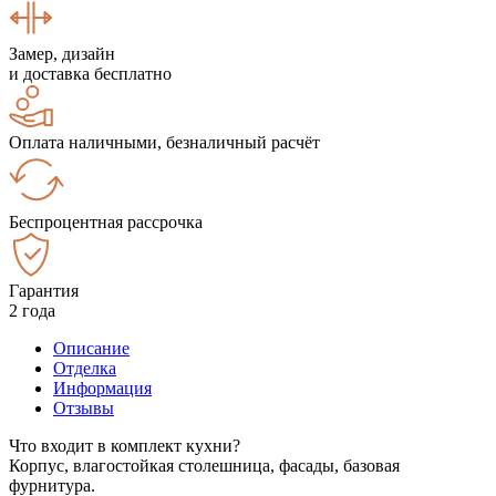
Замер, дизайн
и доставка бесплатно
Оплата наличными, безналичный расчёт
Беспроцентная рассрочка
Гарантия
2 года
Описание
Отделка
Информация
Отзывы
Что входит в комплект кухни?
Корпус, влагостойкая столешница, фасады, базовая
фурнитура.