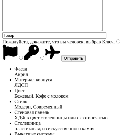
Пожалуйста, докажите, что вы человек, выбрав
Ключ
.
Фасад
Акрил
Материал корпуса
ЛДСП
Цвет
Бежевый, Кофе с молоком
Стиль
Модерн, Современный
Стеновая панель
ХДФ в цвет столешницы или с фотопечатью
Столешница
пластиковая; из искусственного камня
Выкатные системы