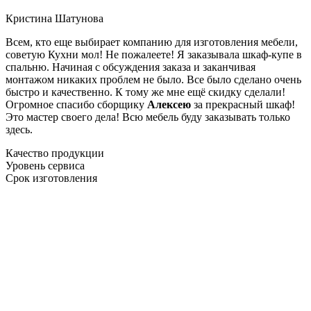
Кристина Шатунова
Всем, кто еще выбирает компанию для изготовления мебели,
советую Кухни мол! Не пожалеете! Я заказывала шкаф-купе в
спальню. Начиная с обсуждения заказа и заканчивая
монтажом никаких проблем не было. Все было сделано очень
быстро и качественно. К тому же мне ещё скидку сделали!
Огромное спасибо сборщику
Алексею
за прекрасный шкаф!
Это мастер своего дела! Всю мебель буду заказывать только
здесь.
Качество продукции
Уровень сервиса
Срок изготовления