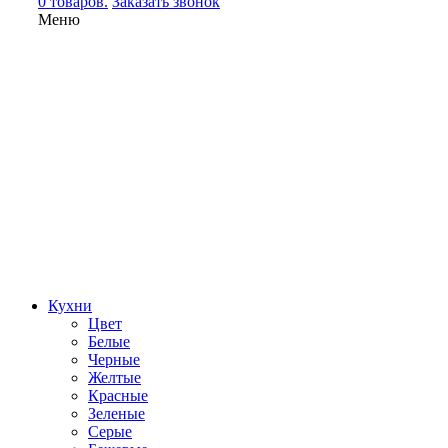
0 товаров.
Заказать звонок
Меню
Кухни
Цвет
Белые
Черные
Желтые
Красные
Зеленые
Серые