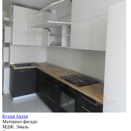
Кухня Актея
Материал фасада:
МДФ, Эмаль