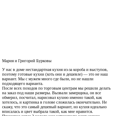
Мария и Григорий Бурковы
У нас в доме нестандартная кухня из-за короба и выступов,
поэтому готовые кухни (хоть они и дешевле) — это не наш
вариант. Мы с мужем много где были, но не нашли
подходящего варианта.
После всех походов по торговым центрам мы решили делать
на заказ под наши размеры. Вызвали замерщика, он все
обмерил, посчитал, нарисовал кухню именно такой, как
хотелось, и картинка в голове сложилась окончательно. Не
скажу, что это самый дешевый вариант, но кухня идеально
вписалась и цвет выбрала такой, как мне нравится.