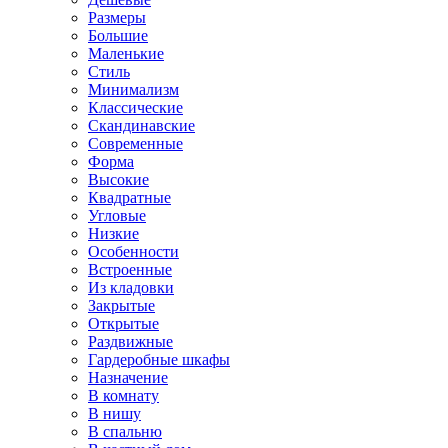
Размеры
Большие
Маленькие
Стиль
Минимализм
Классические
Скандинавские
Современные
Форма
Высокие
Квадратные
Угловые
Низкие
Особенности
Встроенные
Из кладовки
Закрытые
Открытые
Раздвижные
Гардеробные шкафы
Назначение
В комнату
В нишу
В спальню