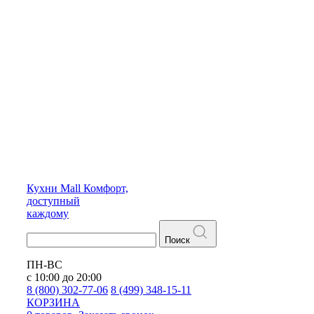
Кухни
Mall
Комфорт,
доступный
каждому
Поиск
ПН-ВС
с 10:00 до 20:00
8 (800) 302-77-06
8 (499) 348-15-11
КОРЗИНА