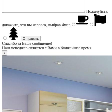
Пожалуйста,
докажите, что вы человек, выбрав
Флаг
.
Спасибо за Ваше сообщение!
Наш менеджер свяжется с Вами в ближайшее время.