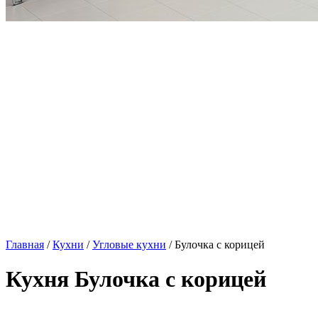
Главная
/
Кухни
/
Угловые кухни
/ Булочка с корицей
Кухня Булочка с корицей