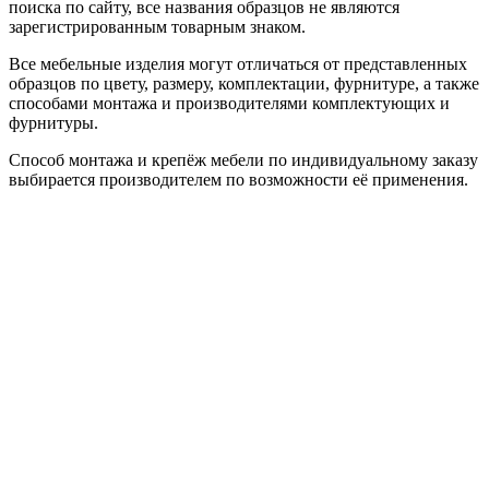
поиска по сайту, все названия образцов не являются
зарегистрированным товарным знаком.
Все мебельные изделия могут отличаться от представленных
образцов по цвету, размеру, комплектации, фурнитуре, а также
способами монтажа и производителями комплектующих и
фурнитуры.
Способ монтажа и крепёж мебели по индивидуальному заказу
выбирается производителем по возможности её применения.