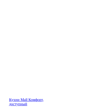
Кухни
Mall
Комфорт,
доступный