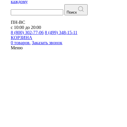
каждому
Поиск
ПН-ВС
с 10:00 до 20:00
8 (800) 302-77-06
8 (499) 348-15-11
КОРЗИНА
0 товаров.
Заказать звонок
Меню