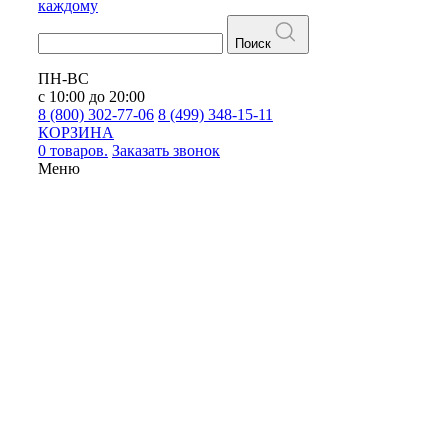
каждому
Поиск
ПН-ВС
с 10:00 до 20:00
8 (800) 302-77-06
8 (499) 348-15-11
КОРЗИНА
0 товаров.
Заказать звонок
Меню