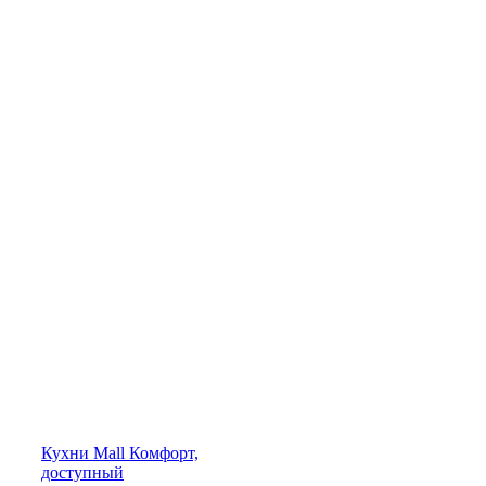
Кухни
Mall
Комфорт,
доступный