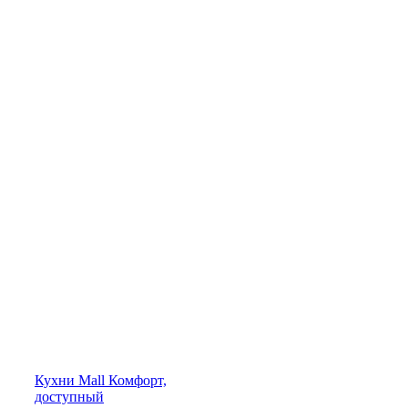
Кухни
Mall
Комфорт,
доступный