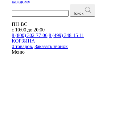
каждому
Поиск
ПН-ВС
с 10:00 до 20:00
8 (800) 302-77-06
8 (499) 348-15-11
КОРЗИНА
0 товаров.
Заказать звонок
Меню