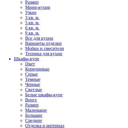
Размер
Мини-кухни
Узкие
3 кв. м.
5 кв. м.
6 кв. м.
9 кв. м.
Все для кухни
Варианты отделки
Мойки и смесители
Техника для кухни
Шкафы-купе
Цвет
Коричневые
Серые
Темные
Черные
Светлые
Белые шкафы-купе
Венге
Размер
Маленькие
Большие
Средние
Отделка и материал