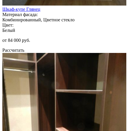
Шкаф-купе Глянец
Материал фасада:
Комбинированный, Цветное стекло
Цвет:
Белый
от 84 000 руб.
Рассчитать