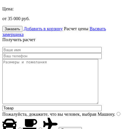
Цена:
от 35 000
руб.
Добавить в корзину
Расчет цены
Вызвать
Заказать
замерщика
Получить расчет
Пожалуйста, докажите, что вы человек, выбрав
Машину
.