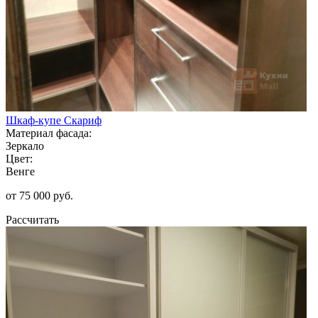
Шкаф-купе Скариф
Материал фасада:
Зеркало
Цвет:
Венге
от 75 000 руб.
Рассчитать