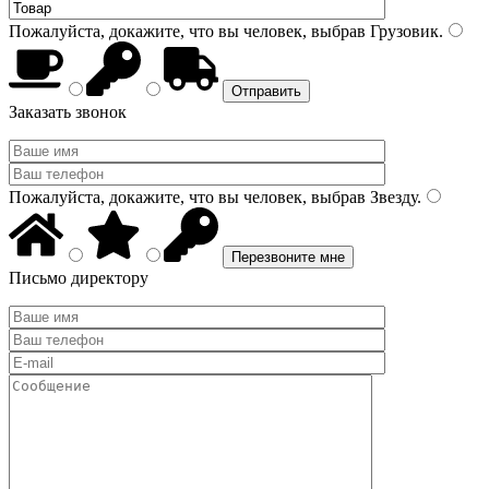
Пожалуйста, докажите, что вы человек, выбрав
Грузовик
.
Заказать звонок
Пожалуйста, докажите, что вы человек, выбрав
Звезду
.
Письмо директору