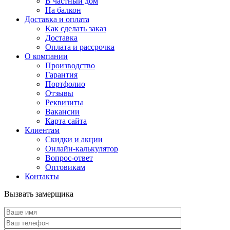
В частный дом
На балкон
Доставка и оплата
Как сделать заказ
Доставка
Оплата и рассрочка
О компании
Производство
Гарантия
Портфолио
Отзывы
Реквизиты
Вакансии
Карта сайта
Клиентам
Скидки и акции
Онлайн-калькулятор
Вопрос-ответ
Оптовикам
Контакты
Вызвать замерщика