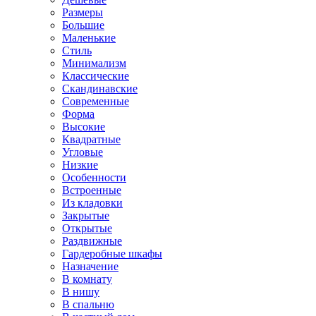
Размеры
Большие
Маленькие
Стиль
Минимализм
Классические
Скандинавские
Современные
Форма
Высокие
Квадратные
Угловые
Низкие
Особенности
Встроенные
Из кладовки
Закрытые
Открытые
Раздвижные
Гардеробные шкафы
Назначение
В комнату
В нишу
В спальню