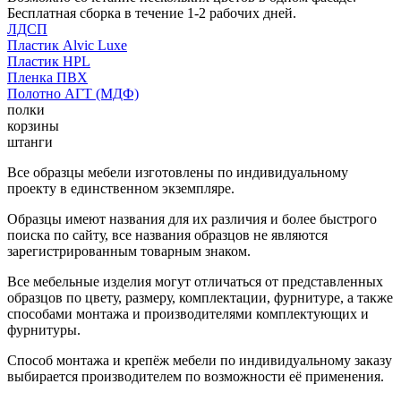
Бесплатная сборка в течение 1-2 рабочих дней.
ЛДСП
Пластик Alvic Luxe
Пластик HPL
Пленка ПВХ
Полотно АГТ (МДФ)
полки
корзины
штанги
Все образцы мебели изготовлены по индивидуальному
проекту в единственном экземпляре.
Образцы имеют названия для их различия и более быстрого
поиска по сайту, все названия образцов не являются
зарегистрированным товарным знаком.
Все мебельные изделия могут отличаться от представленных
образцов по цвету, размеру, комплектации, фурнитуре, а также
способами монтажа и производителями комплектующих и
фурнитуры.
Способ монтажа и крепёж мебели по индивидуальному заказу
выбирается производителем по возможности её применения.