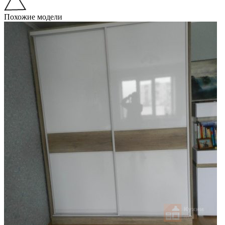
Похожие модели