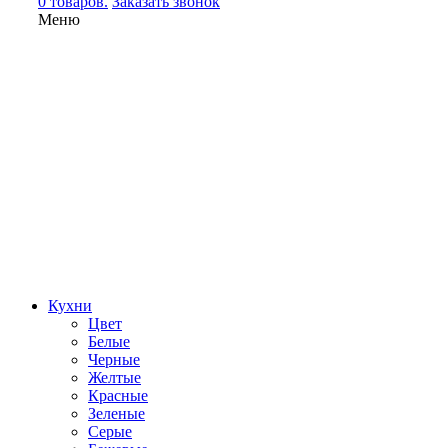
0 товаров.
Заказать звонок
Меню
Кухни
Цвет
Белые
Черные
Желтые
Красные
Зеленые
Серые