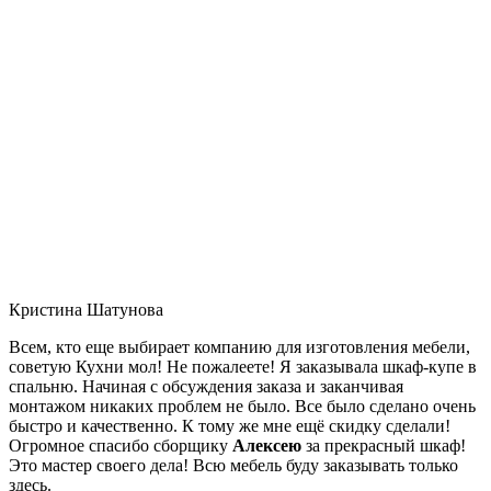
Кристина Шатунова
Всем, кто еще выбирает компанию для изготовления мебели,
советую Кухни мол! Не пожалеете! Я заказывала шкаф-купе в
спальню. Начиная с обсуждения заказа и заканчивая
монтажом никаких проблем не было. Все было сделано очень
быстро и качественно. К тому же мне ещё скидку сделали!
Огромное спасибо сборщику
Алексею
за прекрасный шкаф!
Это мастер своего дела! Всю мебель буду заказывать только
здесь.