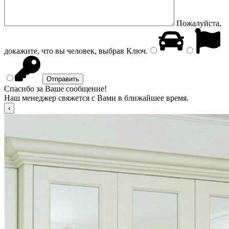
Пожалуйста,
докажите, что вы человек, выбрав
Ключ
.
Спасибо за Ваше сообщение!
Наш менеджер свяжется с Вами в ближайшее время.