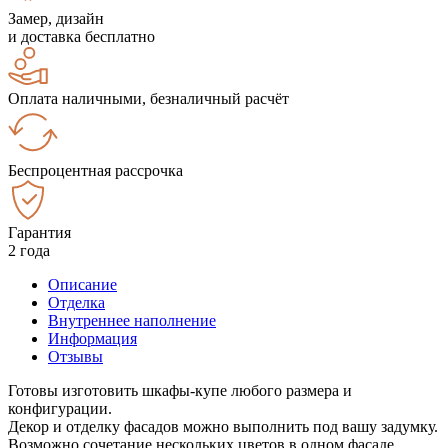
Замер, дизайн
и доставка бесплатно
Оплата наличными, безналичный расчёт
Беспроцентная рассрочка
Гарантия
2 года
Описание
Отделка
Внутреннее наполнение
Информация
Отзывы
Готовы изготовить шкафы-купе любого размера и
конфигурации.
Декор и отделку фасадов можно выполнить под вашу задумку.
Возможно сочетание нескольких цветов в одном фасаде.