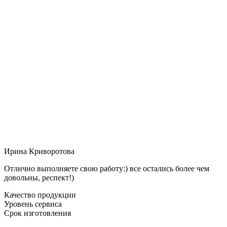
Ирина Криворотова
Отлично выполняете свою работу:) все остались более чем
довольны, респект!)
Качество продукции
Уровень сервиса
Срок изготовления