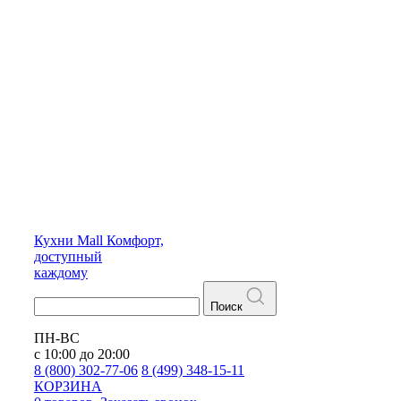
Кухни
Mall
Комфорт,
доступный
каждому
Поиск
ПН-ВС
с 10:00 до 20:00
8 (800) 302-77-06
8 (499) 348-15-11
КОРЗИНА