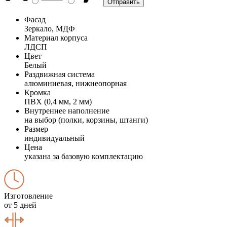
Фасад
Зеркало, МДФ
Материал корпуса
ЛДСП
Цвет
Белый
Раздвижная система
алюминиевая, нижнеопорная
Кромка
ПВХ (0,4 мм, 2 мм)
Внутреннее наполнение
на выбор (полки, корзины, штанги)
Размер
индивидуальный
Цена
указана за базовую комплектацию
Изготовление
от 5 дней