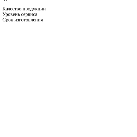
Качество продукции
Уровень сервиса
Срок изготовления