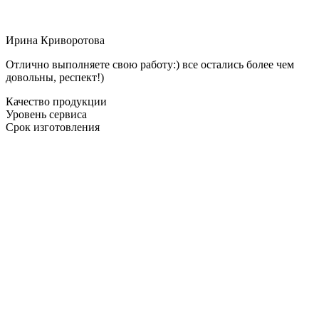
Ирина Криворотова
Отлично выполняете свою работу:) все остались более чем
довольны, респект!)
Качество продукции
Уровень сервиса
Срок изготовления