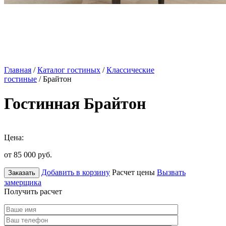
Главная
/
Каталог гостиных
/
Классические
гостиные
/ Брайтон
Гостинная Брайтон
Цена:
от 85 000
руб.
Добавить в корзину
Расчет цены
Вызвать
Заказать
замерщика
Получить расчет