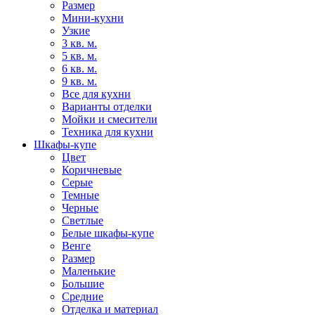
Размер
Мини-кухни
Узкие
3 кв. м.
5 кв. м.
6 кв. м.
9 кв. м.
Все для кухни
Варианты отделки
Мойки и смесители
Техника для кухни
Шкафы-купе
Цвет
Коричневые
Серые
Темные
Черные
Светлые
Белые шкафы-купе
Венге
Размер
Маленькие
Большие
Средние
Отделка и материал