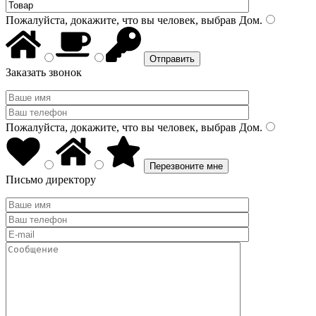
Пожалуйста, докажите, что вы человек, выбрав
Дом
.
Заказать звонок
Пожалуйста, докажите, что вы человек, выбрав
Дом
.
Письмо директору