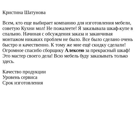
Кристина Шатунова
Всем, кто еще выбирает компанию для изготовления мебели,
советую Кухни мол! Не пожалеете! Я заказывала шкаф-купе в
спальню. Начиная с обсуждения заказа и заканчивая
монтажом никаких проблем не было. Все было сделано очень
быстро и качественно. К тому же мне ещё скидку сделали!
Огромное спасибо сборщику
Алексею
за прекрасный шкаф!
Это мастер своего дела! Всю мебель буду заказывать только
здесь.
Качество продукции
Уровень сервиса
Срок изготовления