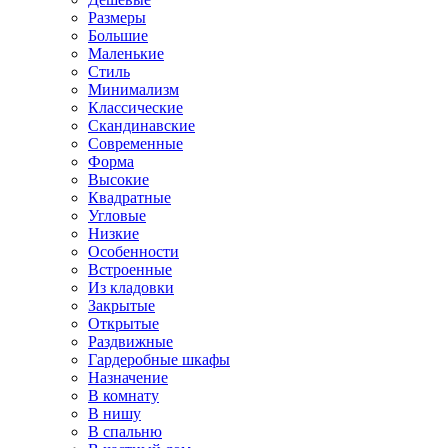
Размеры
Большие
Маленькие
Стиль
Минимализм
Классические
Скандинавские
Современные
Форма
Высокие
Квадратные
Угловые
Низкие
Особенности
Встроенные
Из кладовки
Закрытые
Открытые
Раздвижные
Гардеробные шкафы
Назначение
В комнату
В нишу
В спальню