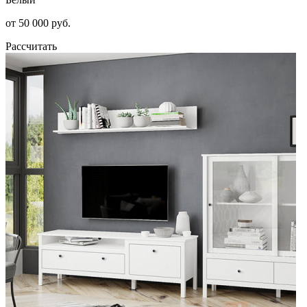
от 50 000 руб.
Рассчитать