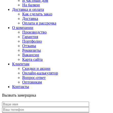
В частный дом
На балкон
Доставка и оплата
Как сделать заказ
Доставка
Оплата и рассрочка
О компании
Производство
Гарантия
Портфолио
Отзывы
Реквизиты
Вакансии
Карта сайта
Клиентам
Скидки и акции
Онлайн-калькулятор
Вопрос-ответ
Оптовикам
Контакты
Вызвать замерщика