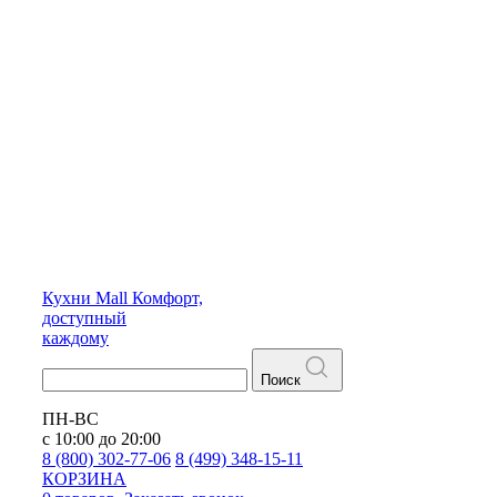
Кухни
Mall
Комфорт,
доступный
каждому
Поиск
ПН-ВС
с 10:00 до 20:00
8 (800) 302-77-06
8 (499) 348-15-11
КОРЗИНА