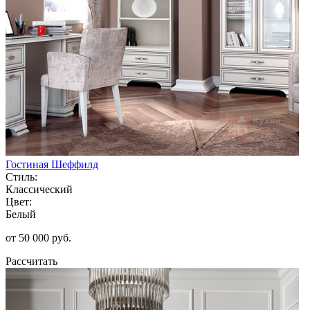
Гостиная Шеффилд
Стиль:
Классический
Цвет:
Белый
от 50 000 руб.
Рассчитать