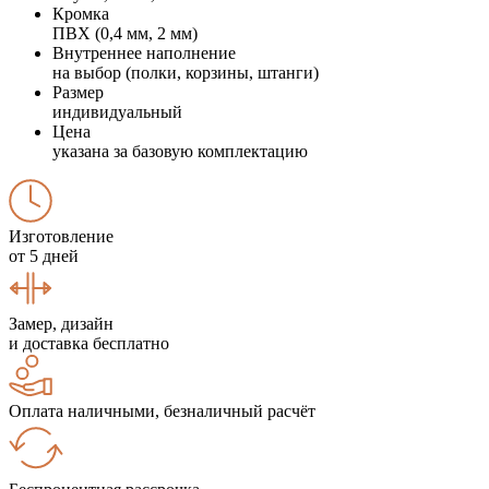
Кромка
ПВХ (0,4 мм, 2 мм)
Внутреннее наполнение
на выбор (полки, корзины, штанги)
Размер
индивидуальный
Цена
указана за базовую комплектацию
Изготовление
от 5 дней
Замер, дизайн
и доставка бесплатно
Оплата наличными, безналичный расчёт