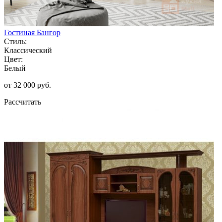
Гостиная Бангор
Стиль:
Классический
Цвет:
Белый
от 32 000 руб.
Рассчитать