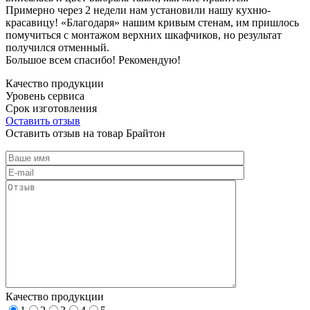
Примерно через 2 недели нам установили нашу кухню-
красавицу! «Благодаря» нашим кривым стенам, им пришлось
помучиться с монтажом верхних шкафчиков, но результат
получился отменный.
Большое всем спасибо! Рекомендую!
Качество продукции
Уровень сервиса
Срок изготовления
Оставить отзыв
Оставить отзыв на товар Брайтон
Качество продукции