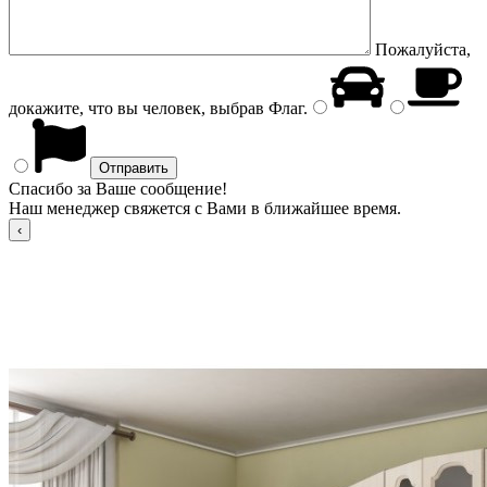
Пожалуйста,
докажите, что вы человек, выбрав
Флаг
.
Спасибо за Ваше сообщение!
Наш менеджер свяжется с Вами в ближайшее время.