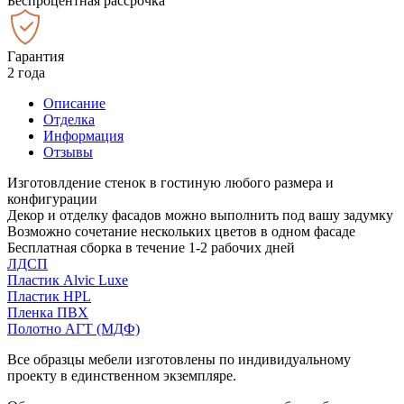
Беспроцентная рассрочка
Гарантия
2 года
Описание
Отделка
Информация
Отзывы
Изготовлдение стенок в гостиную любого размера и
конфигурации
Декор и отделку фасадов можно выполнить под вашу задумку
Возможно сочетание нескольких цветов в одном фасаде
Бесплатная сборка в течение 1-2 рабочих дней
ЛДСП
Пластик Alvic Luxe
Пластик HPL
Пленка ПВХ
Полотно АГТ (МДФ)
Все образцы мебели изготовлены по индивидуальному
проекту в единственном экземпляре.