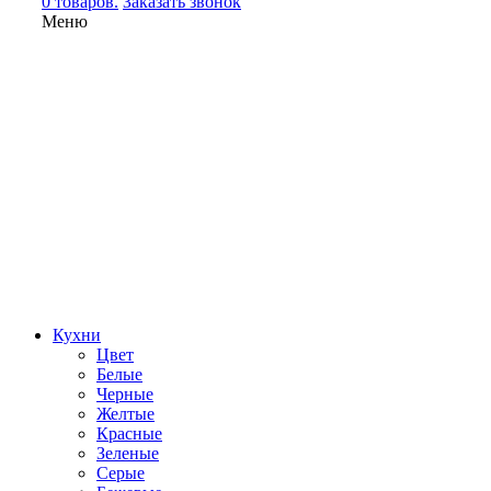
0 товаров.
Заказать звонок
Меню
Кухни
Цвет
Белые
Черные
Желтые
Красные
Зеленые
Серые