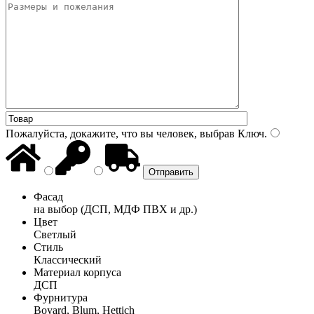
Пожалуйста, докажите, что вы человек, выбрав
Ключ
.
Фасад
на выбор (ДСП, МДФ ПВХ и др.)
Цвет
Светлый
Стиль
Классический
Материал корпуса
ДСП
Фурнитура
Boyard, Blum, Hettich