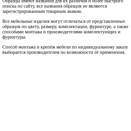
Образцы имеют названия для их различия и более быстрого
поиска по сайту, все названия образцов не являются
зарегистрированным товарным знаком.
Все мебельные изделия могут отличаться от представленных
образцов по цвету, размеру, комплектации, фурнитуре, а также
способами монтажа и производителями комплектующих и
фурнитуры.
Способ монтажа и крепёж мебели по индивидуальному заказу
выбирается производителем по возможности её применения.