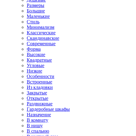
Размеры
Большие
Маленькие
Стиль
Минимализм
Классические
Скандинавские
Современные
Форма
Высокие
Квадратные
Угловые
Низкие
Особенности
Встроенные
Из кладовки
Закрытые
Открытые
Раздвижные
Гардеробные шкафы
Назначение
В комнату
В нишу
В спальню