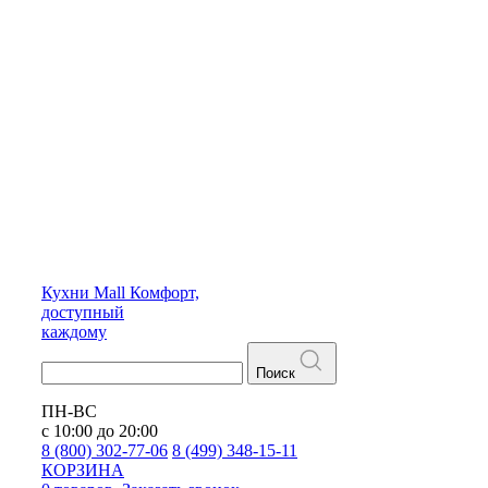
Кухни
Mall
Комфорт,
доступный
каждому
Поиск
ПН-ВС
с 10:00 до 20:00
8 (800) 302-77-06
8 (499) 348-15-11
КОРЗИНА