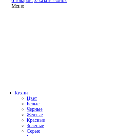
0 товаров.
Заказать звонок
Меню
Кухни
Цвет
Белые
Черные
Желтые
Красные
Зеленые
Серые