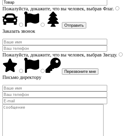
Пожалуйста, докажите, что вы человек, выбрав
Флаг
.
Заказать звонок
Пожалуйста, докажите, что вы человек, выбрав
Звезду
.
Письмо директору