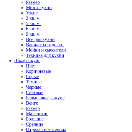
Размер
Мини-кухни
Узкие
3 кв. м.
5 кв. м.
6 кв. м.
9 кв. м.
Все для кухни
Варианты отделки
Мойки и смесители
Техника для кухни
Шкафы-купе
Цвет
Коричневые
Серые
Темные
Черные
Светлые
Белые шкафы-купе
Венге
Размер
Маленькие
Большие
Средние
Отделка и материал