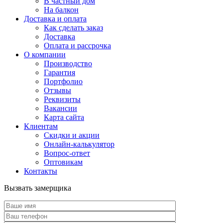
В частный дом
На балкон
Доставка и оплата
Как сделать заказ
Доставка
Оплата и рассрочка
О компании
Производство
Гарантия
Портфолио
Отзывы
Реквизиты
Вакансии
Карта сайта
Клиентам
Скидки и акции
Онлайн-калькулятор
Вопрос-ответ
Оптовикам
Контакты
Вызвать замерщика