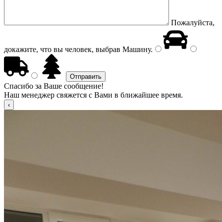
Пожалуйста,
докажите, что вы человек, выбрав
Машину
.
Спасибо за Ваше сообщение!
Наш менеджер свяжется с Вами в ближайшее время.