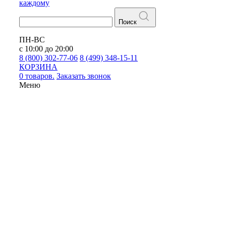
каждому
Поиск
ПН-ВС
с 10:00 до 20:00
8 (800) 302-77-06
8 (499) 348-15-11
КОРЗИНА
0 товаров.
Заказать звонок
Меню