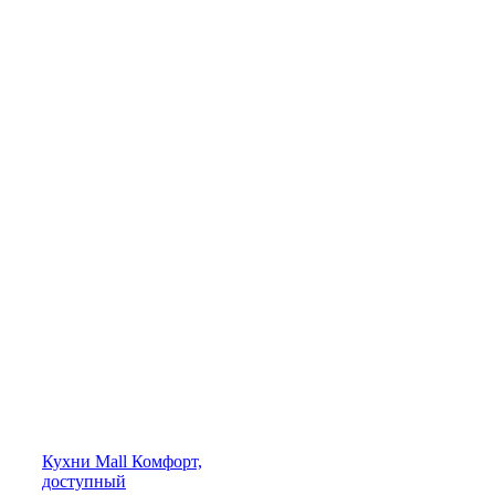
Кухни
Mall
Комфорт,
доступный