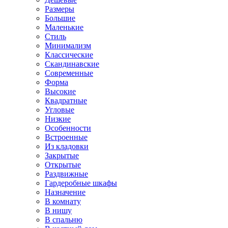
Размеры
Большие
Маленькие
Стиль
Минимализм
Классические
Скандинавские
Современные
Форма
Высокие
Квадратные
Угловые
Низкие
Особенности
Встроенные
Из кладовки
Закрытые
Открытые
Раздвижные
Гардеробные шкафы
Назначение
В комнату
В нишу
В спальню