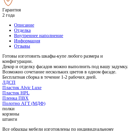
Гарантия
2 года
Описание
Отделка
Внутреннее наполнение
Информация
Отзывы
Готовы изготовить шкафы-купе любого размера и
конфигурации.
Декор и отделку фасадов можно выполнить под вашу задумку.
Возможно сочетание нескольких цветов в одном фасаде.
Бесплатная сборка в течение 1-2 рабочих дней.
ЛДСП
Пластик Alvic Luxe
Пластик HPL
Пленка ПВХ
Полотно АГТ (МДФ)
полки
корзины
штанги
Все образцы мебели изготовлены по индивидуальному