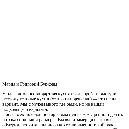
Мария и Григорий Бурковы
У нас в доме нестандартная кухня из-за короба и выступов,
поэтому готовые кухни (хоть они и дешевле) — это не наш
вариант. Мы с мужем много где были, но не нашли
подходящего варианта.
После всех походов по торговым центрам мы решили делать
на заказ под наши размеры. Вызвали замерщика, он все
обмерил, посчитал, нарисовал кухню именно такой, как