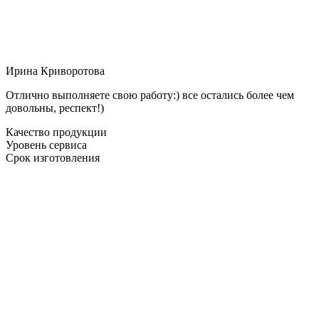
Ирина Криворотова
Отлично выполняете свою работу:) все остались более чем
довольны, респект!)
Качество продукции
Уровень сервиса
Срок изготовления