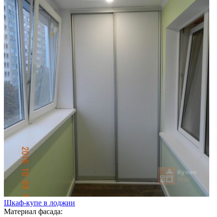
Шкаф-купе в лоджии
Материал фасада: