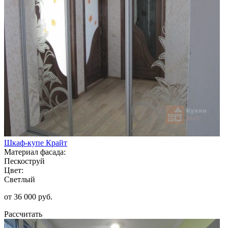
Шкаф-купе Крайт
Материал фасада:
Пескоструй
Цвет:
Светлый
от 36 000 руб.
Рассчитать