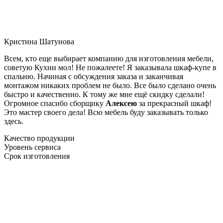
Кристина Шатунова
Всем, кто еще выбирает компанию для изготовления мебели,
советую Кухни мол! Не пожалеете! Я заказывала шкаф-купе в
спальню. Начиная с обсуждения заказа и заканчивая
монтажом никаких проблем не было. Все было сделано очень
быстро и качественно. К тому же мне ещё скидку сделали!
Огромное спасибо сборщику
Алексею
за прекрасный шкаф!
Это мастер своего дела! Всю мебель буду заказывать только
здесь.
Качество продукции
Уровень сервиса
Срок изготовления