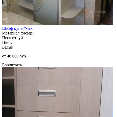
Шкаф-купе Флек
Материал фасада:
Пескоструй
Цвет:
Белый
от 48 000 руб.
Рассчитать