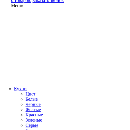
0 товаров.
Заказать звонок
Меню
Кухни
Цвет
Белые
Черные
Желтые
Красные
Зеленые
Серые