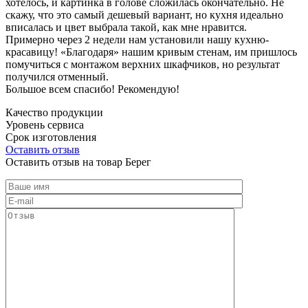
хотелось, и картинка в голове сложилась окончательно. Не
скажу, что это самый дешевый вариант, но кухня идеально
вписалась и цвет выбрала такой, как мне нравится.
Примерно через 2 недели нам установили нашу кухню-
красавицу! «Благодаря» нашим кривым стенам, им пришлось
помучиться с монтажом верхних шкафчиков, но результат
получился отменный.
Большое всем спасибо! Рекомендую!
Качество продукции
Уровень сервиса
Срок изготовления
Оставить отзыв
Оставить отзыв на товар Берег