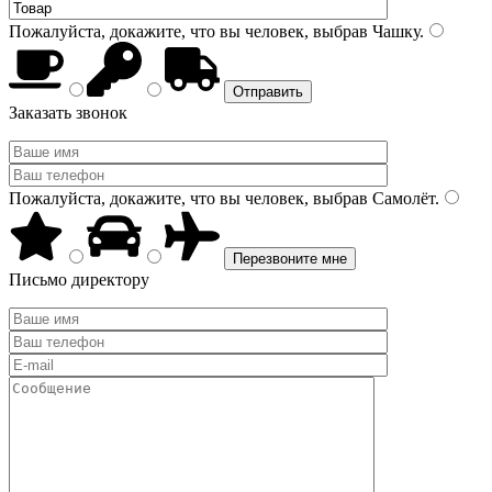
Пожалуйста, докажите, что вы человек, выбрав
Чашку
.
Заказать звонок
Пожалуйста, докажите, что вы человек, выбрав
Самолёт
.
Письмо директору