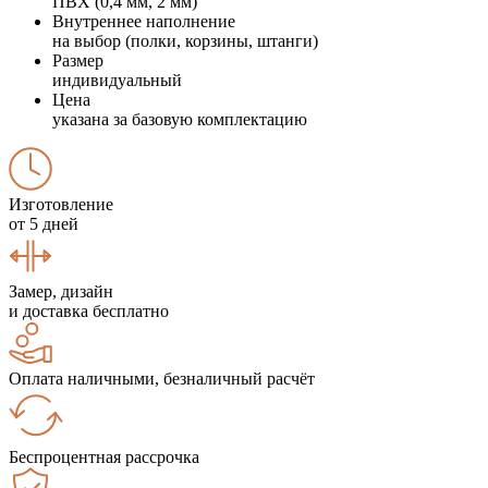
ПВХ (0,4 мм, 2 мм)
Внутреннее наполнение
на выбор (полки, корзины, штанги)
Размер
индивидуальный
Цена
указана за базовую комплектацию
Изготовление
от 5 дней
Замер, дизайн
и доставка бесплатно
Оплата наличными, безналичный расчёт
Беспроцентная рассрочка