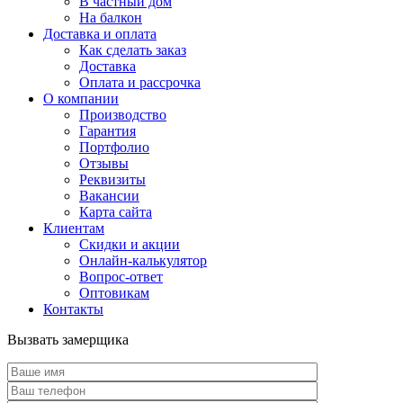
В частный дом
На балкон
Доставка и оплата
Как сделать заказ
Доставка
Оплата и рассрочка
О компании
Производство
Гарантия
Портфолио
Отзывы
Реквизиты
Вакансии
Карта сайта
Клиентам
Скидки и акции
Онлайн-калькулятор
Вопрос-ответ
Оптовикам
Контакты
Вызвать замерщика