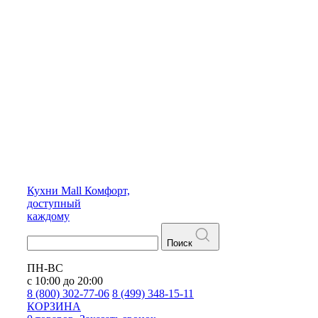
Кухни
Mall
Комфорт,
доступный
каждому
Поиск
ПН-ВС
с 10:00 до 20:00
8 (800) 302-77-06
8 (499) 348-15-11
КОРЗИНА