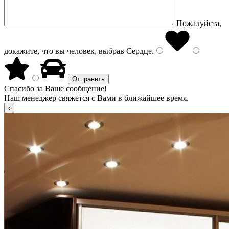
Пожалуйста,
докажите, что вы человек, выбрав
Сердце
.
Спасибо за Ваше сообщение!
Наш менеджер свяжется с Вами в ближайшее время.