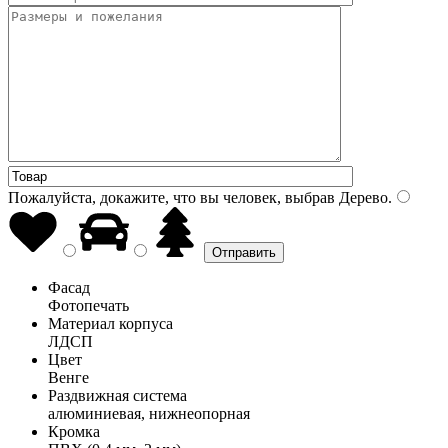
Пожалуйста, докажите, что вы человек, выбрав
Дерево
.
Фасад
Фотопечать
Материал корпуса
ЛДСП
Цвет
Венге
Раздвижная система
алюминиевая, нижнеопорная
Кромка