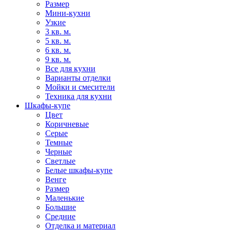
Размер
Мини-кухни
Узкие
3 кв. м.
5 кв. м.
6 кв. м.
9 кв. м.
Все для кухни
Варианты отделки
Мойки и смесители
Техника для кухни
Шкафы-купе
Цвет
Коричневые
Серые
Темные
Черные
Светлые
Белые шкафы-купе
Венге
Размер
Маленькие
Большие
Средние
Отделка и материал