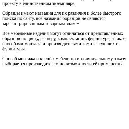
проекту в единственном экземпляре.
Образцы имеют названия для их различия и более быстрого
поиска по сайту, все названия образцов не являются
зарегистрированным товарным знаком.
Все мебельные изделия могут отличаться от представленных
образцов по цвету, размеру, комплектации, фурнитуре, а также
способами монтажа и производителями комплектующих и
фурнитуры.
Способ монтажа и крепёж мебели по индивидуальному заказу
выбирается производителем по возможности её применения.