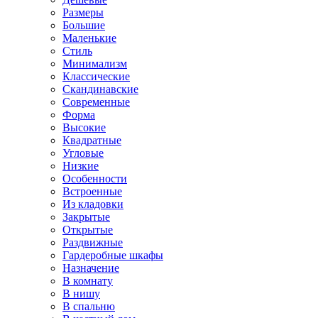
Размеры
Большие
Маленькие
Стиль
Минимализм
Классические
Скандинавские
Современные
Форма
Высокие
Квадратные
Угловые
Низкие
Особенности
Встроенные
Из кладовки
Закрытые
Открытые
Раздвижные
Гардеробные шкафы
Назначение
В комнату
В нишу
В спальню