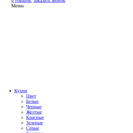
0 товаров.
Заказать звонок
Меню
Кухни
Цвет
Белые
Черные
Желтые
Красные
Зеленые
Серые