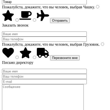
Пожалуйста, докажите, что вы человек, выбрав
Чашку
.
Заказать звонок
Пожалуйста, докажите, что вы человек, выбрав
Грузовик
.
Письмо директору