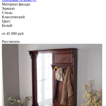
Материал фасада:
Зеркало
Стиль:
Классический
Цвет:
Белый
от 45 000 руб.
Рассчитать