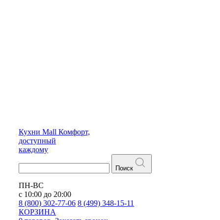
Кухни
Mall
Комфорт,
доступный
каждому
Поиск
ПН-ВС
с 10:00 до 20:00
8 (800) 302-77-06
8 (499) 348-15-11
КОРЗИНА