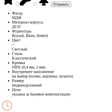
Фасад
МДФ
Материал корпуса
ДСП
Фурнитура
Boyard, Blum, Hettich
Цвет
<
Светлый
Стиль
Классический
Кромка
ПВХ (0,4 мм, 2 мм)
Внутреннее наполнение
на выбор (полки, корзины, штанги)
Размер
индивидуальный
Цена
указана за базовую комплектацию