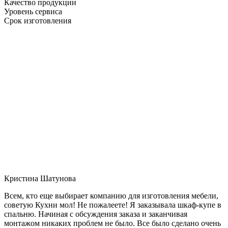
Качество продукции
Уровень сервиса
Срок изготовления
Кристина Шатунова
Всем, кто еще выбирает компанию для изготовления мебели,
советую Кухни мол! Не пожалеете! Я заказывала шкаф-купе в
спальню. Начиная с обсуждения заказа и заканчивая
монтажом никаких проблем не было. Все было сделано очень