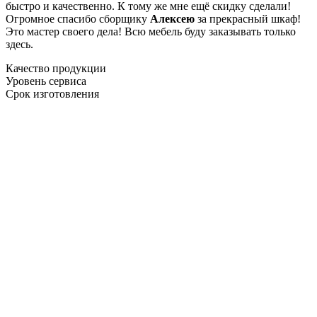
быстро и качественно. К тому же мне ещё скидку сделали!
Огромное спасибо сборщику
Алексею
за прекрасный шкаф!
Это мастер своего дела! Всю мебель буду заказывать только
здесь.
Качество продукции
Уровень сервиса
Срок изготовления