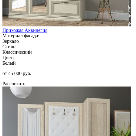
Прихожая Аквилегия
Материал фасада:
Зеркало
Стиль:
Классический
Цвет:
Белый
от 45 000 руб.
Рассчитать