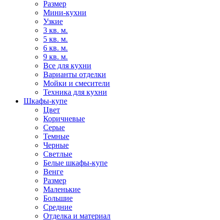
Размер
Мини-кухни
Узкие
3 кв. м.
5 кв. м.
6 кв. м.
9 кв. м.
Все для кухни
Варианты отделки
Мойки и смесители
Техника для кухни
Шкафы-купе
Цвет
Коричневые
Серые
Темные
Черные
Светлые
Белые шкафы-купе
Венге
Размер
Маленькие
Большие
Средние
Отделка и материал