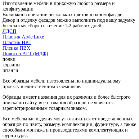
Изготовление мебели в прихожую любого размера и
конфигурации
Возможно сочетание нескольких цветов в одном фасаде
Декор и отделку фасадов можно выполнить под вашу задумку
Бесплатная сборка в течение 1-2 рабочих дней
ЛДСП
Пластик Alvic Luxe
Пластик HPL
Пленка ПВХ
Полотно АГТ (МДФ)
полки
корзины
штанги
Все образцы мебели изготовлены по индивидуальному
проекту в единственном экземпляре.
Образцы имеют названия для их различия и более быстрого
поиска по сайту, все названия образцов не являются
зарегистрированным товарным знаком.
Все мебельные изделия могут отличаться от представленных
образцов по цвету, размеру, комплектации, фурнитуре, а также
способами монтажа и производителями комплектующих и
фурнитуры.