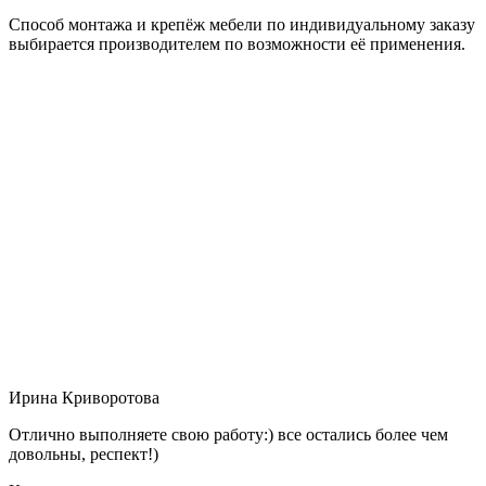
Способ монтажа и крепёж мебели по индивидуальному заказу
выбирается производителем по возможности её применения.
Ирина Криворотова
Отлично выполняете свою работу:) все остались более чем
довольны, респект!)