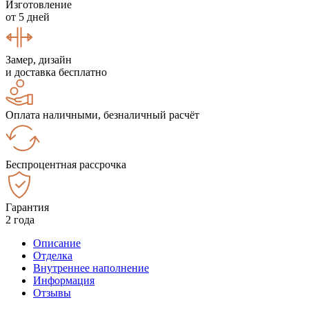
Изготовление
от 5 дней
Замер, дизайн
и доставка бесплатно
Оплата наличными, безналичный расчёт
Беспроцентная рассрочка
Гарантия
2 года
Описание
Отделка
Внутреннее наполнение
Информация
Отзывы