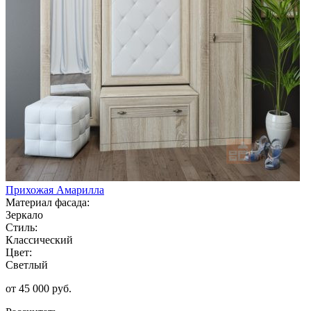
Прихожая Амарилла
Материал фасада:
Зеркало
Стиль:
Классический
Цвет:
Светлый
от 45 000 руб.