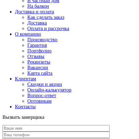
В частный дом
На балкон
Доставка и оплата
Как сделать заказ
Доставка
Оплата и рассрочка
О компании
Производство
Гарантия
Портфолио
Отзывы
Реквизиты
Вакансии
Карта сайта
Клиентам
Скидки и акции
Онлайн-калькулятор
Вопрос-ответ
Оптовикам
Контакты
Вызвать замерщика