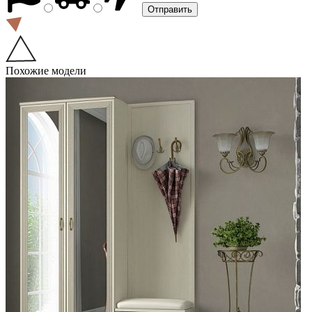
Похожие модели