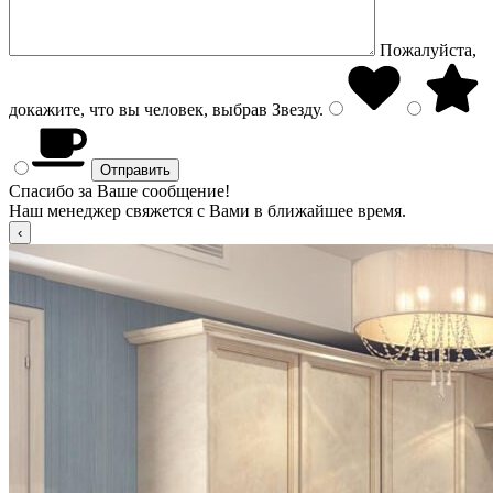
Пожалуйста,
докажите, что вы человек, выбрав
Звезду
.
Спасибо за Ваше сообщение!
Наш менеджер свяжется с Вами в ближайшее время.