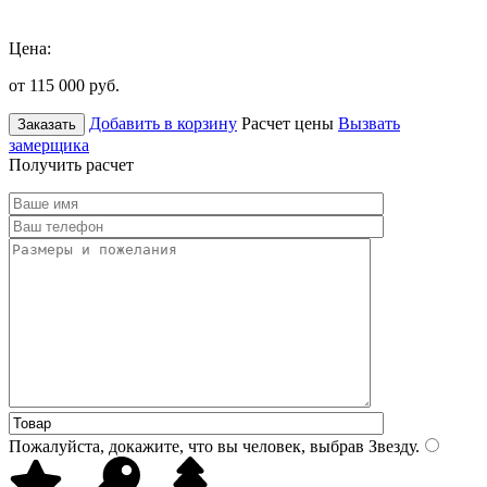
Цена:
от 115 000
руб.
Добавить в корзину
Расчет цены
Вызвать
Заказать
замерщика
Получить расчет
Пожалуйста, докажите, что вы человек, выбрав
Звезду
.