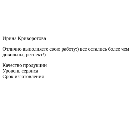
Ирина Криворотова
Отлично выполняете свою работу:) все остались более чем
довольны, респект!)
Качество продукции
Уровень сервиса
Срок изготовления