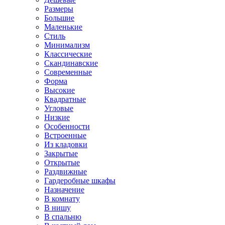
Размеры
Большие
Маленькие
Стиль
Минимализм
Классические
Скандинавские
Современные
Форма
Высокие
Квадратные
Угловые
Низкие
Особенности
Встроенные
Из кладовки
Закрытые
Открытые
Раздвижные
Гардеробные шкафы
Назначение
В комнату
В нишу
В спальню