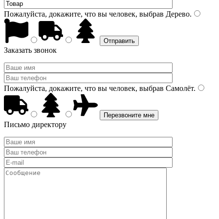
Пожалуйста, докажите, что вы человек, выбрав
Дерево
.
Заказать звонок
Пожалуйста, докажите, что вы человек, выбрав
Самолёт
.
Письмо директору