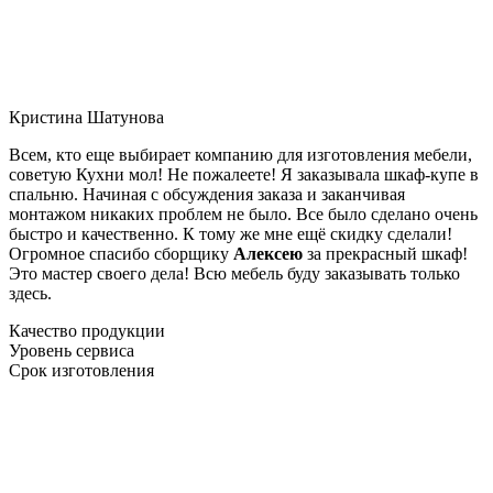
Кристина Шатунова
Всем, кто еще выбирает компанию для изготовления мебели,
советую Кухни мол! Не пожалеете! Я заказывала шкаф-купе в
спальню. Начиная с обсуждения заказа и заканчивая
монтажом никаких проблем не было. Все было сделано очень
быстро и качественно. К тому же мне ещё скидку сделали!
Огромное спасибо сборщику
Алексею
за прекрасный шкаф!
Это мастер своего дела! Всю мебель буду заказывать только
здесь.
Качество продукции
Уровень сервиса
Срок изготовления