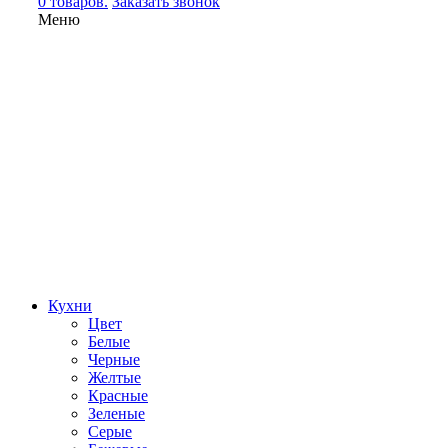
0 товаров.
Заказать звонок
Меню
Кухни
Цвет
Белые
Черные
Желтые
Красные
Зеленые
Серые