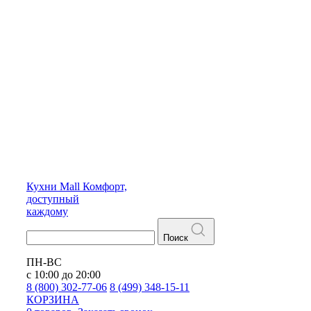
Кухни
Mall
Комфорт,
доступный
каждому
Поиск
ПН-ВС
с 10:00 до 20:00
8 (800) 302-77-06
8 (499) 348-15-11
КОРЗИНА