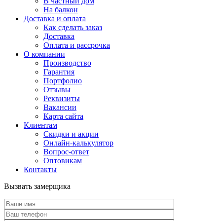
В частный дом
На балкон
Доставка и оплата
Как сделать заказ
Доставка
Оплата и рассрочка
О компании
Производство
Гарантия
Портфолио
Отзывы
Реквизиты
Вакансии
Карта сайта
Клиентам
Скидки и акции
Онлайн-калькулятор
Вопрос-ответ
Оптовикам
Контакты
Вызвать замерщика