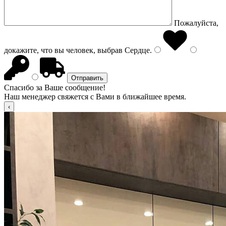
Пожалуйста,
докажите, что вы человек, выбрав
Сердце
.
Спасибо за Ваше сообщение!
Наш менеджер свяжется с Вами в ближайшее время.