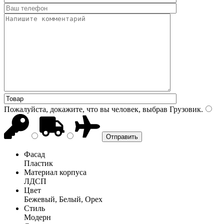
Пожалуйста, докажите, что вы человек, выбрав
Грузовик
.
Фасад
Пластик
Материал корпуса
ЛДСП
Цвет
Бежевый, Белый, Орех
Стиль
Модерн