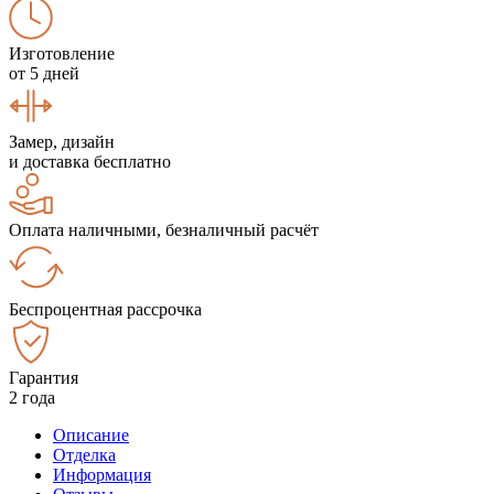
Изготовление
от 5 дней
Замер, дизайн
и доставка бесплатно
Оплата наличными, безналичный расчёт
Беспроцентная рассрочка
Гарантия
2 года
Описание
Отделка
Информация