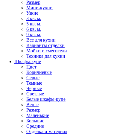
Размер
Мини-кухни
Узкие
3 кв. м.
5 кв. м.
6 кв. м.
9 кв. м.
Все для кухни
Варианты отделки
Мойки и смесители
Техника для кухни
Шкафы-купе
Цвет
Коричневые
Серые
Темные
Черные
Светлые
Белые шкафы-купе
Венге
Размер
Маленькие
Большие
Средние
Отделка и материал