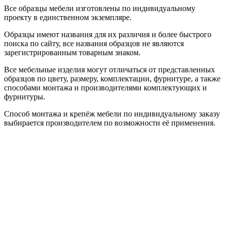
Все образцы мебели изготовлены по индивидуальному
проекту в единственном экземпляре.
Образцы имеют названия для их различия и более быстрого
поиска по сайту, все названия образцов не являются
зарегистрированным товарным знаком.
Все мебельные изделия могут отличаться от представленных
образцов по цвету, размеру, комплектации, фурнитуре, а также
способами монтажа и производителями комплектующих и
фурнитуры.
Способ монтажа и крепёж мебели по индивидуальному заказу
выбирается производителем по возможности её применения.