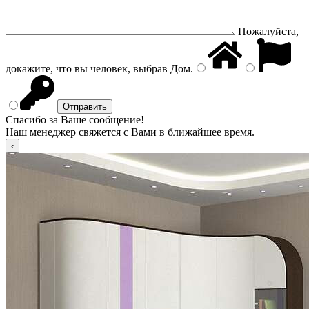
Пожалуйста,
докажите, что вы человек, выбрав
Дом
.
Спасибо за Ваше сообщение!
Наш менеджер свяжется с Вами в ближайшее время.