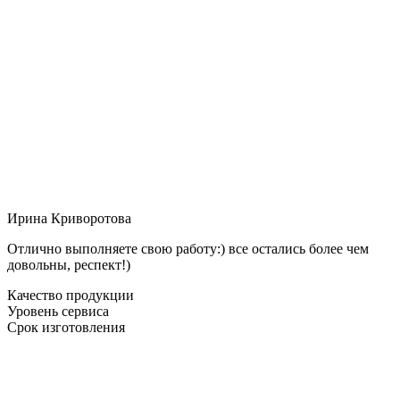
Ирина Криворотова
Отлично выполняете свою работу:) все остались более чем
довольны, респект!)
Качество продукции
Уровень сервиса
Срок изготовления