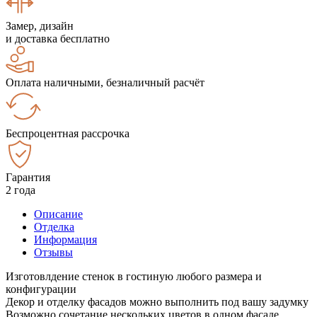
Замер, дизайн
и доставка бесплатно
Оплата наличными, безналичный расчёт
Беспроцентная рассрочка
Гарантия
2 года
Описание
Отделка
Информация
Отзывы
Изготовлдение стенок в гостиную любого размера и
конфигурации
Декор и отделку фасадов можно выполнить под вашу задумку
Возможно сочетание нескольких цветов в одном фасаде