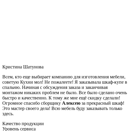
Кристина Шатунова
Всем, кто еще выбирает компанию для изготовления мебели,
советую Кухни мол! Не пожалеете! Я заказывала шкаф-купе в
спальню. Начиная с обсуждения заказа и заканчивая
монтажом никаких проблем не было. Все было сделано очень
быстро и качественно. К тому же мне ещё скидку сделали!
Огромное спасибо сборщику
Алексею
за прекрасный шкаф!
Это мастер своего дела! Всю мебель буду заказывать только
здесь.
Качество продукции
Уровень сервиса