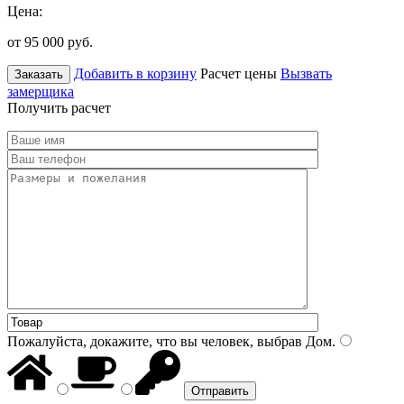
Цена:
от 95 000
руб.
Добавить в корзину
Расчет цены
Вызвать
Заказать
замерщика
Получить расчет
Пожалуйста, докажите, что вы человек, выбрав
Дом
.