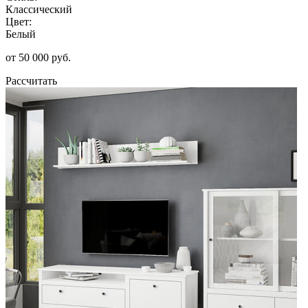
Классический
Цвет:
Белый
от 50 000 руб.
Рассчитать