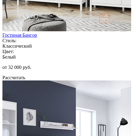
Гостиная Бангор
Стиль:
Классический
Цвет:
Белый
от 32 000 руб.
Рассчитать