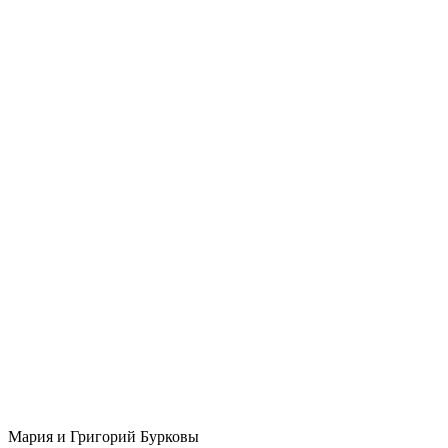
Мария и Григорий Бурковы