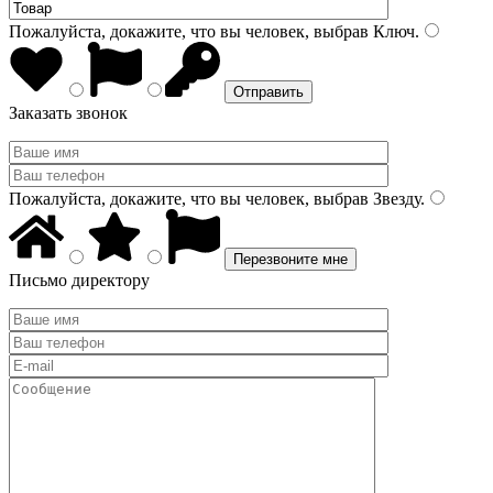
Пожалуйста, докажите, что вы человек, выбрав
Ключ
.
Заказать звонок
Пожалуйста, докажите, что вы человек, выбрав
Звезду
.
Письмо директору