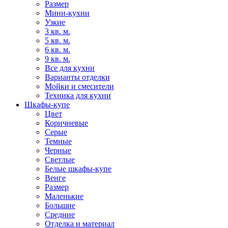
Размер
Мини-кухни
Узкие
3 кв. м.
5 кв. м.
6 кв. м.
9 кв. м.
Все для кухни
Варианты отделки
Мойки и смесители
Техника для кухни
Шкафы-купе
Цвет
Коричневые
Серые
Темные
Черные
Светлые
Белые шкафы-купе
Венге
Размер
Маленькие
Большие
Средние
Отделка и материал