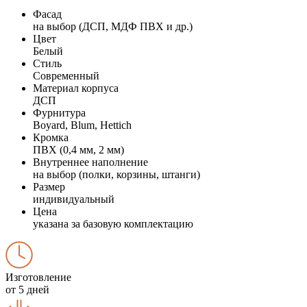
Фасад
на выбор (ДСП, МДФ ПВХ и др.)
Цвет
Белый
Стиль
Современный
Материал корпуса
ДСП
Фурнитура
Boyard, Blum, Hettich
Кромка
ПВХ (0,4 мм, 2 мм)
Внутреннее наполнение
на выбор (полки, корзины, штанги)
Размер
индивидуальный
Цена
указана за базовую комплектацию
Изготовление
от 5 дней