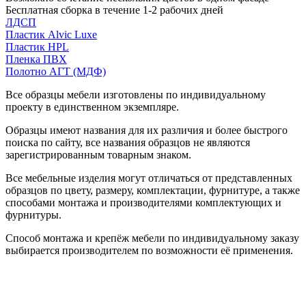
Бесплатная сборка в течение 1-2 рабочих дней
ЛДСП
Пластик Alvic Luxe
Пластик HPL
Пленка ПВХ
Полотно АГТ (МДФ)
Все образцы мебели изготовлены по индивидуальному
проекту в единственном экземпляре.
Образцы имеют названия для их различия и более быстрого
поиска по сайту, все названия образцов не являются
зарегистрированным товарным знаком.
Все мебельные изделия могут отличаться от представленных
образцов по цвету, размеру, комплектации, фурнитуре, а также
способами монтажа и производителями комплектующих и
фурнитуры.
Способ монтажа и крепёж мебели по индивидуальному заказу
выбирается производителем по возможности её применения.