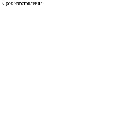
Срок изготовления