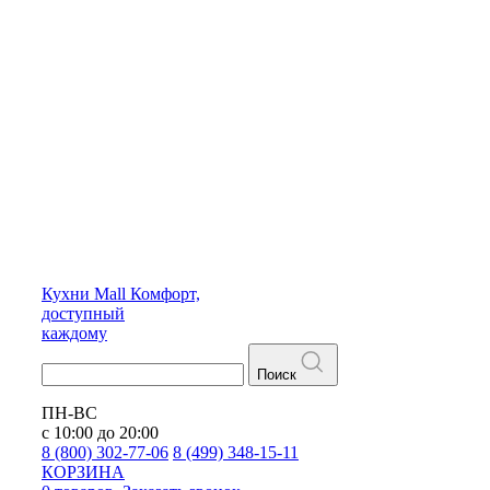
Кухни
Mall
Комфорт,
доступный
каждому
Поиск
ПН-ВС
с 10:00 до 20:00
8 (800) 302-77-06
8 (499) 348-15-11
КОРЗИНА