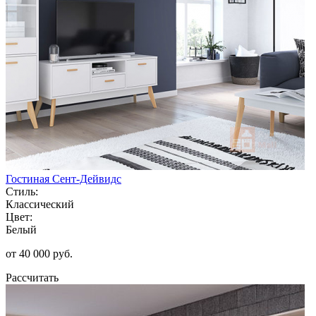
Гостиная Сент-Дейвидс
Стиль:
Классический
Цвет:
Белый
от 40 000 руб.
Рассчитать