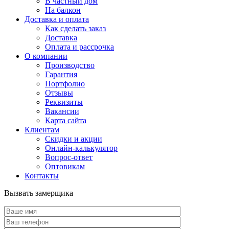
В частный дом
На балкон
Доставка и оплата
Как сделать заказ
Доставка
Оплата и рассрочка
О компании
Производство
Гарантия
Портфолио
Отзывы
Реквизиты
Вакансии
Карта сайта
Клиентам
Скидки и акции
Онлайн-калькулятор
Вопрос-ответ
Оптовикам
Контакты
Вызвать замерщика