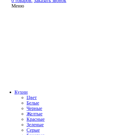
0 товаров.
Заказать звонок
Меню
Кухни
Цвет
Белые
Черные
Желтые
Красные
Зеленые
Серые