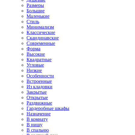
Размеры
Большие
Маленькие
Стиль
Минимализм
Классические
Скандинавские
Современные
Форма
Высокие
Квадратные
Угловые
Низкие
Особенности
Встроенные
Из кладовки
Закрытые
Открытые
Раздвижные
Гардеробные шкафы
Назначение
В комнату
В нишу
В спальню